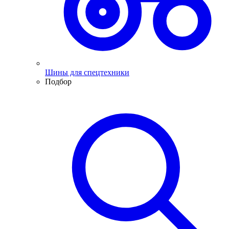
Шины для спецтехники
Подбор