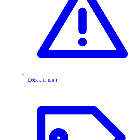
Дефекты шин