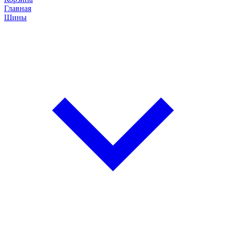
Главная
Шины