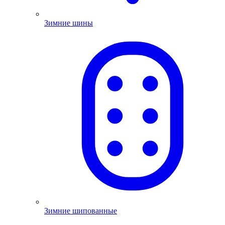
Зимние шины
Зимние шипованные