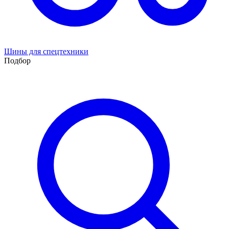
Шины для спецтехники
Подбор