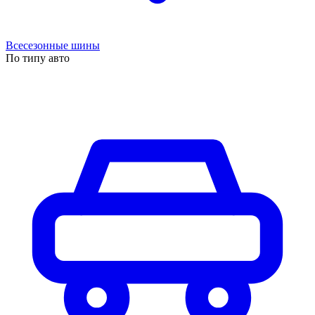
Всесезонные шины
По типу авто