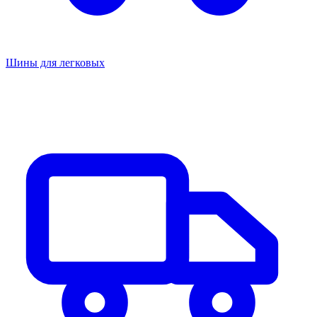
Шины для легковых