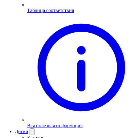
Таблица соответствия
Вся полезная информация
Диски
Каталог