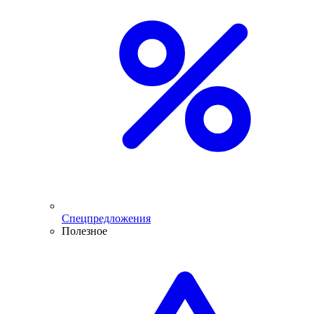
Спецпредложения
Полезное