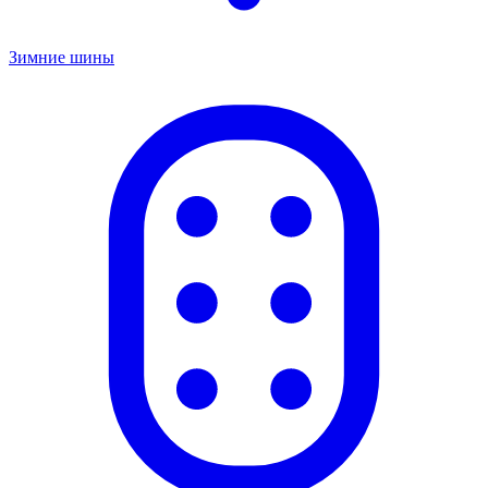
Зимние шины