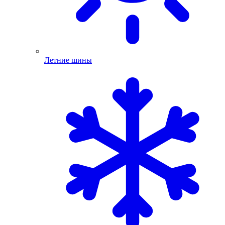
Летние шины