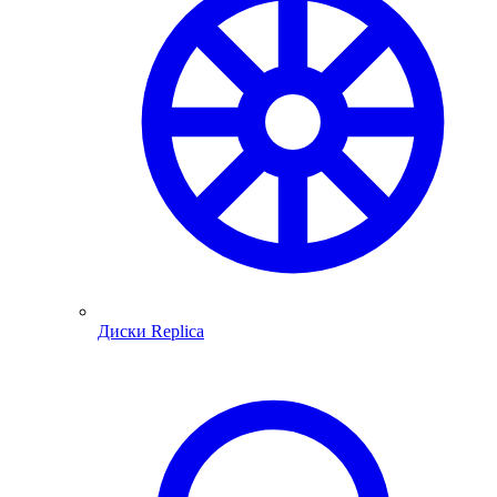
Диски Replica