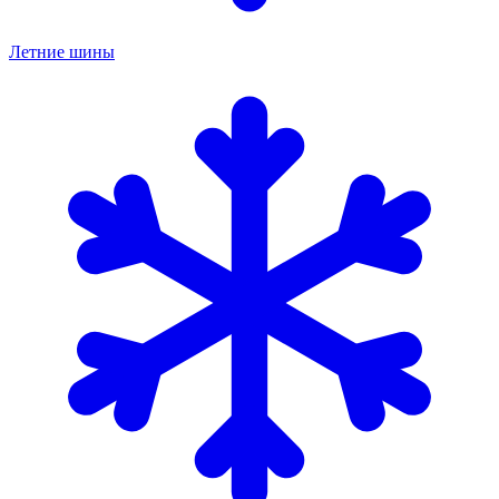
Летние шины