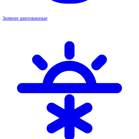
Зимние шипованные