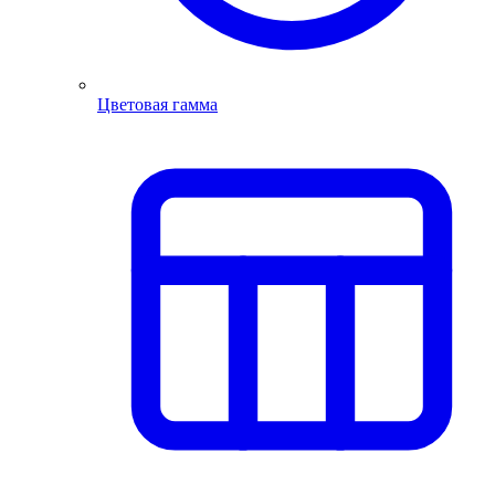
Цветовая гамма