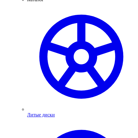
Литые диски