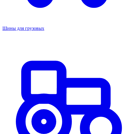
Шины для грузовых