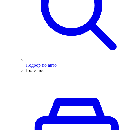
Подбор по авто
Полезное