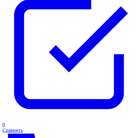
0
Сравнить