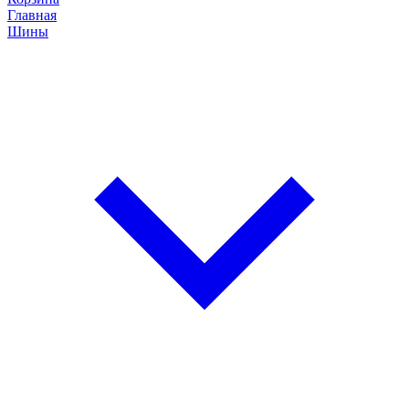
Главная
Шины