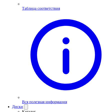
Таблица соответствия
Вся полезная информация
Диски
Каталог