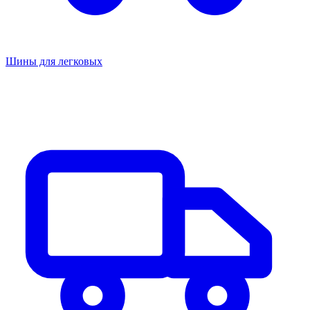
Шины для легковых