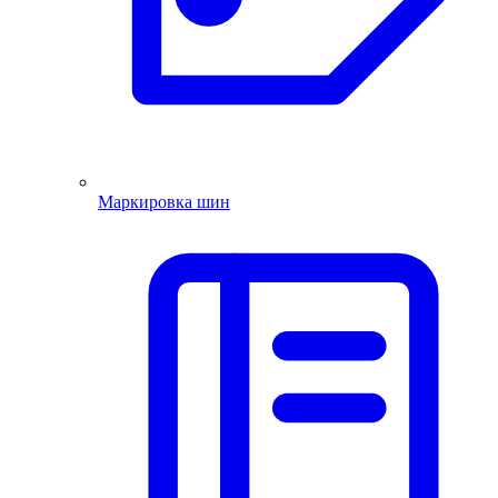
Маркировка шин