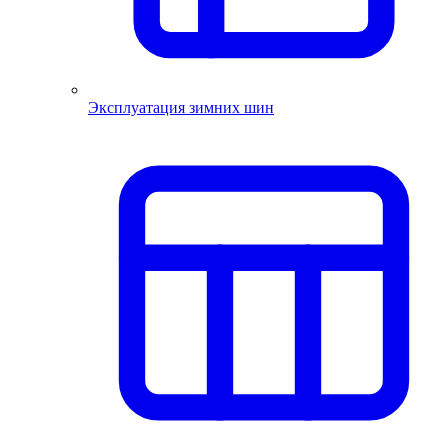
Эксплуатация зимних шин