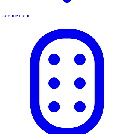
Зимние шины