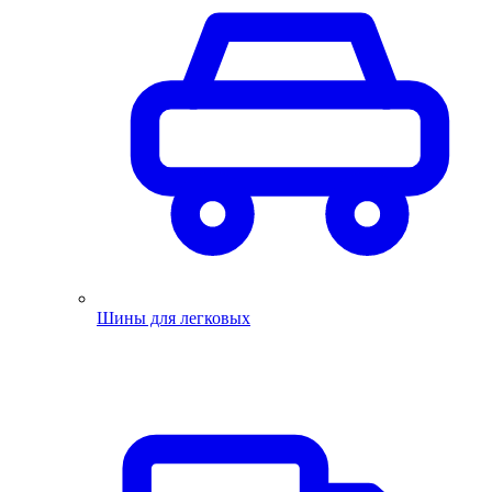
Шины для легковых