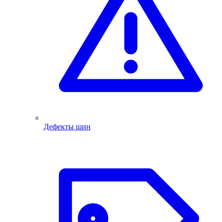
Дефекты шин