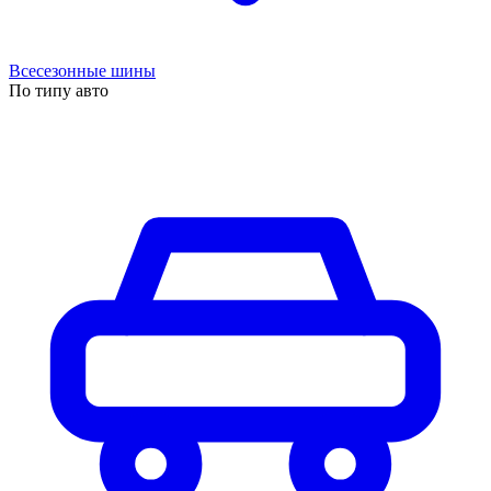
Всесезонные шины
По типу авто