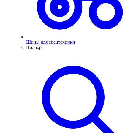
Шины для спецтехники
Подбор