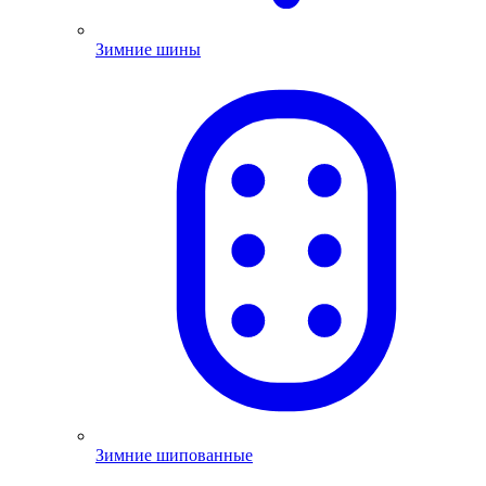
Зимние шины
Зимние шипованные