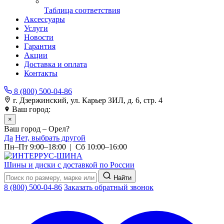
Таблица соответствия
Аксессуары
Услуги
Новости
Гарантия
Акции
Доставка и оплата
Контакты
8 (800) 500-04-86
г. Дзержинский, ул. Карьер ЗИЛ, д. 6, стр. 4
Ваш город:
Орел
×
Ваш город – Орел?
Да
Нет, выбрать другой
Пн–Пт 9:00–18:00 | Сб 10:00–16:00
Шины и диски с доставкой по России
Найти
8 (800) 500-04-86
Заказать обратный звонок