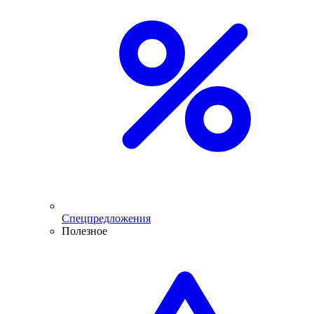
Спецпредложения
Полезное