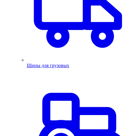
Шины для грузовых