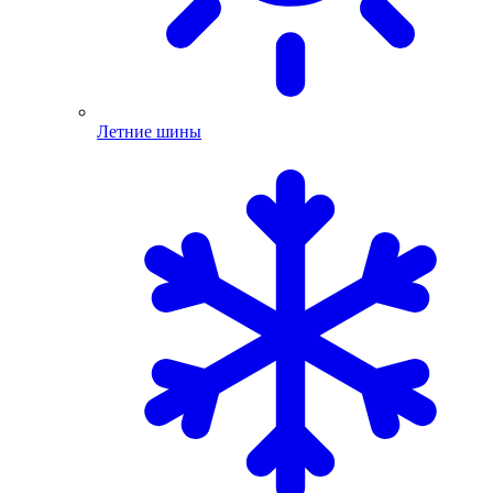
Летние шины