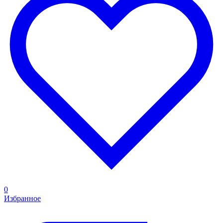
0
Избранное