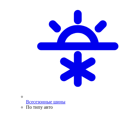
Всесезонные шины
По типу авто