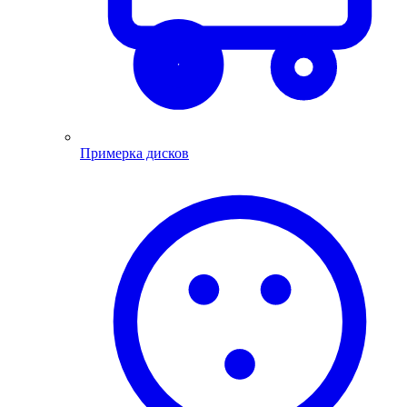
Примерка дисков