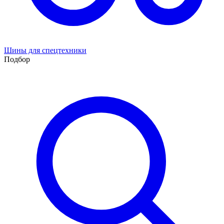
Шины для спецтехники
Подбор