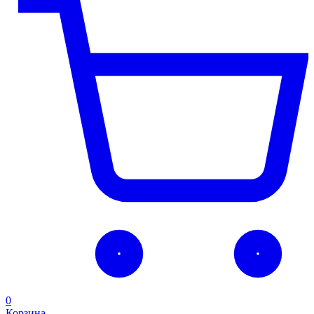
0
Корзина