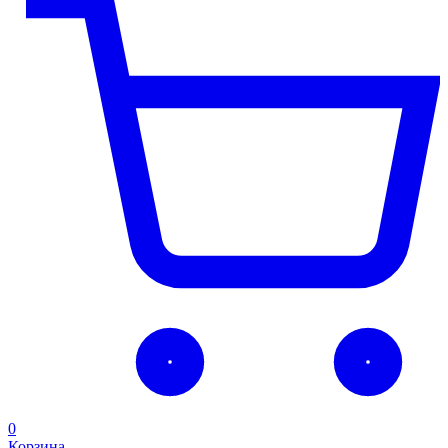
0
Корзина