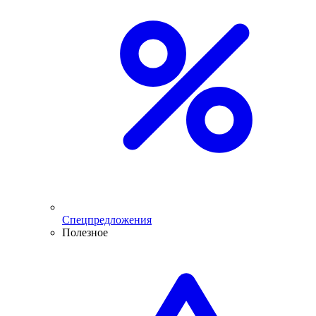
Спецпредложения
Полезное