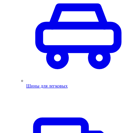
Шины для легковых