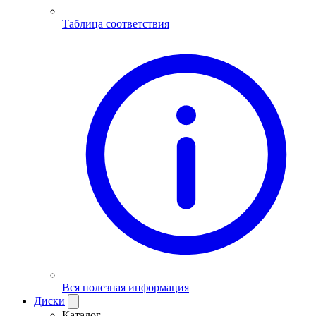
Таблица соответствия
Вся полезная информация
Диски
Каталог