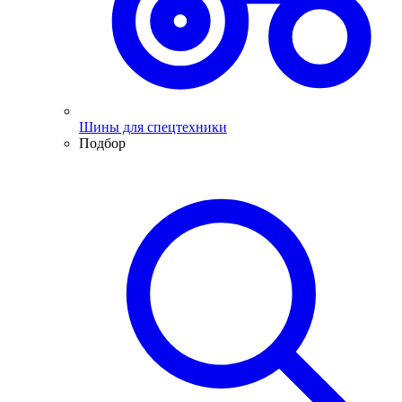
Шины для спецтехники
Подбор