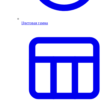
Цветовая гамма