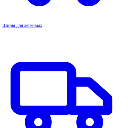
Шины для легковых