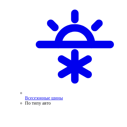
Всесезонные шины
По типу авто