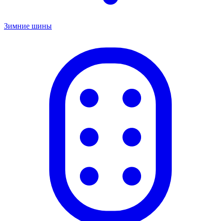
Зимние шины