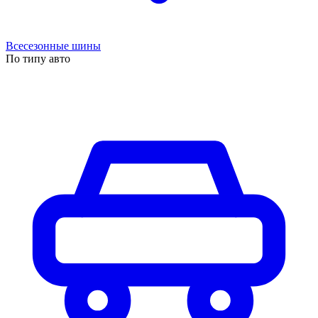
Всесезонные шины
По типу авто