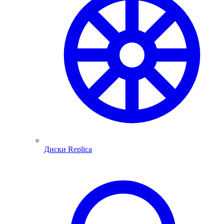
Диски Replica