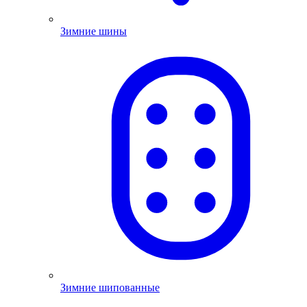
Зимние шины
Зимние шипованные