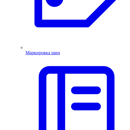
Маркировка шин