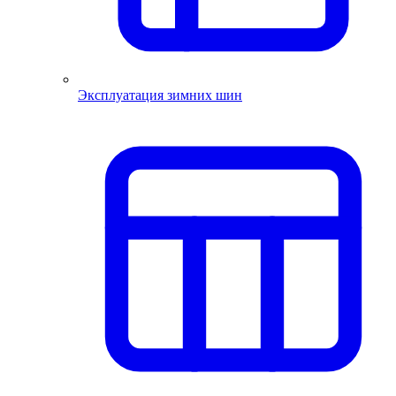
Эксплуатация зимних шин