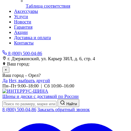
Таблица соответствия
Аксессуары
Услуги
Новости
Гарантия
Акции
Доставка и оплата
Контакты
8 (800) 500-04-86
г. Дзержинский, ул. Карьер ЗИЛ, д. 6, стр. 4
Ваш город:
Орел
×
Ваш город – Орел?
Да
Нет, выбрать другой
Пн–Пт 9:00–18:00 | Сб 10:00–16:00
Шины и диски с доставкой по России
Найти
8 (800) 500-04-86
Заказать обратный звонок