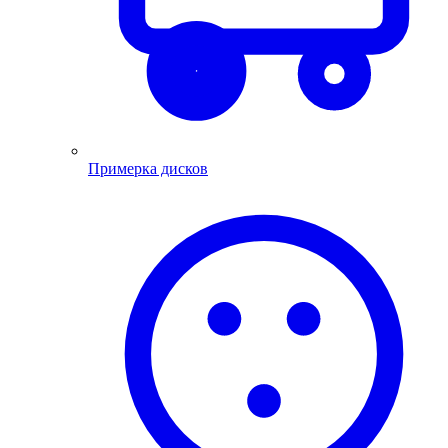
Примерка дисков