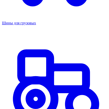
Шины для грузовых