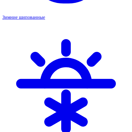
Зимние шипованные