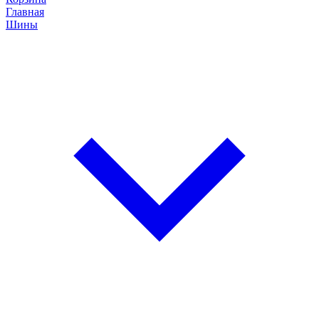
Главная
Шины