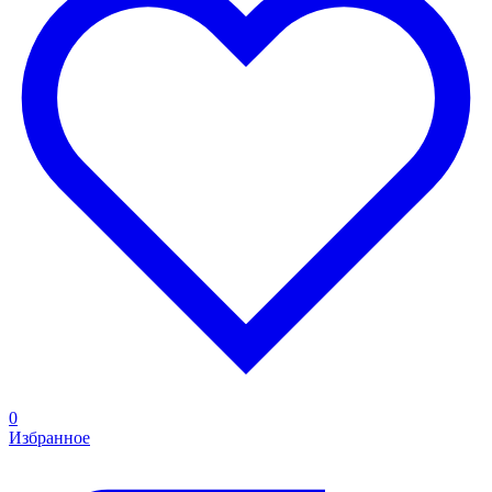
0
Избранное