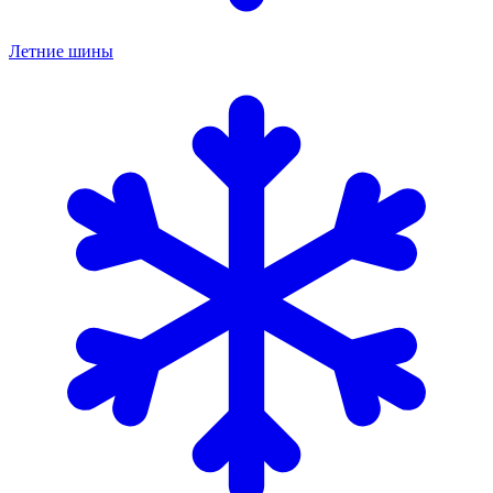
Летние шины