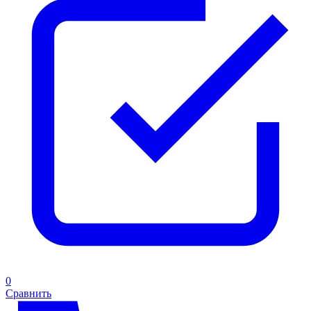
0
Сравнить