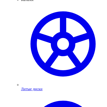
Литые диски