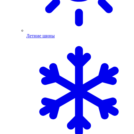
Летние шины