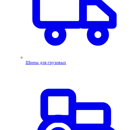
Шины для грузовых