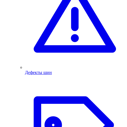
Дефекты шин