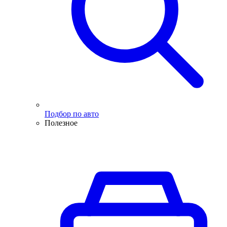
Подбор по авто
Полезное