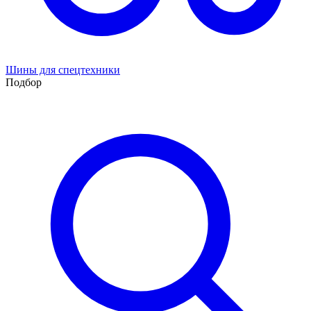
Шины для спецтехники
Подбор