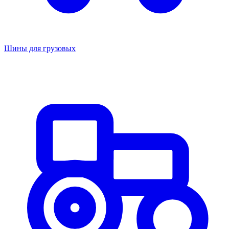
Шины для грузовых