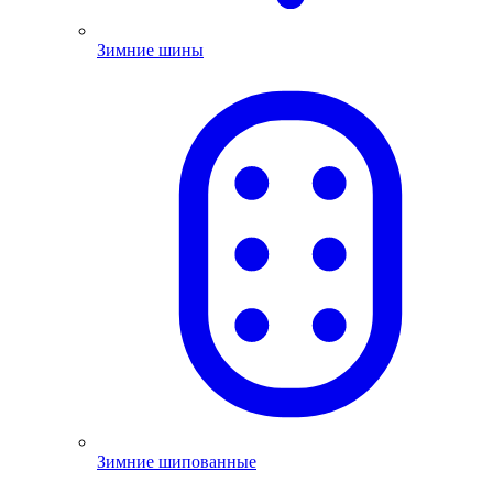
Зимние шины
Зимние шипованные