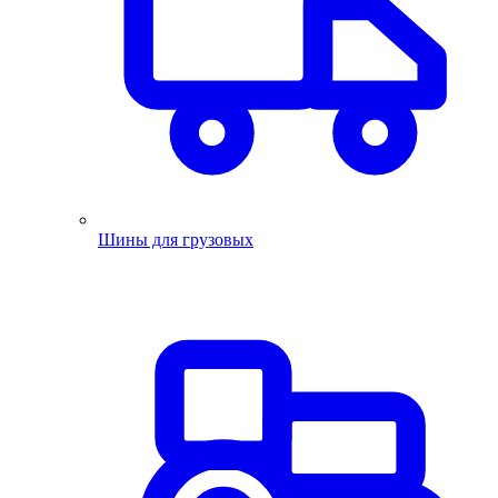
Шины для грузовых