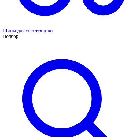
Шины для спецтехники
Подбор