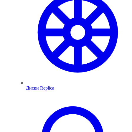
Диски Replica