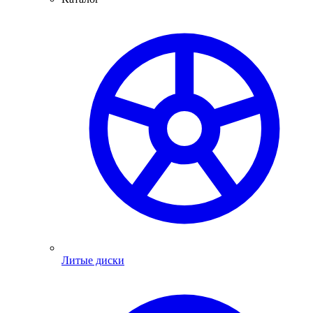
Литые диски