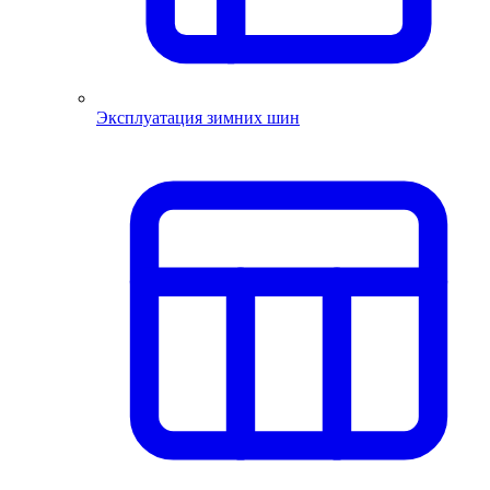
Эксплуатация зимних шин