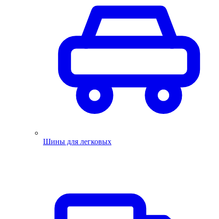
Шины для легковых