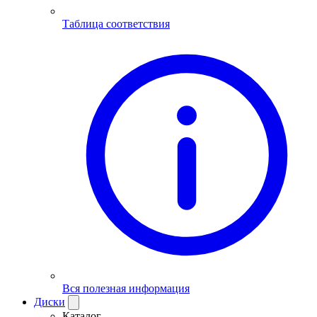
Таблица соответствия
Вся полезная информация
Диски
Каталог