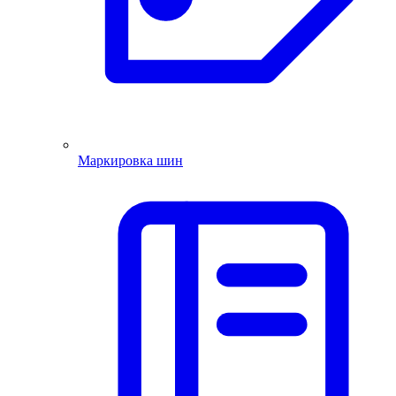
Маркировка шин