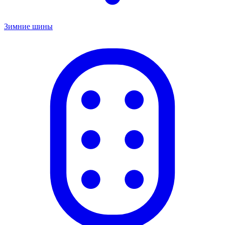
Зимние шины