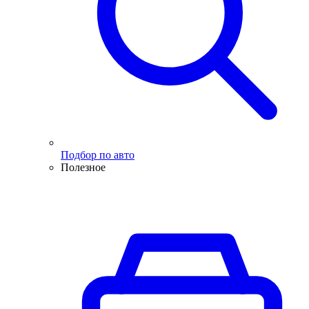
Подбор по авто
Полезное