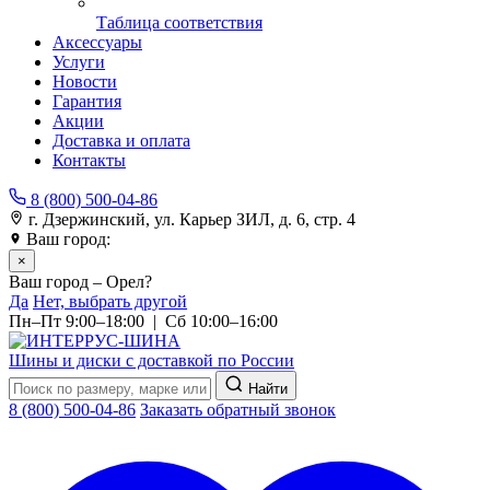
Таблица соответствия
Аксессуары
Услуги
Новости
Гарантия
Акции
Доставка и оплата
Контакты
8 (800) 500-04-86
г. Дзержинский, ул. Карьер ЗИЛ, д. 6, стр. 4
Ваш город:
Орел
×
Ваш город – Орел?
Да
Нет, выбрать другой
Пн–Пт 9:00–18:00 | Сб 10:00–16:00
Шины и диски с доставкой по России
Найти
8 (800) 500-04-86
Заказать обратный звонок