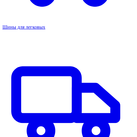
Шины для легковых