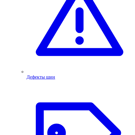
Дефекты шин