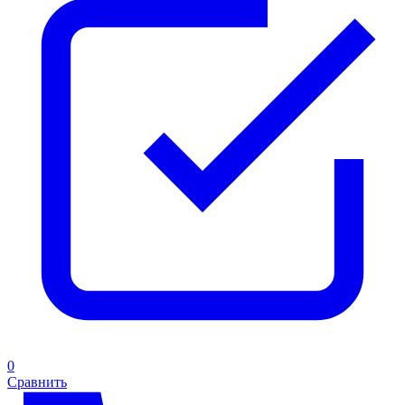
0
Сравнить