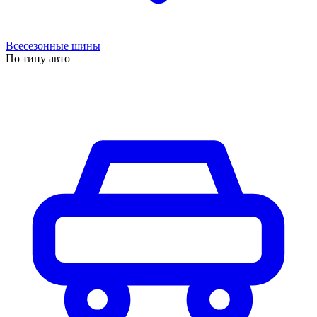
Всесезонные шины
По типу авто