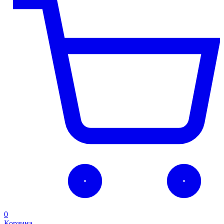
0
Корзина