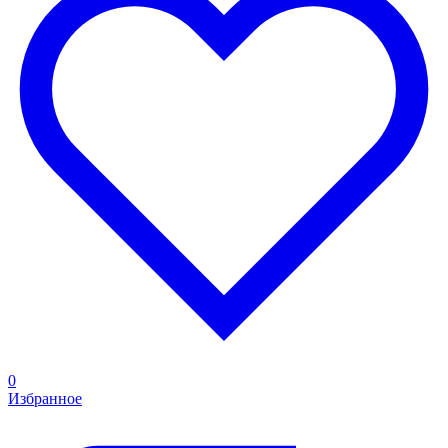
0
Избранное