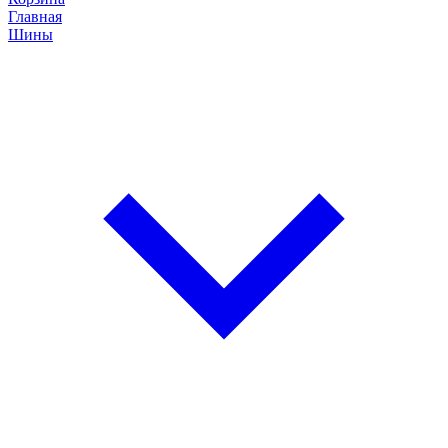
Главная
Шины