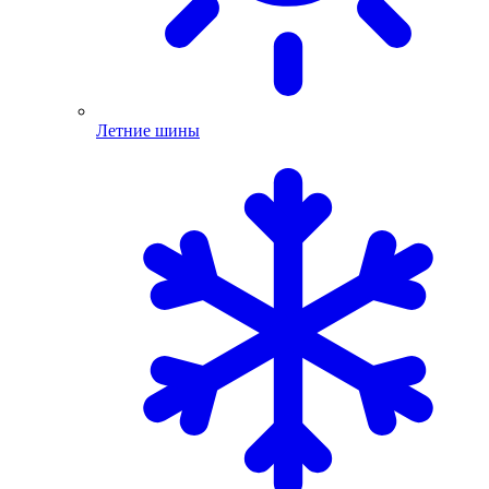
Летние шины