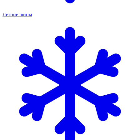
Летние шины