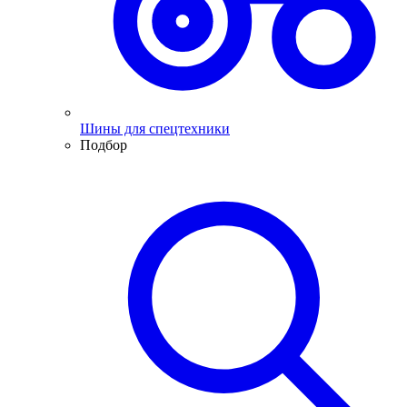
Шины для спецтехники
Подбор