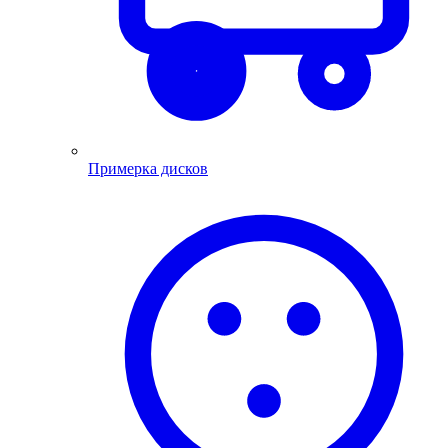
Примерка дисков