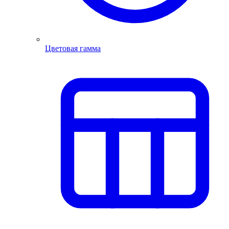
Цветовая гамма