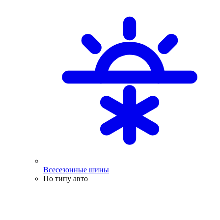
Всесезонные шины
По типу авто