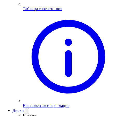
Таблица соответствия
Вся полезная информация
Диски
Каталог