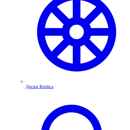
Диски Replica