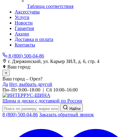
Таблица соответствия
Аксессуары
Услуги
Новости
Гарантия
Акции
Доставка и оплата
Контакты
8 (800) 500-04-86
г. Дзержинский, ул. Карьер ЗИЛ, д. 6, стр. 4
Ваш город:
Орел
×
Ваш город – Орел?
Да
Нет, выбрать другой
Пн–Пт 9:00–18:00 | Сб 10:00–16:00
Шины и диски с доставкой по России
Найти
8 (800) 500-04-86
Заказать обратный звонок