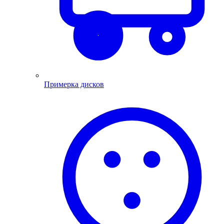
Примерка дисков