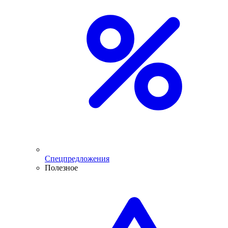
Спецпредложения
Полезное