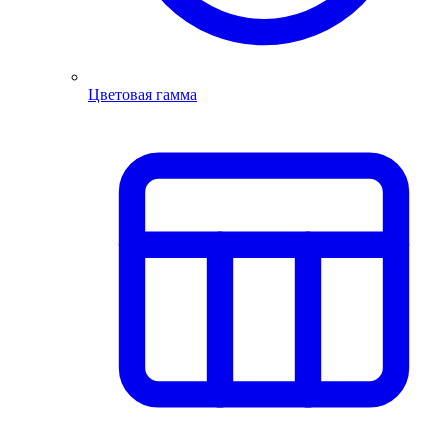
Цветовая гамма