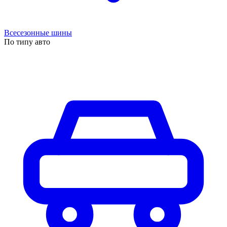
Всесезонные шины
По типу авто