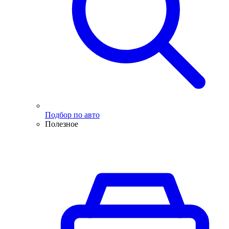
Подбор по авто
Полезное