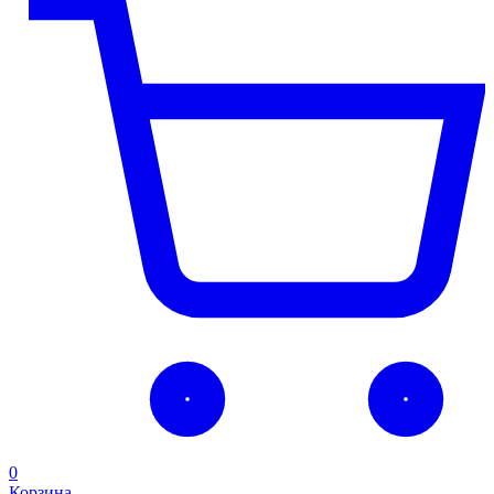
0
Корзина