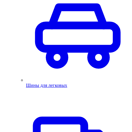
Шины для легковых