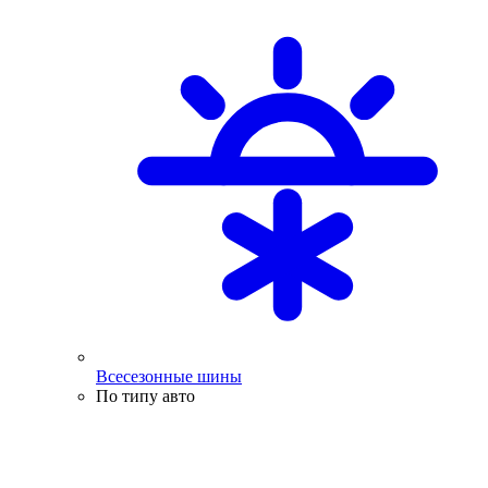
Всесезонные шины
По типу авто