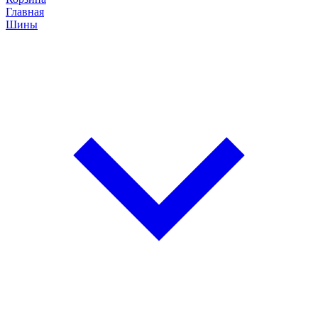
Главная
Шины