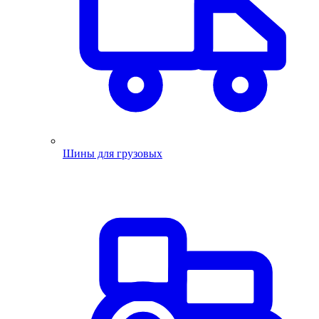
Шины для грузовых