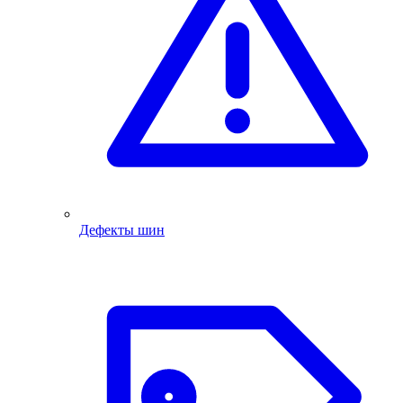
Дефекты шин