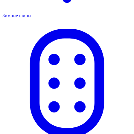
Зимние шины