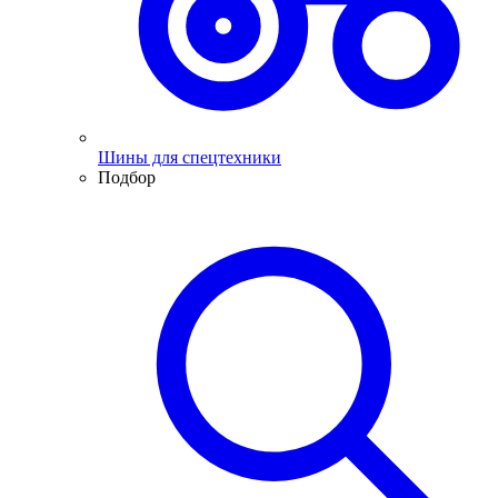
Шины для спецтехники
Подбор