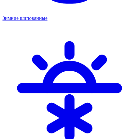
Зимние шипованные