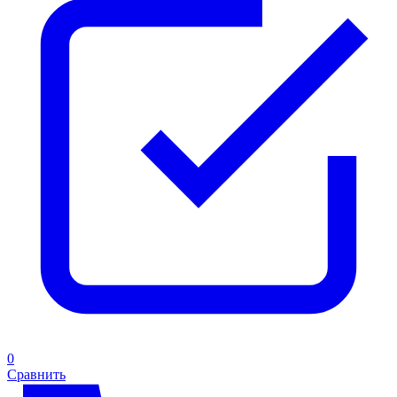
0
Сравнить