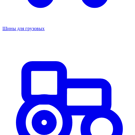
Шины для грузовых