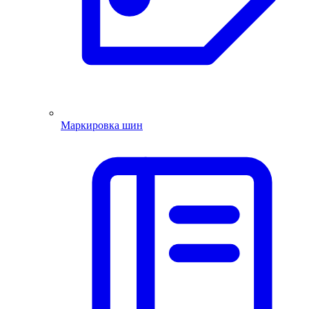
Маркировка шин