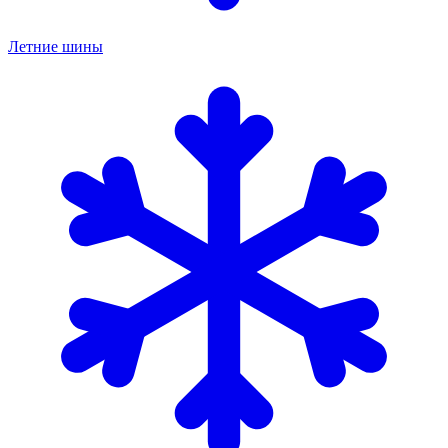
Летние шины