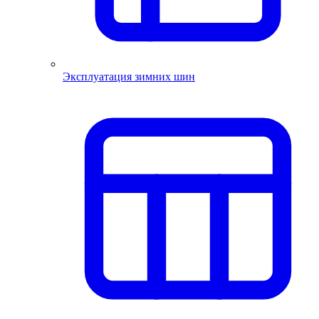
Эксплуатация зимних шин