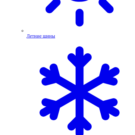
Летние шины