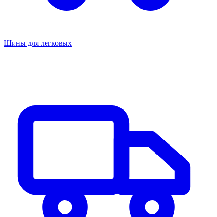
Шины для легковых