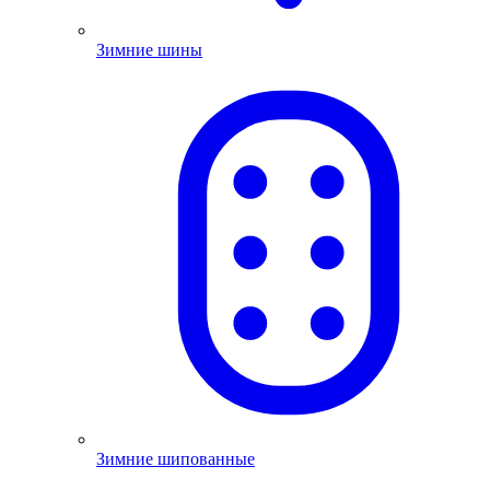
Зимние шины
Зимние шипованные