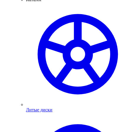
Литые диски