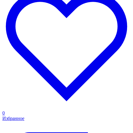
0
Избранное