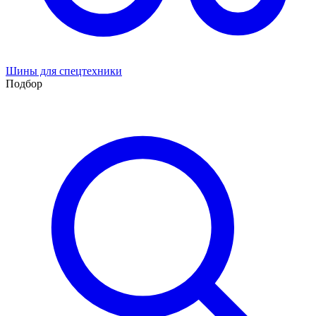
Шины для спецтехники
Подбор