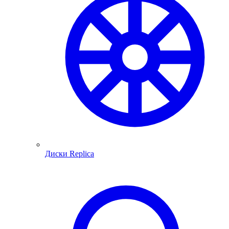
Диски Replica