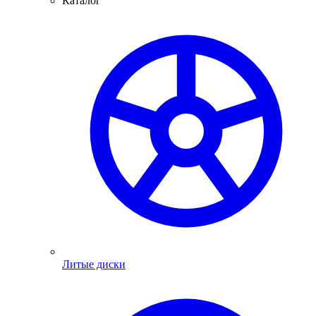
Каталог
Литые диски