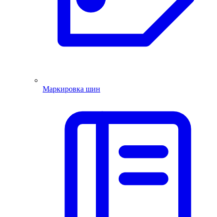
Маркировка шин