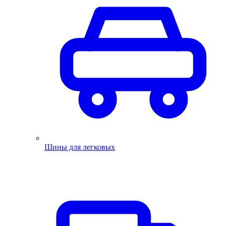
Шины для легковых