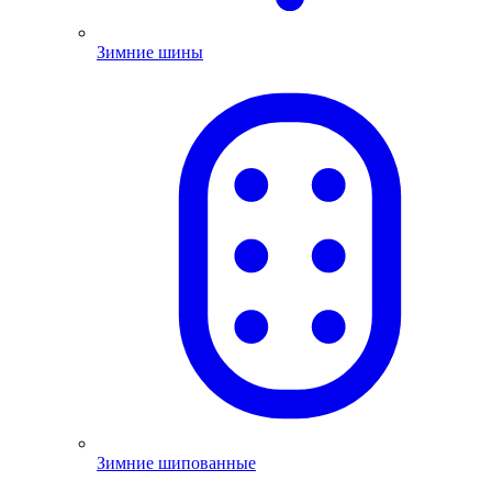
Зимние шины
Зимние шипованные