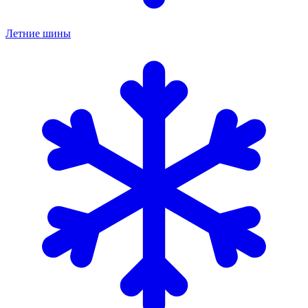
Летние шины