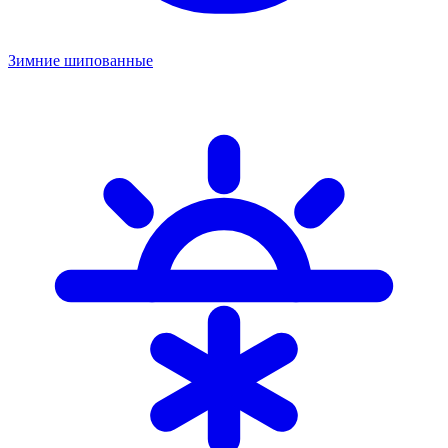
Зимние шипованные