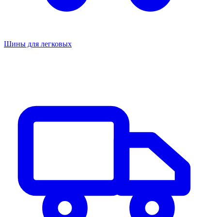
Шины для легковых