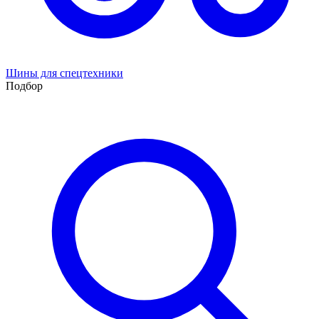
Шины для спецтехники
Подбор