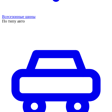
Всесезонные шины
По типу авто