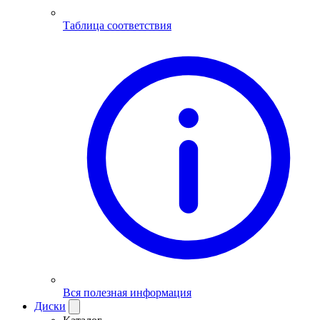
Таблица соответствия
Вся полезная информация
Диски