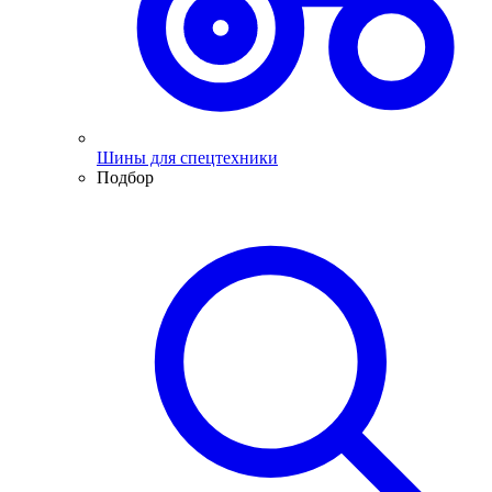
Шины для спецтехники
Подбор