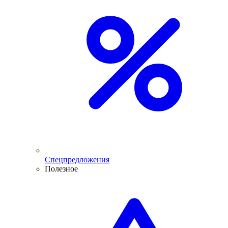
Спецпредложения
Полезное