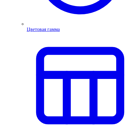
Цветовая гамма