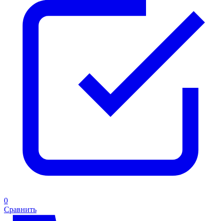
0
Сравнить