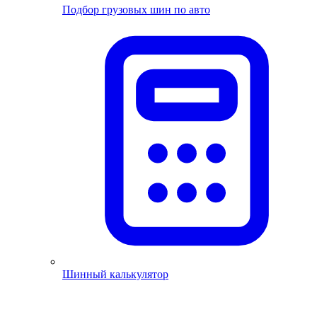
Подбор грузовых шин по авто
Шинный калькулятор