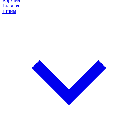
Корзина
Главная
Шины