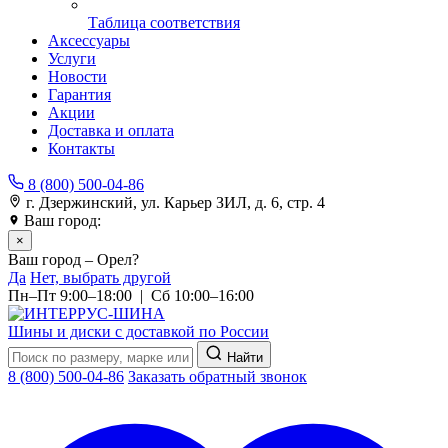
Таблица соответствия
Аксессуары
Услуги
Новости
Гарантия
Акции
Доставка и оплата
Контакты
8 (800) 500-04-86
г. Дзержинский, ул. Карьер ЗИЛ, д. 6, стр. 4
Ваш город:
Орел
×
Ваш город – Орел?
Да
Нет, выбрать другой
Пн–Пт 9:00–18:00 | Сб 10:00–16:00
Шины и диски с доставкой по России
Найти
8 (800) 500-04-86
Заказать обратный звонок