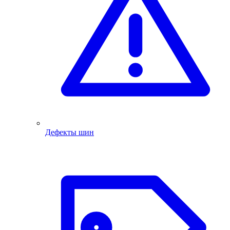
Дефекты шин