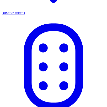
Зимние шины