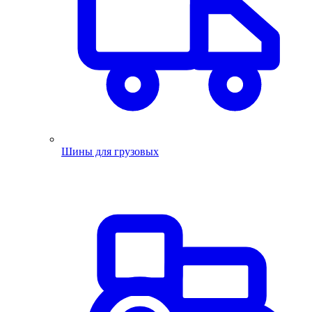
Шины для грузовых