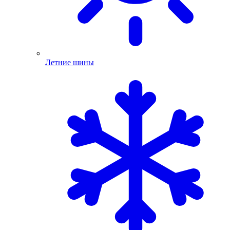
Летние шины