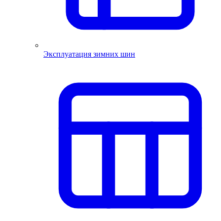
Эксплуатация зимних шин