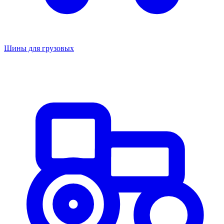
Шины для грузовых