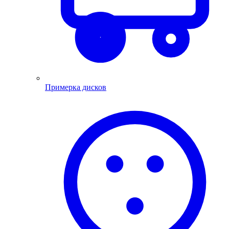
Примерка дисков