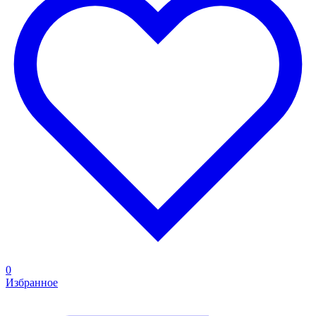
0
Избранное