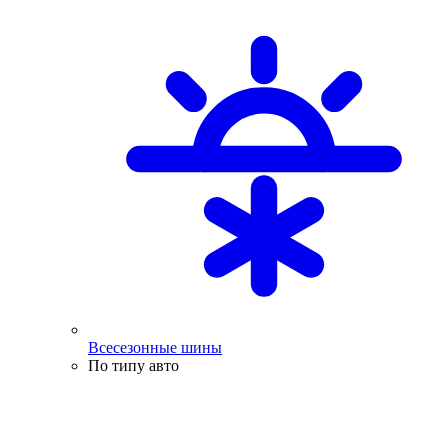
Всесезонные шины
По типу авто