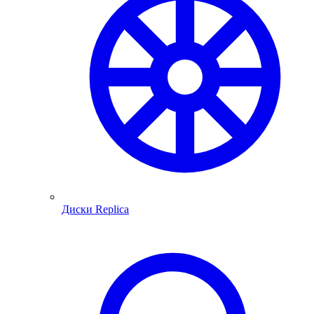
Диски Replica