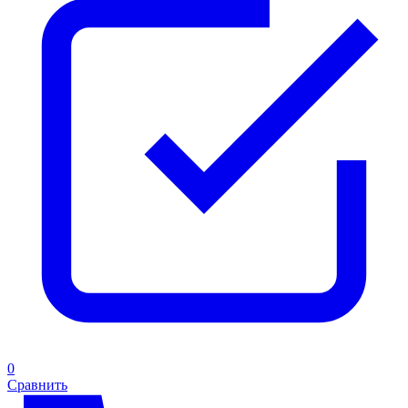
0
Сравнить