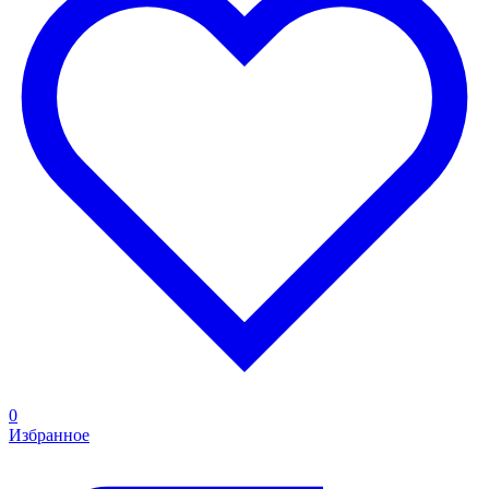
0
Избранное