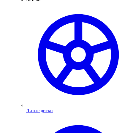
Литые диски