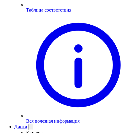
Таблица соответствия
Вся полезная информация
Диски
Каталог