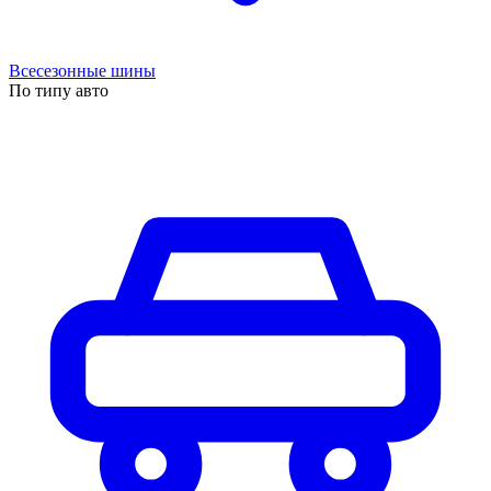
Всесезонные шины
По типу авто