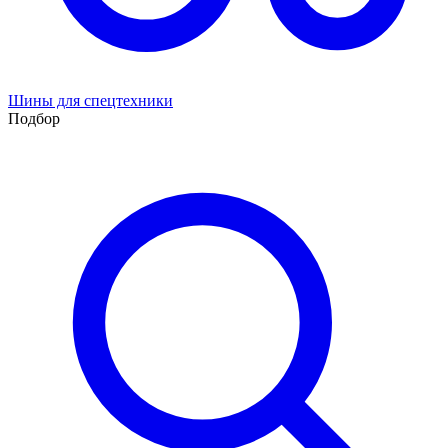
Шины для спецтехники
Подбор