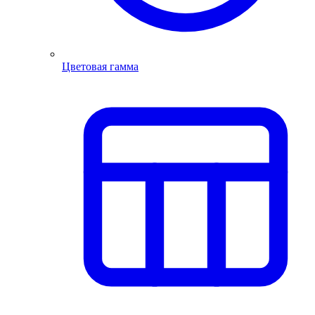
Цветовая гамма