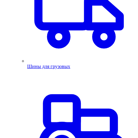
Шины для грузовых