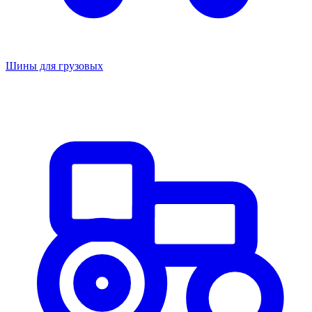
Шины для грузовых