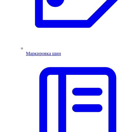
Маркировка шин