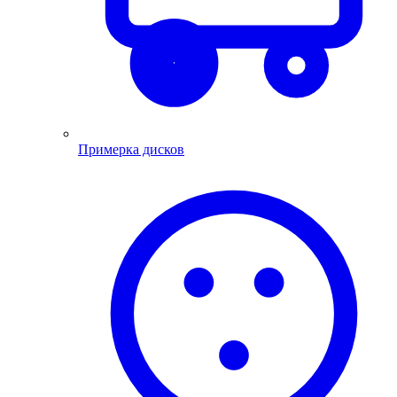
Примерка дисков