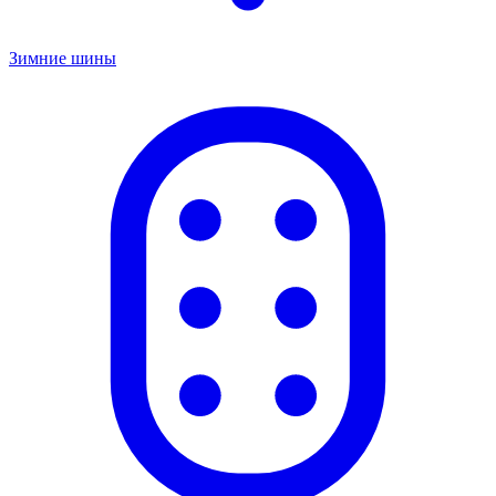
Зимние шины