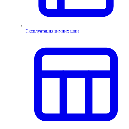
Эксплуатация зимних шин