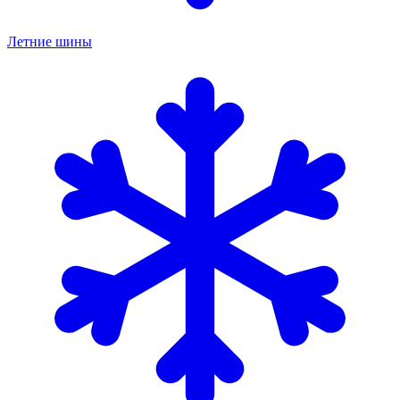
Летние шины