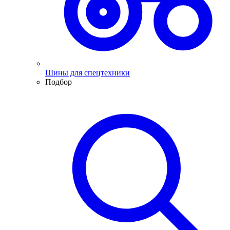
Шины для спецтехники
Подбор