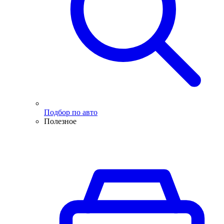
Подбор по авто
Полезное