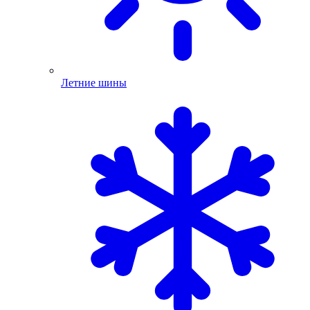
Летние шины