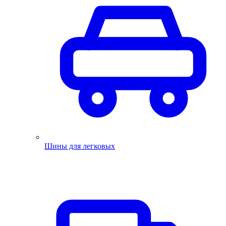
Шины для легковых