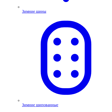
Зимние шины
Зимние шипованные