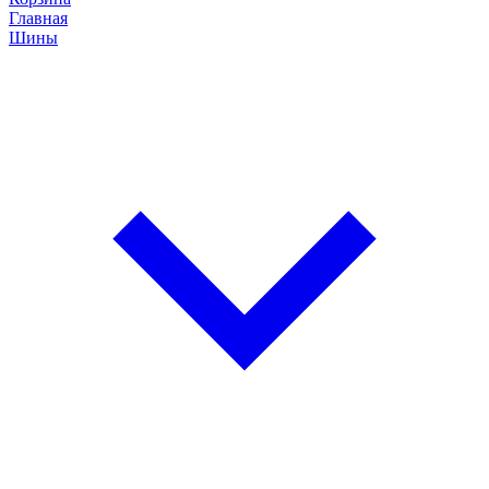
Главная
Шины