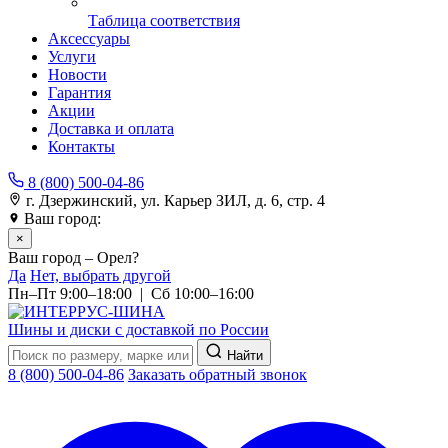
Таблица соответствия
Аксессуары
Услуги
Новости
Гарантия
Акции
Доставка и оплата
Контакты
8 (800) 500-04-86
г. Дзержинский, ул. Карьер ЗИЛ, д. 6, стр. 4
Ваш город:
Орел
×
Ваш город – Орел?
Да
Нет, выбрать другой
Пн–Пт 9:00–18:00 | Сб 10:00–16:00
Шины и диски с доставкой по России
Найти
8 (800) 500-04-86
Заказать обратный звонок