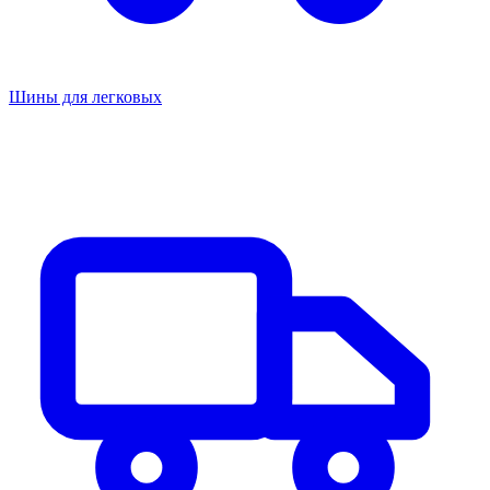
Шины для легковых