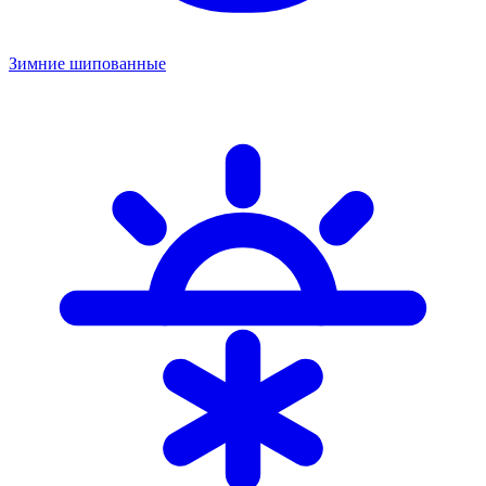
Зимние шипованные