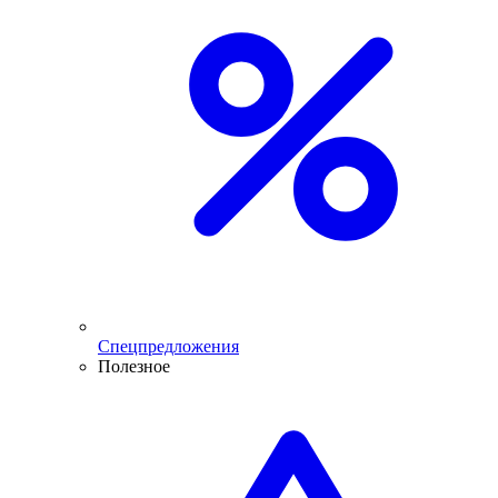
Спецпредложения
Полезное