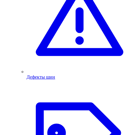
Дефекты шин