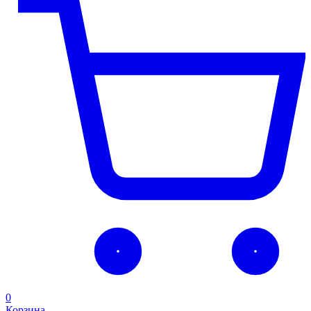
0
Корзина