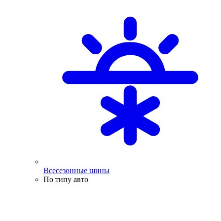
Всесезонные шины
По типу авто