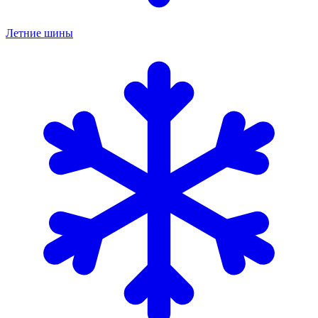
Летние шины