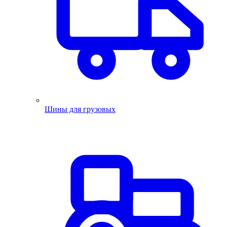
Шины для грузовых