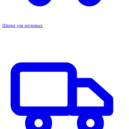
Шины для легковых