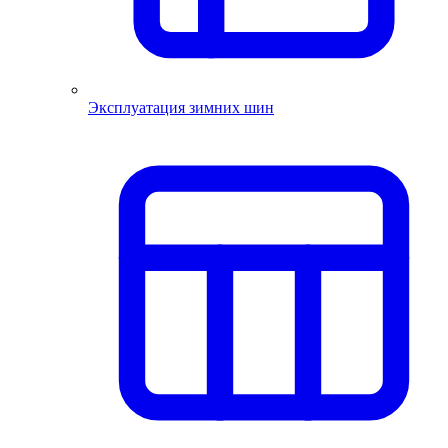
Эксплуатация зимних шин