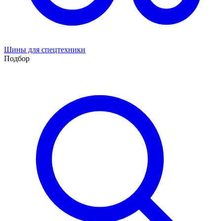
Шины для спецтехники
Подбор