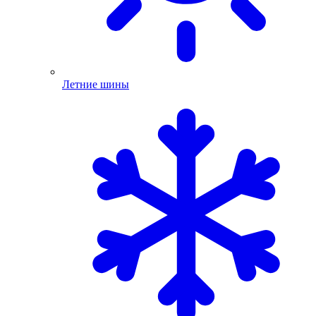
Летние шины