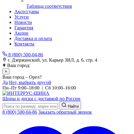
Таблица соответствия
Аксессуары
Услуги
Новости
Гарантия
Акции
Доставка и оплата
Контакты
8 (800) 500-04-86
г. Дзержинский, ул. Карьер ЗИЛ, д. 6, стр. 4
Ваш город:
Орел
×
Ваш город – Орел?
Да
Нет, выбрать другой
Пн–Пт 9:00–18:00 | Сб 10:00–16:00
Шины и диски с доставкой по России
Найти
8 (800) 500-04-86
Заказать обратный звонок