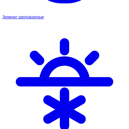
Зимние шипованные