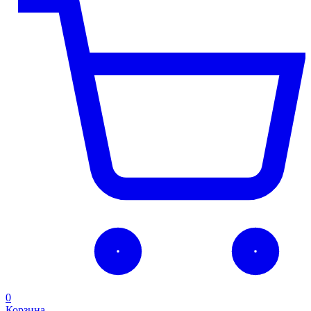
0
Корзина