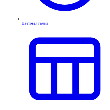
Цветовая гамма