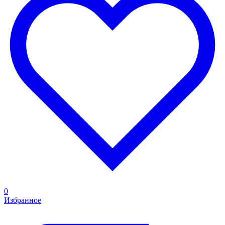
0
Избранное