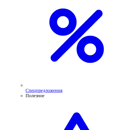
Спецпредложения
Полезное