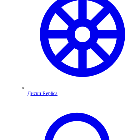
Диски Replica