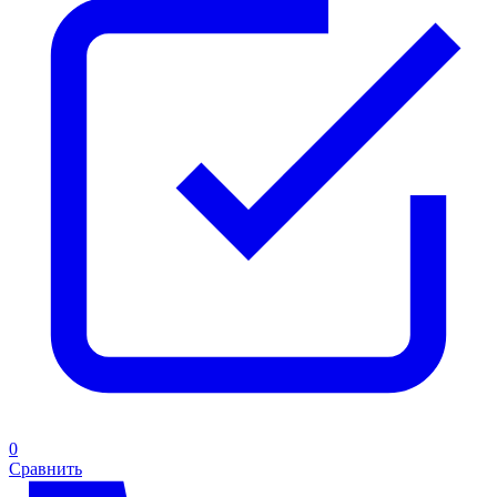
0
Сравнить