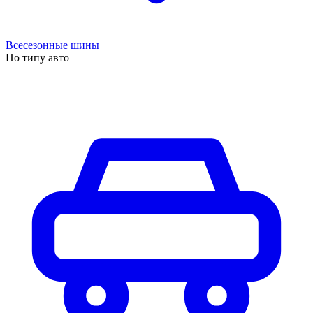
Всесезонные шины
По типу авто