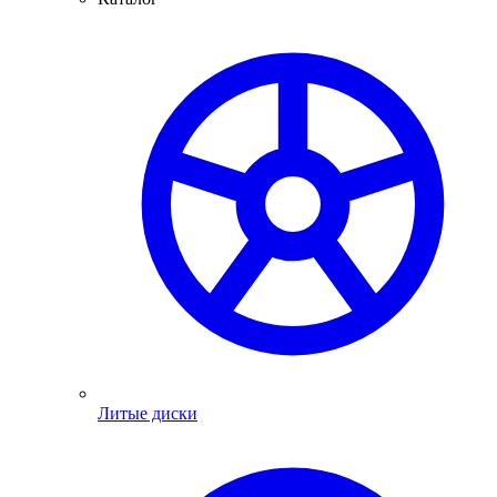
Литые диски