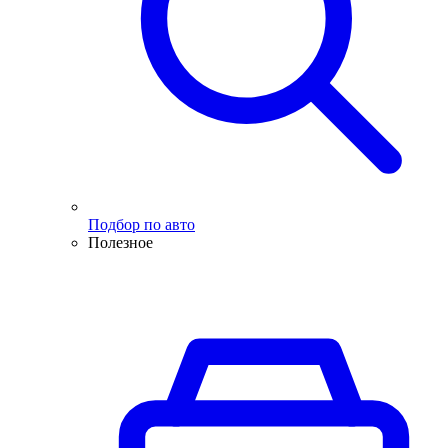
Подбор по авто
Полезное