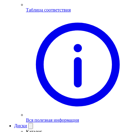
Таблица соответствия
Вся полезная информация
Диски
Каталог