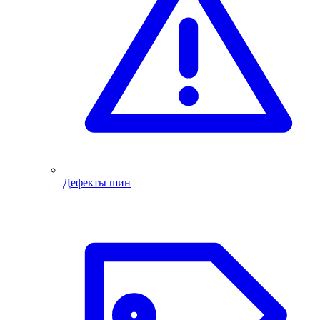
Дефекты шин