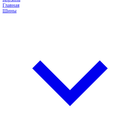
Главная
Шины