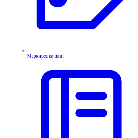
Маркировка шин