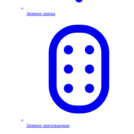
Зимние шины
Зимние шипованные