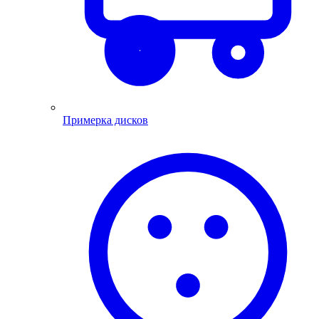
Примерка дисков