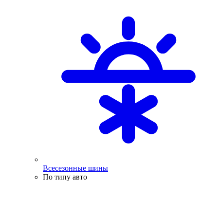
Всесезонные шины
По типу авто