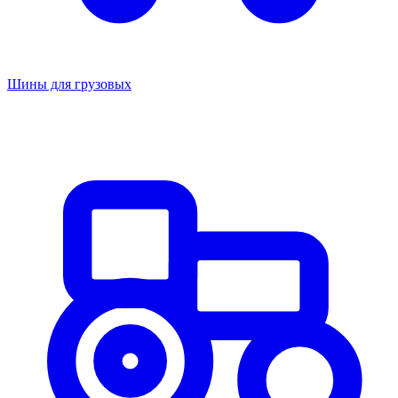
Шины для грузовых