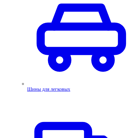
Шины для легковых