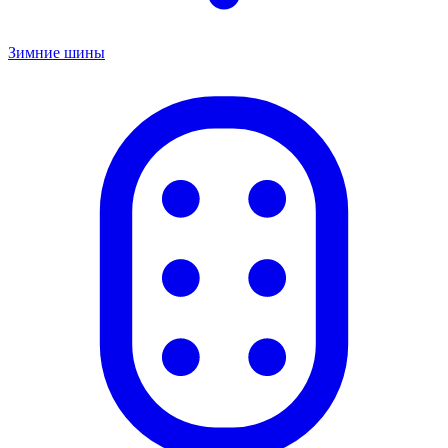
Зимние шины