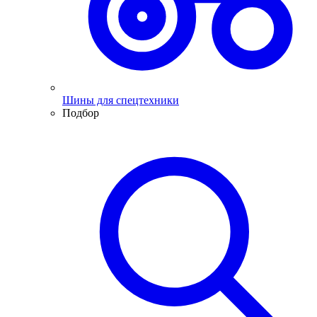
Шины для спецтехники
Подбор