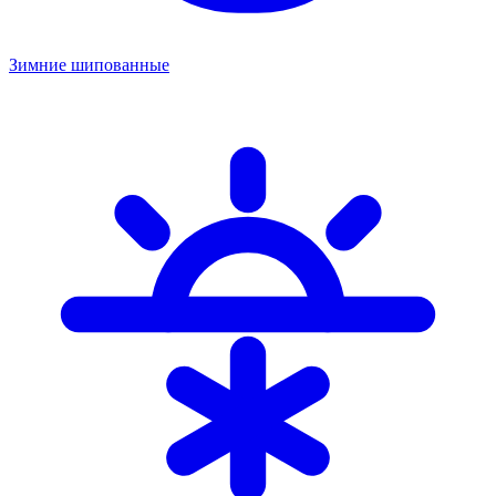
Зимние шипованные