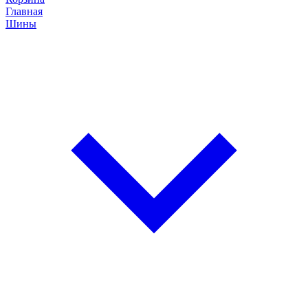
Главная
Шины