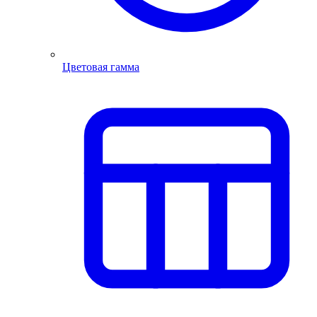
Цветовая гамма