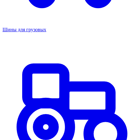
Шины для грузовых