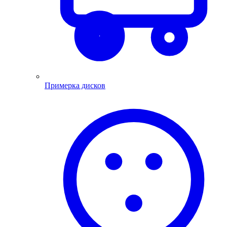
Примерка дисков