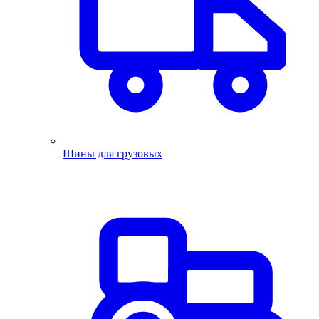
Шины для грузовых