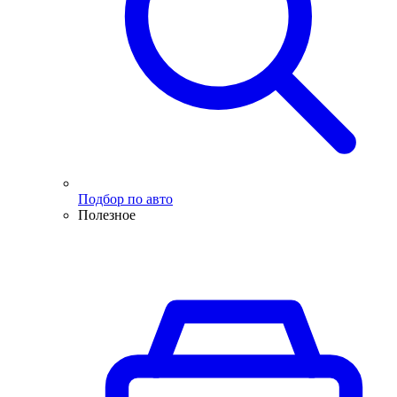
Подбор по авто
Полезное