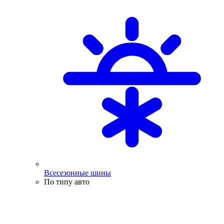
Всесезонные шины
По типу авто