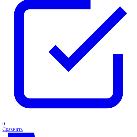
0
Сравнить