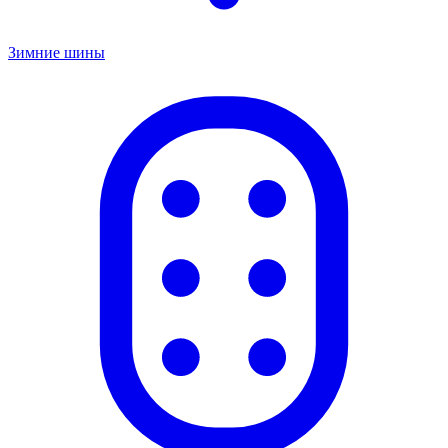
Зимние шины