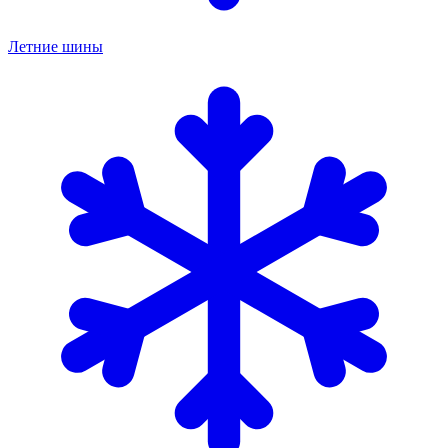
Летние шины