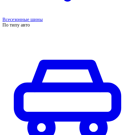
Всесезонные шины
По типу авто