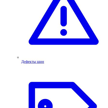
Дефекты шин