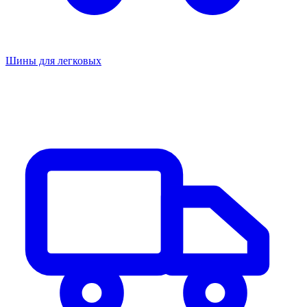
Шины для легковых