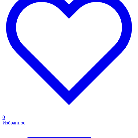
0
Избранное