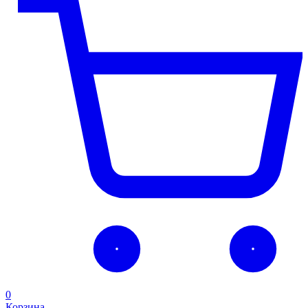
0
Корзина