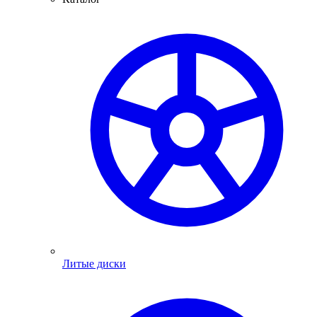
Литые диски