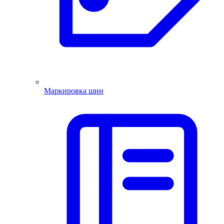
Маркировка шин