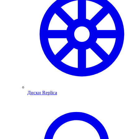
Диски Replica