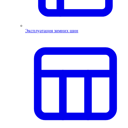
Эксплуатация зимних шин