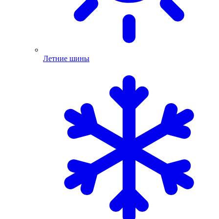
Летние шины