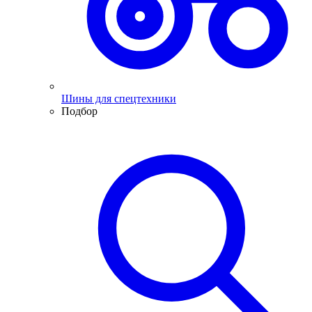
Шины для спецтехники
Подбор