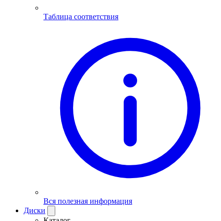
Таблица соответствия
Вся полезная информация
Диски
Каталог