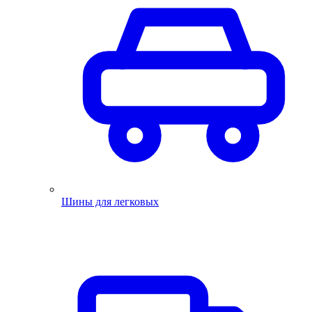
Шины для легковых