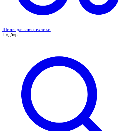
Шины для спецтехники
Подбор