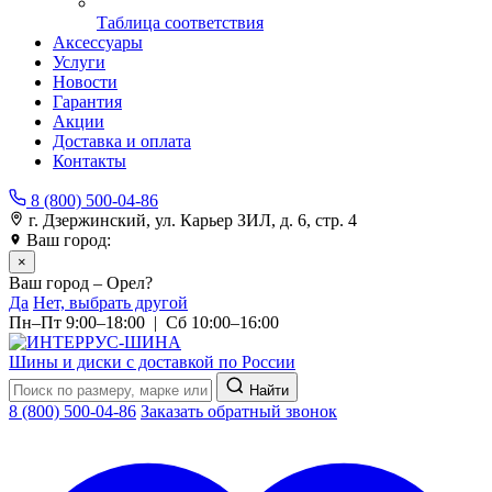
Таблица соответствия
Аксессуары
Услуги
Новости
Гарантия
Акции
Доставка и оплата
Контакты
8 (800) 500-04-86
г. Дзержинский, ул. Карьер ЗИЛ, д. 6, стр. 4
Ваш город:
Орел
×
Ваш город – Орел?
Да
Нет, выбрать другой
Пн–Пт 9:00–18:00 | Сб 10:00–16:00
Шины и диски с доставкой по России
Найти
8 (800) 500-04-86
Заказать обратный звонок