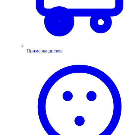
Примерка дисков