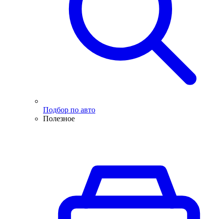
Подбор по авто
Полезное