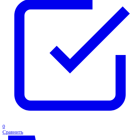
0
Сравнить