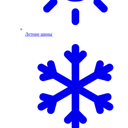
Летние шины