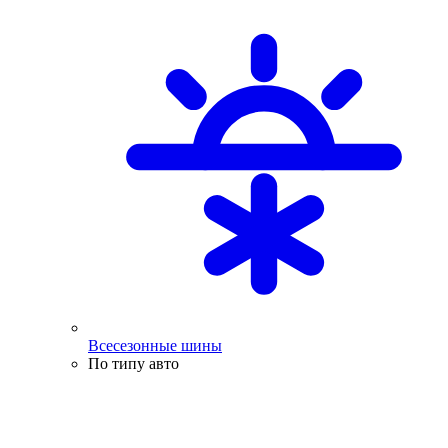
Всесезонные шины
По типу авто