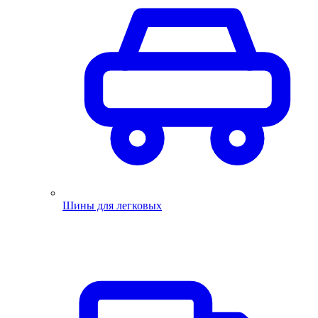
Шины для легковых