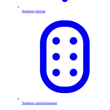
Зимние шины
Зимние шипованные