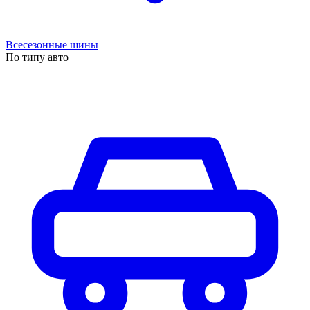
Всесезонные шины
По типу авто