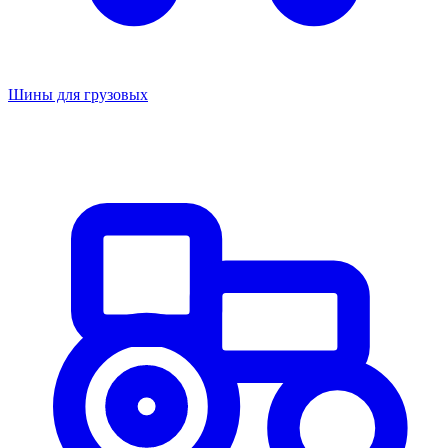
Шины для грузовых