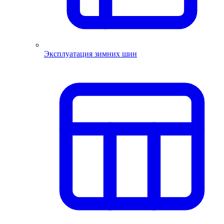
Эксплуатация зимних шин