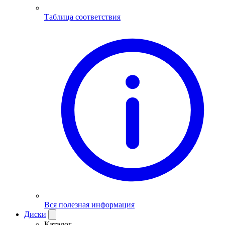
Таблица соответствия
Вся полезная информация
Диски
Каталог