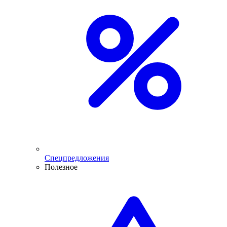
Спецпредложения
Полезное