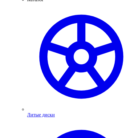
Литые диски