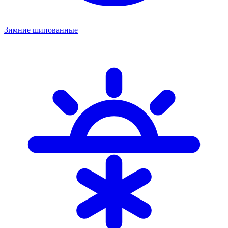
Зимние шипованные