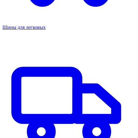
Шины для легковых