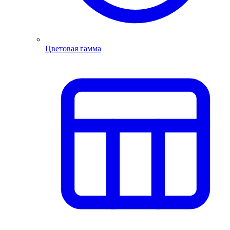
Цветовая гамма