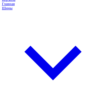
Главная
Шины