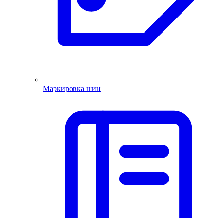
Маркировка шин