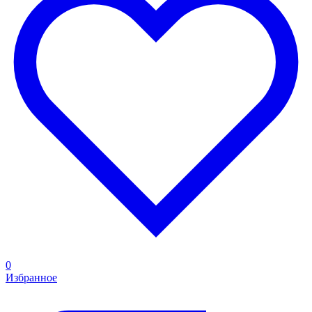
0
Избранное