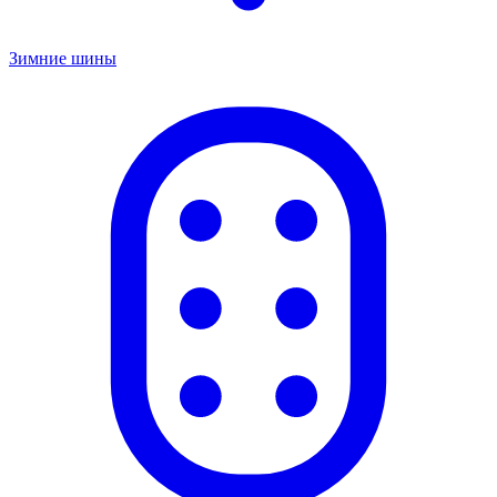
Зимние шины