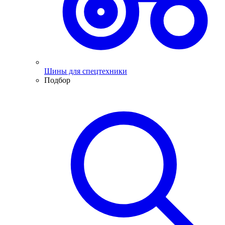
Шины для спецтехники
Подбор