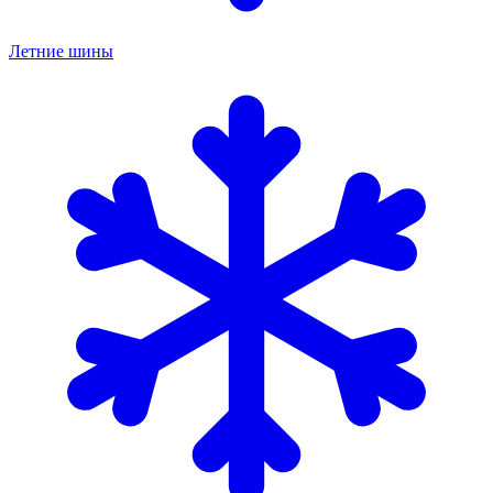
Летние шины