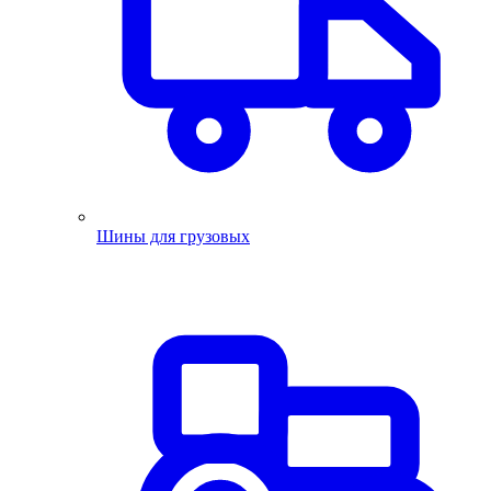
Шины для грузовых