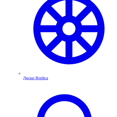
Диски Replica