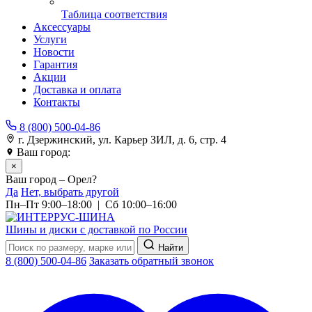
Таблица соответствия
Аксессуары
Услуги
Новости
Гарантия
Акции
Доставка и оплата
Контакты
8 (800) 500-04-86
г. Дзержинский, ул. Карьер ЗИЛ, д. 6, стр. 4
Ваш город:
Орел
×
Ваш город – Орел?
Да
Нет, выбрать другой
Пн–Пт 9:00–18:00 | Сб 10:00–16:00
Шины и диски с доставкой по России
Найти
8 (800) 500-04-86
Заказать обратный звонок