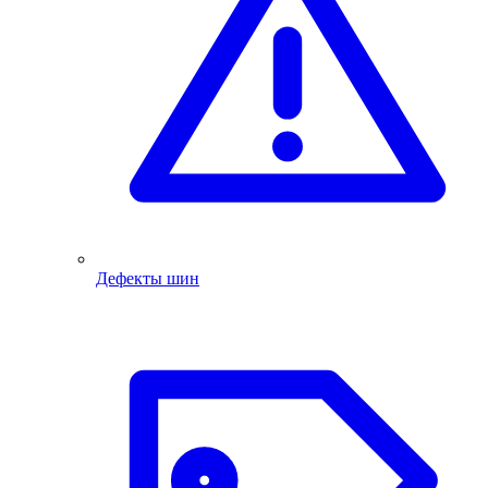
Дефекты шин