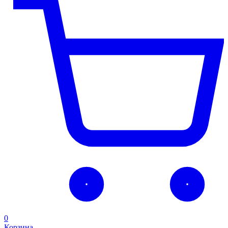
0
Корзина