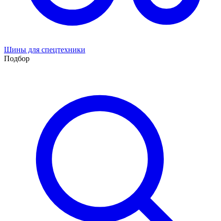
Шины для спецтехники
Подбор