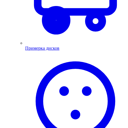
Примерка дисков