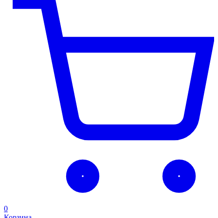
0
Корзина