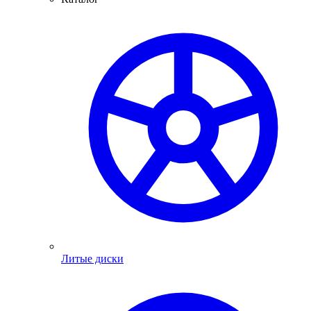
Литые диски