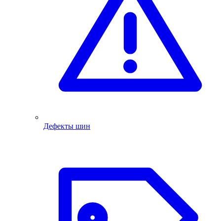
Дефекты шин