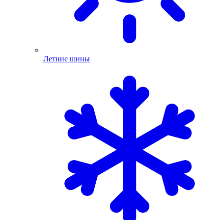
Летние шины