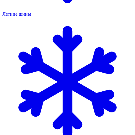
Летние шины