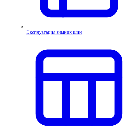
Эксплуатация зимних шин