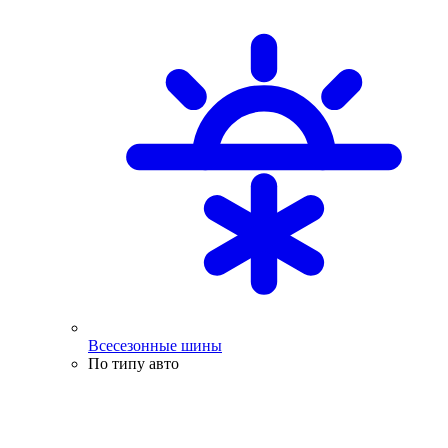
Всесезонные шины
По типу авто