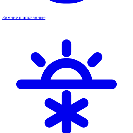
Зимние шипованные