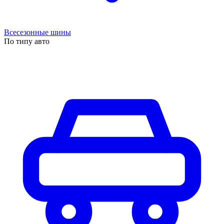
Всесезонные шины
По типу авто