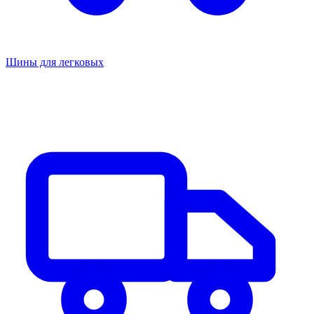
Шины для легковых