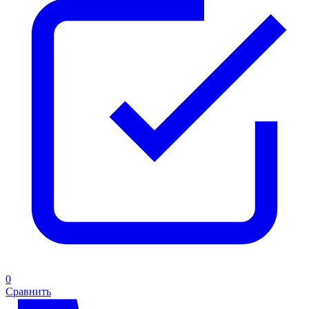
0
Сравнить