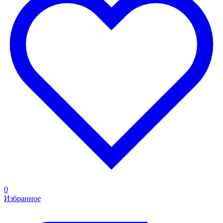
0
Избранное