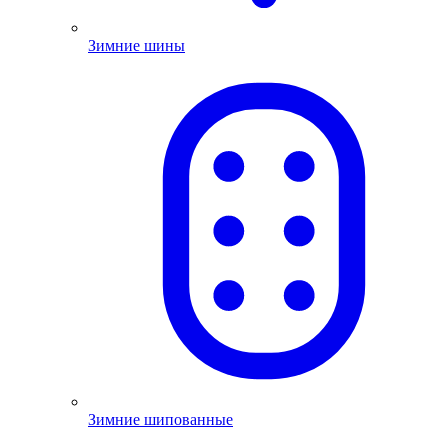
Зимние шины
Зимние шипованные