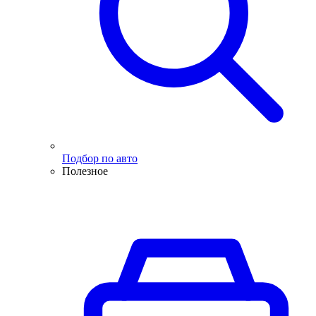
Подбор по авто
Полезное