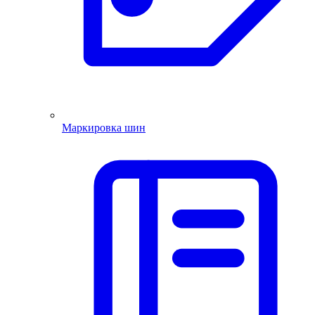
Маркировка шин