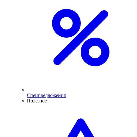
Спецпредложения
Полезное