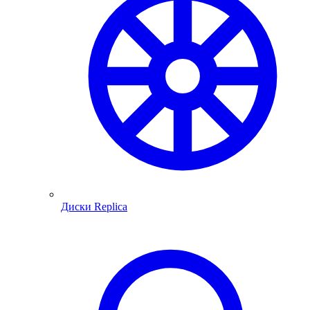
Диски Replica