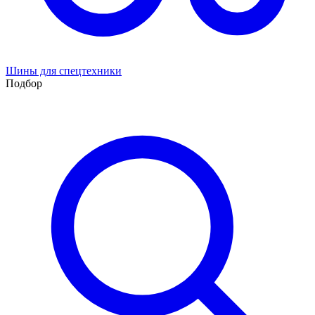
Шины для спецтехники
Подбор