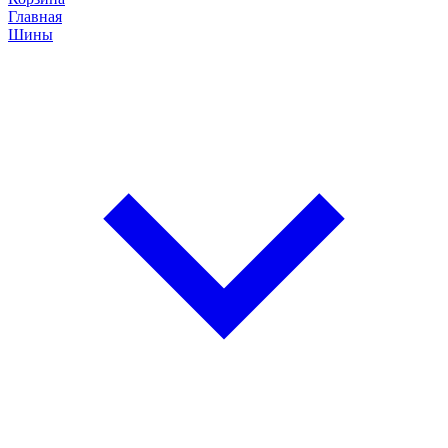
Главная
Шины