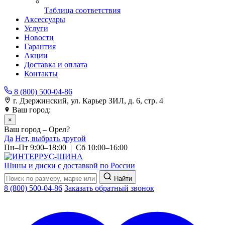
Таблица соответствия
Аксессуары
Услуги
Новости
Гарантия
Акции
Доставка и оплата
Контакты
8 (800) 500-04-86
г. Дзержинский, ул. Карьер ЗИЛ, д. 6, стр. 4
Ваш город:
Орел
×
Ваш город – Орел?
Да
Нет, выбрать другой
Пн–Пт 9:00–18:00 | Сб 10:00–16:00
Шины и диски с доставкой по России
Найти
8 (800) 500-04-86
Заказать обратный звонок