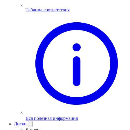
Таблица соответствия
Вся полезная информация
Диски
Каталог