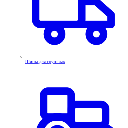
Шины для грузовых