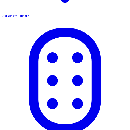
Зимние шины