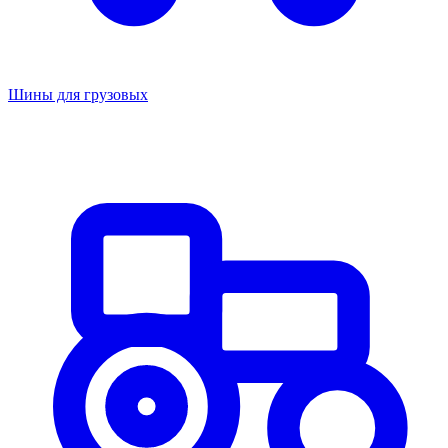
Шины для грузовых