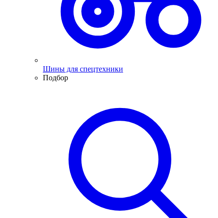
Шины для спецтехники
Подбор