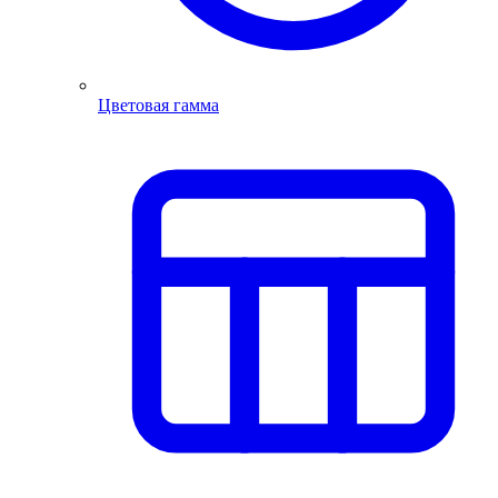
Цветовая гамма