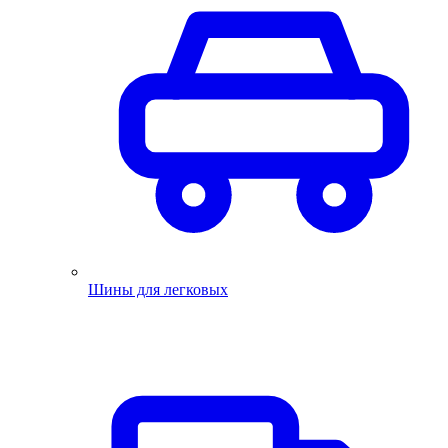
Шины для легковых