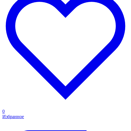
0
Избранное