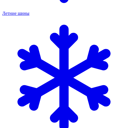
Летние шины