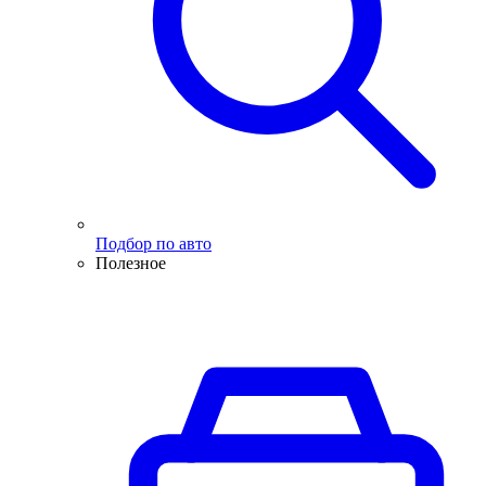
Подбор по авто
Полезное