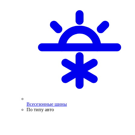
Всесезонные шины
По типу авто