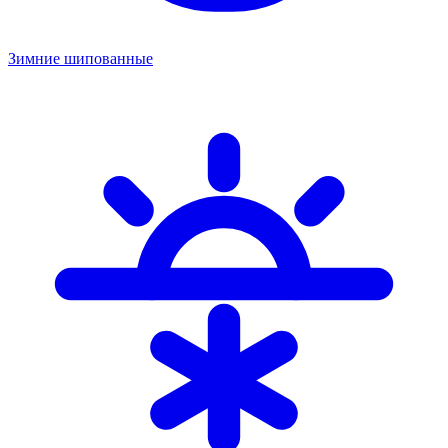
Зимние шипованные