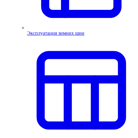
Эксплуатация зимних шин