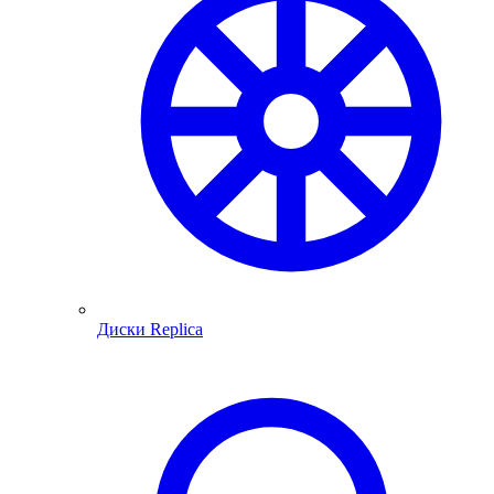
Диски Replica