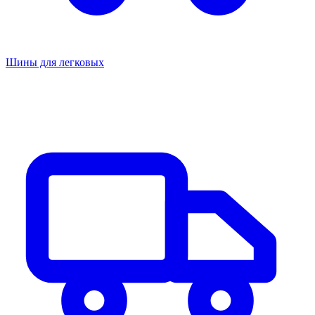
Шины для легковых