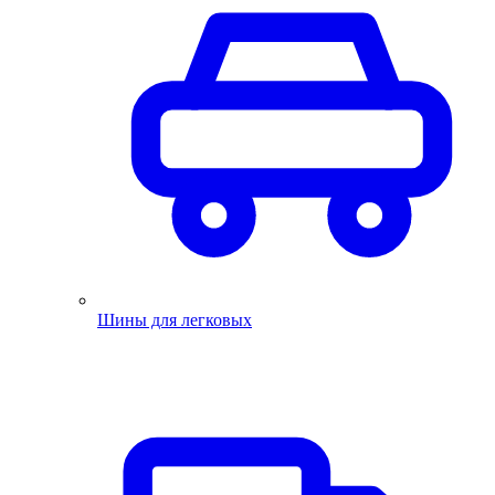
Шины для легковых