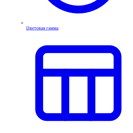
Цветовая гамма