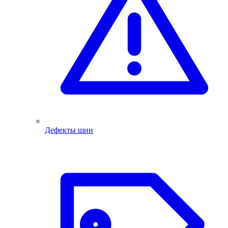
Дефекты шин