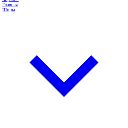
Главная
Шины