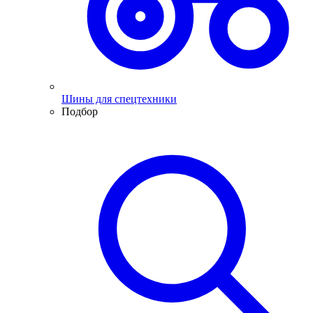
Шины для спецтехники
Подбор