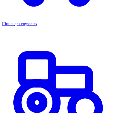
Шины для грузовых