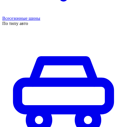
Всесезонные шины
По типу авто