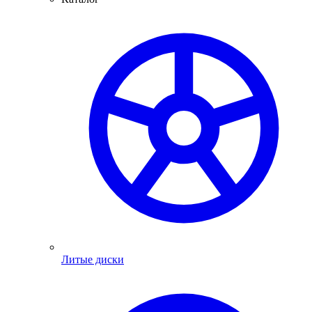
Литые диски