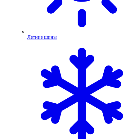
Летние шины