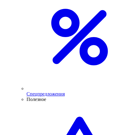
Спецпредложения
Полезное