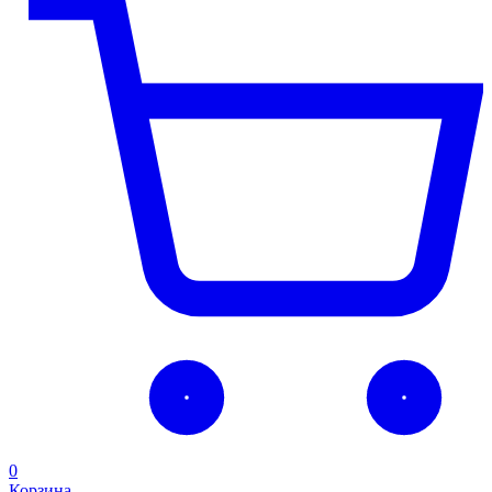
0
Корзина