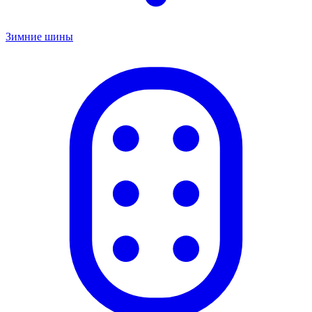
Зимние шины