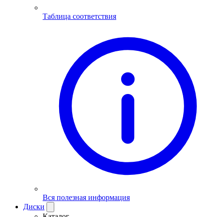
Таблица соответствия
Вся полезная информация
Диски
Каталог