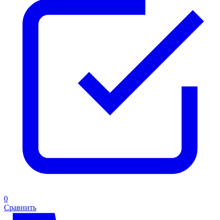
0
Сравнить