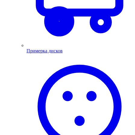
Примерка дисков