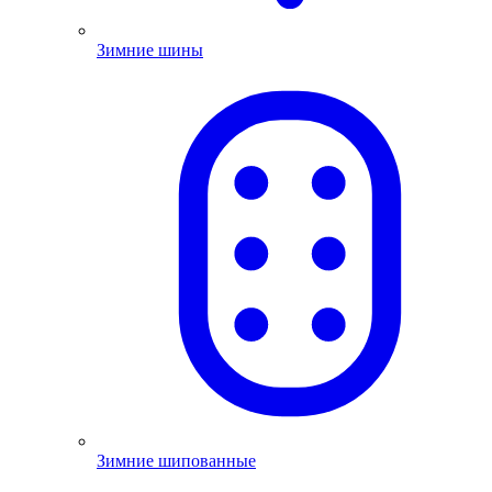
Зимние шины
Зимние шипованные