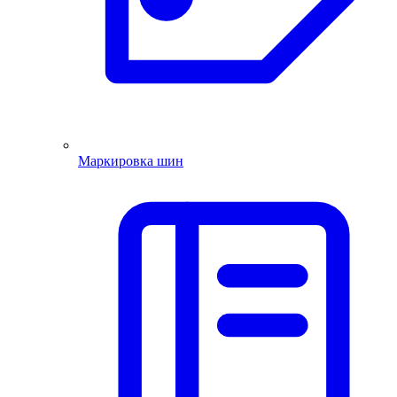
Маркировка шин