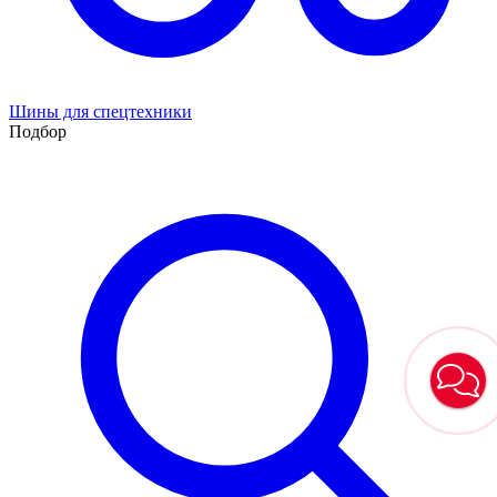
Шины для спецтехники
Подбор