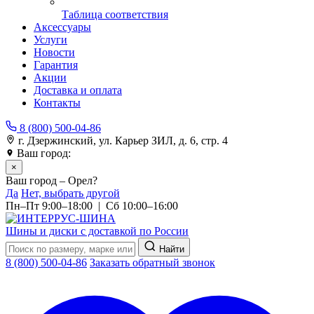
Таблица соответствия
Аксессуары
Услуги
Новости
Гарантия
Акции
Доставка и оплата
Контакты
8 (800) 500-04-86
г. Дзержинский, ул. Карьер ЗИЛ, д. 6, стр. 4
Ваш город:
Орел
×
Ваш город – Орел?
Да
Нет, выбрать другой
Пн–Пт 9:00–18:00 | Сб 10:00–16:00
Шины и диски с доставкой по России
Найти
8 (800) 500-04-86
Заказать обратный звонок