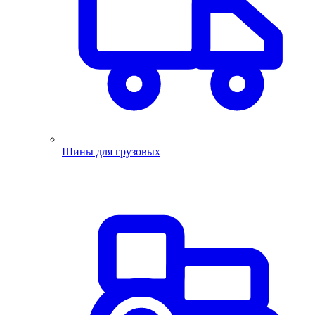
Шины для грузовых