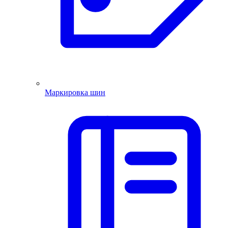
Маркировка шин