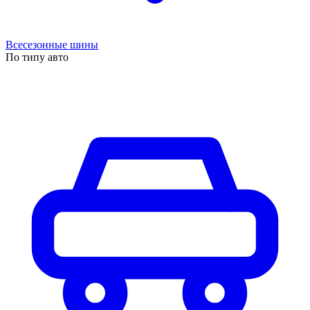
Всесезонные шины
По типу авто