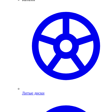
Литые диски