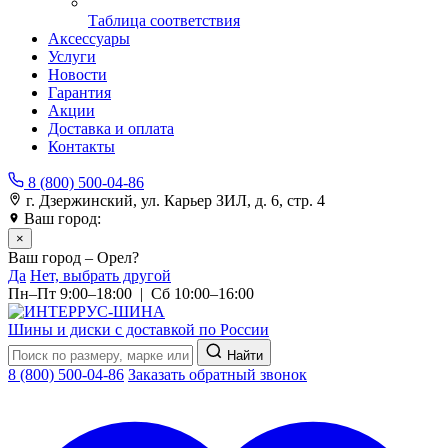
Таблица соответствия
Аксессуары
Услуги
Новости
Гарантия
Акции
Доставка и оплата
Контакты
8 (800) 500-04-86
г. Дзержинский, ул. Карьер ЗИЛ, д. 6, стр. 4
Ваш город:
Орел
×
Ваш город – Орел?
Да
Нет, выбрать другой
Пн–Пт 9:00–18:00 | Сб 10:00–16:00
Шины и диски с доставкой по России
Найти
8 (800) 500-04-86
Заказать обратный звонок