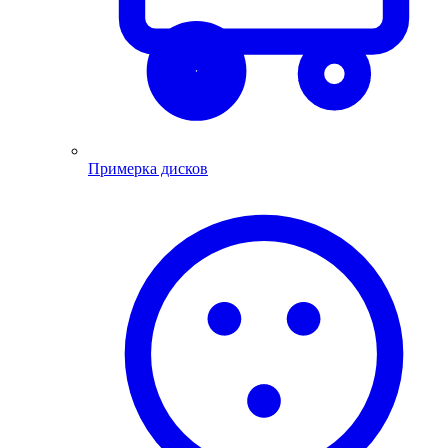
Примерка дисков