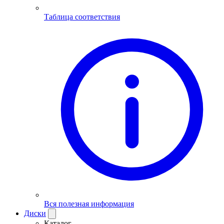
Таблица соответствия
Вся полезная информация
Диски
Каталог