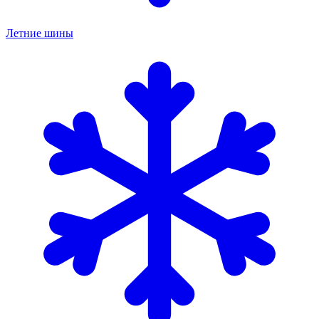
Летние шины