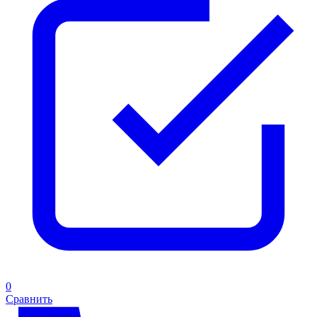
0
Сравнить