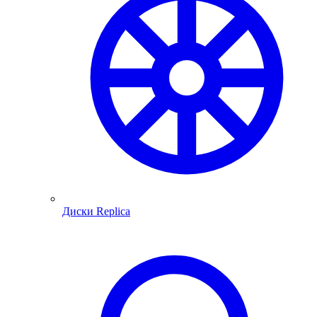
Диски Replica