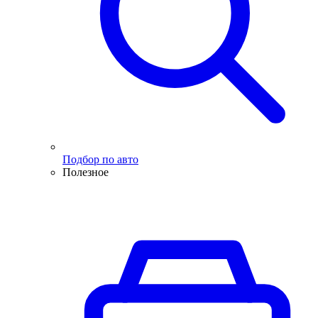
Подбор по авто
Полезное