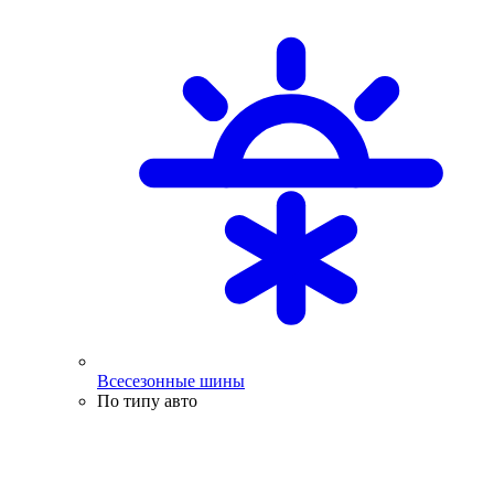
Всесезонные шины
По типу авто