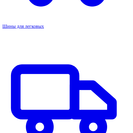
Шины для легковых