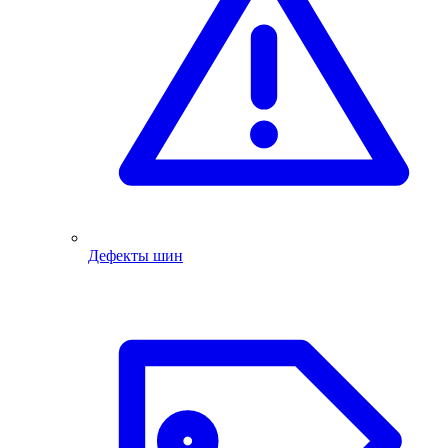
Дефекты шин