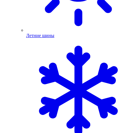
Летние шины