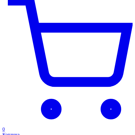
0
Корзина