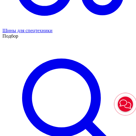
Шины для спецтехники
Подбор