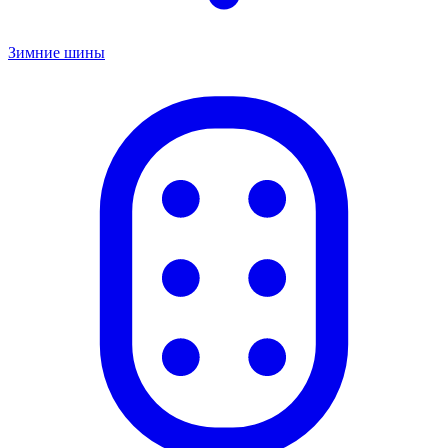
Зимние шины