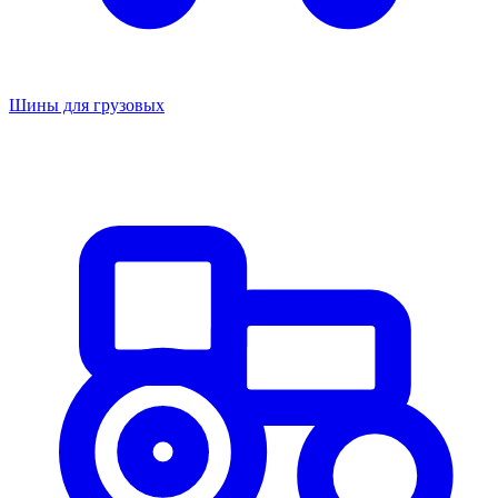
Шины для грузовых