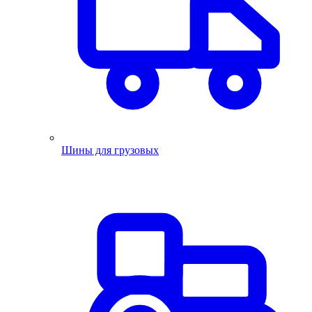
Шины для грузовых