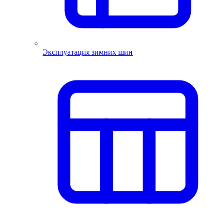
Эксплуатация зимних шин