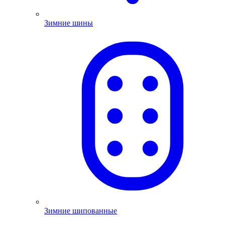
Зимние шины
Зимние шипованные