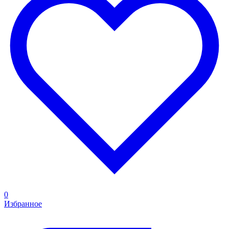
0
Избранное