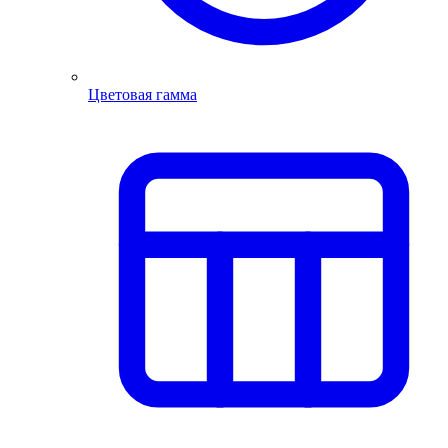
Цветовая гамма