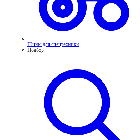
Шины для спецтехники
Подбор