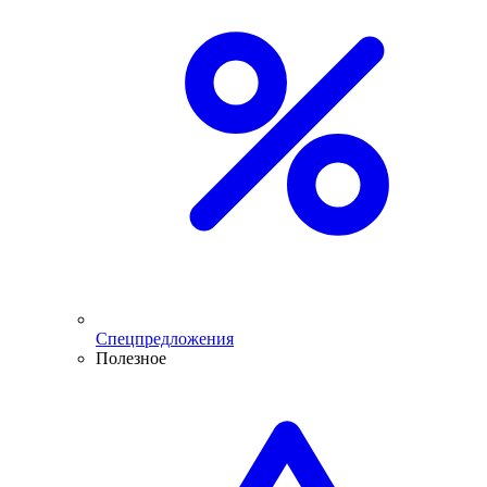
Спецпредложения
Полезное