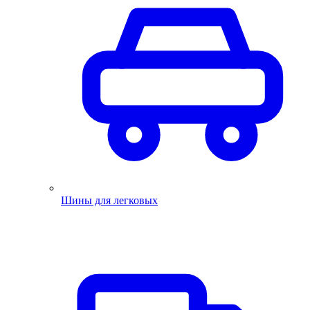
Шины для легковых