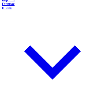
Главная
Шины