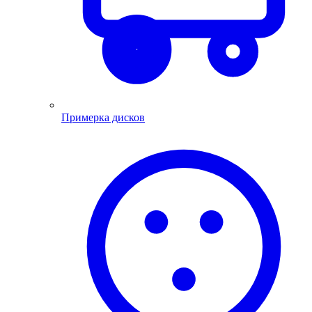
Примерка дисков