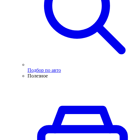
Подбор по авто
Полезное