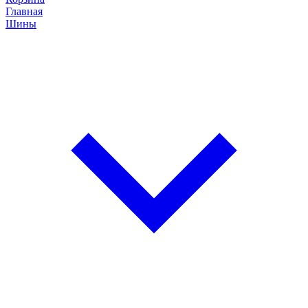
Главная
Шины