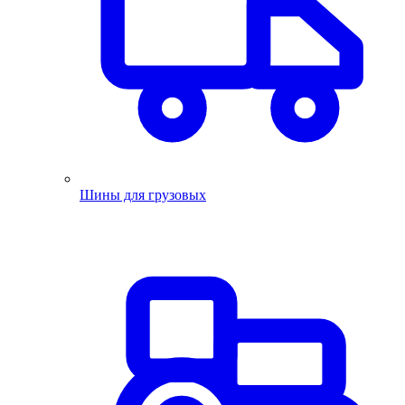
Шины для грузовых