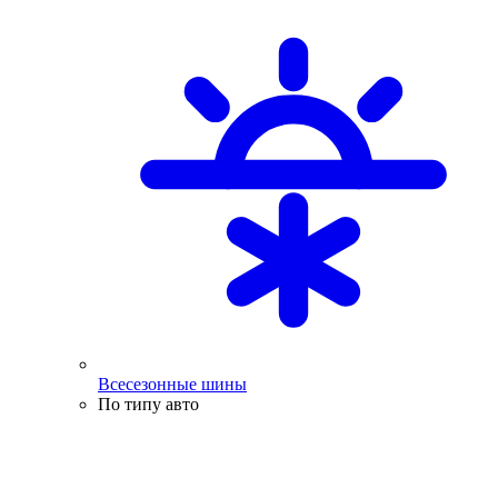
Всесезонные шины
По типу авто