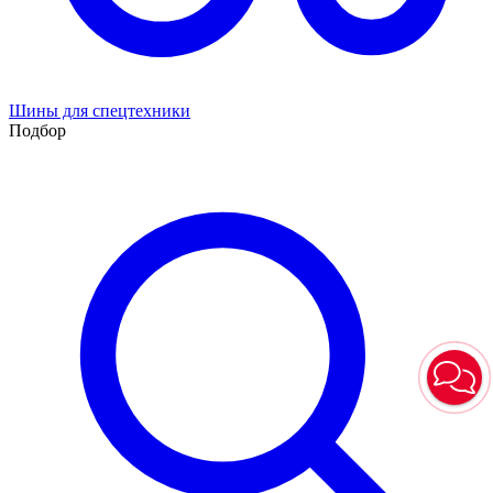
Шины для спецтехники
Подбор