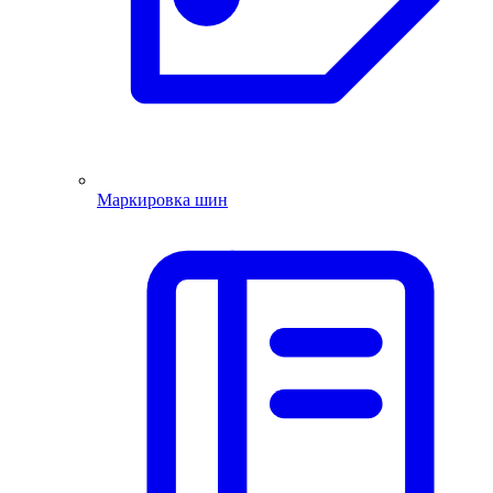
Маркировка шин