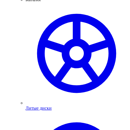
Литые диски