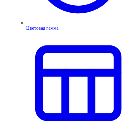
Цветовая гамма