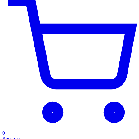
0
Корзина