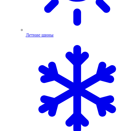
Летние шины