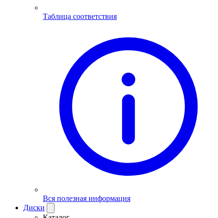
Таблица соответствия
Вся полезная информация
Диски
Каталог