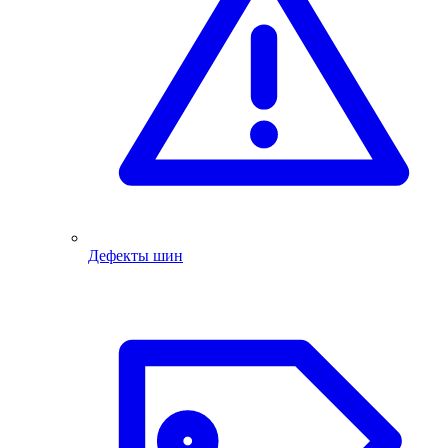
Дефекты шин