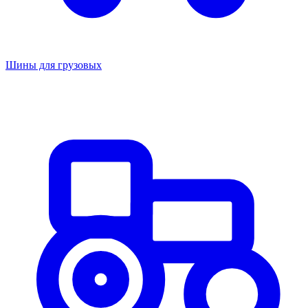
Шины для грузовых