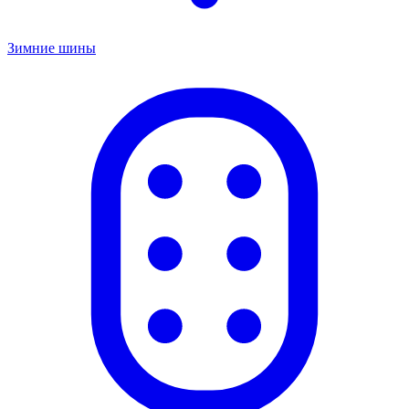
Зимние шины