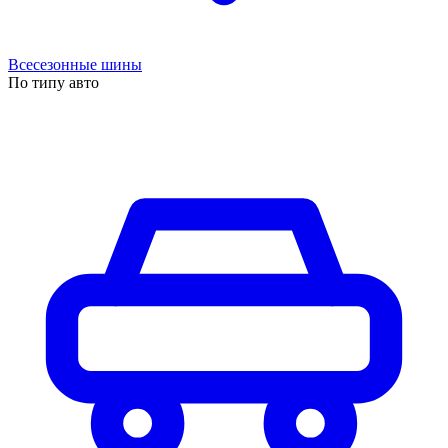
Всесезонные шины
По типу авто