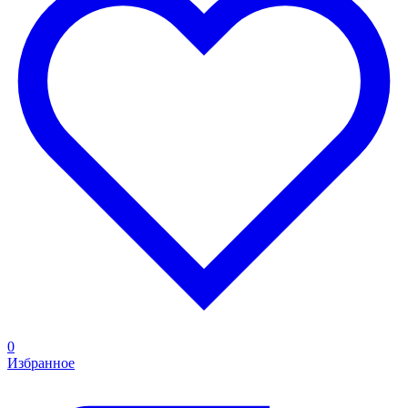
0
Избранное