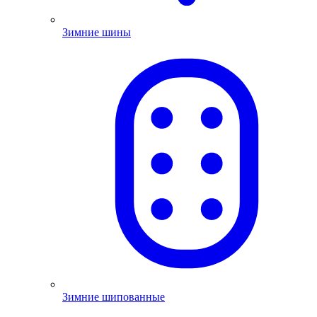
Зимние шины
Зимние шипованные