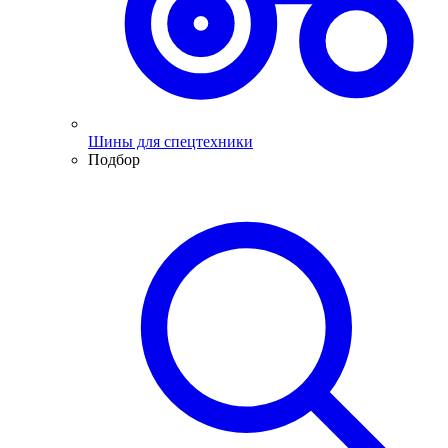
Шины для спецтехники
Подбор