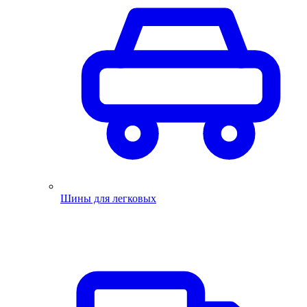
Шины для легковых