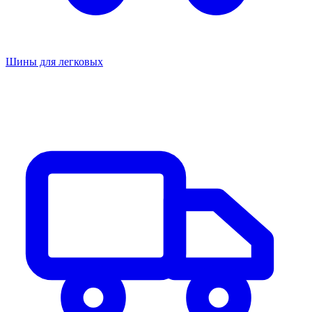
Шины для легковых