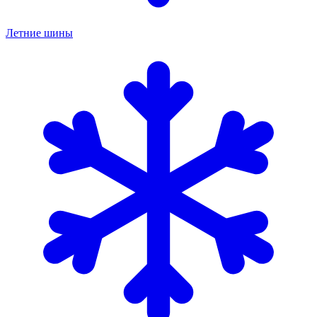
Летние шины