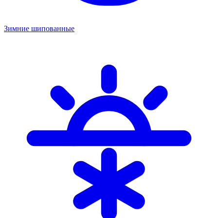
Зимние шипованные