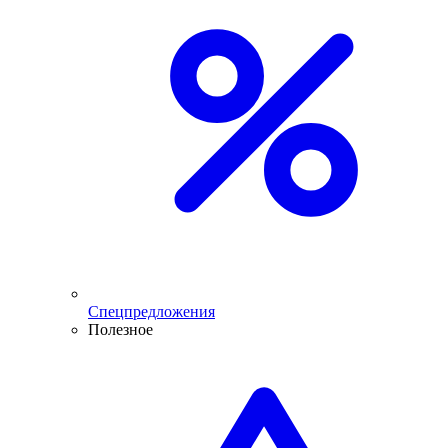
Спецпредложения
Полезное