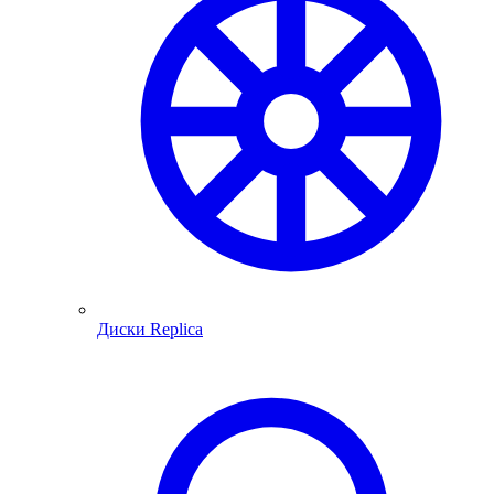
Диски Replica