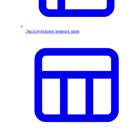
Эксплуатация зимних шин