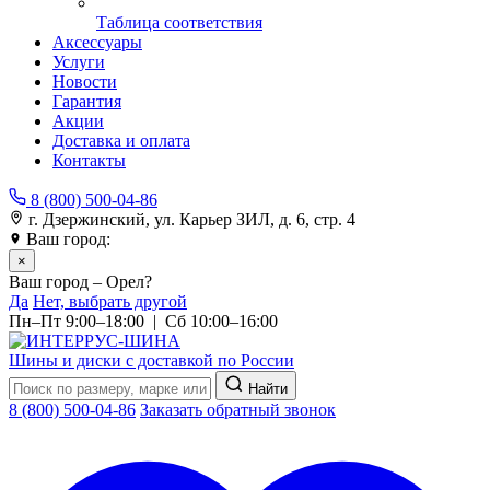
Таблица соответствия
Аксессуары
Услуги
Новости
Гарантия
Акции
Доставка и оплата
Контакты
8 (800) 500-04-86
г. Дзержинский, ул. Карьер ЗИЛ, д. 6, стр. 4
Ваш город:
Орел
×
Ваш город – Орел?
Да
Нет, выбрать другой
Пн–Пт 9:00–18:00 | Сб 10:00–16:00
Шины и диски с доставкой по России
Найти
8 (800) 500-04-86
Заказать обратный звонок