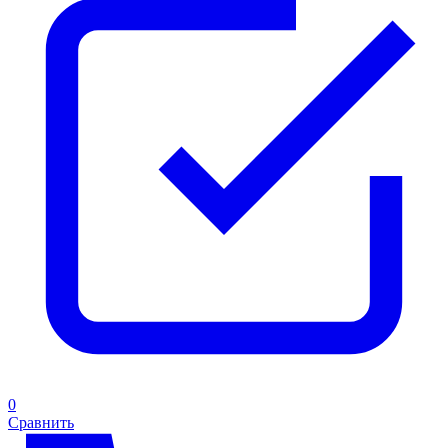
0
Сравнить