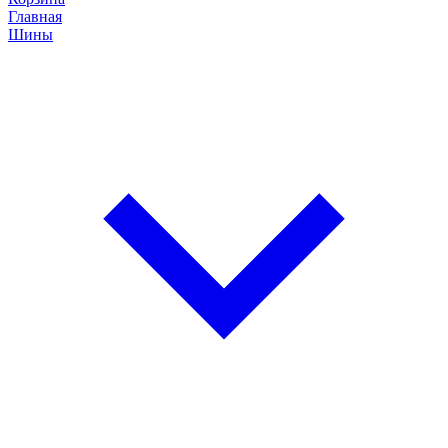
Главная
Шины