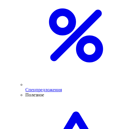
Спецпредложения
Полезное