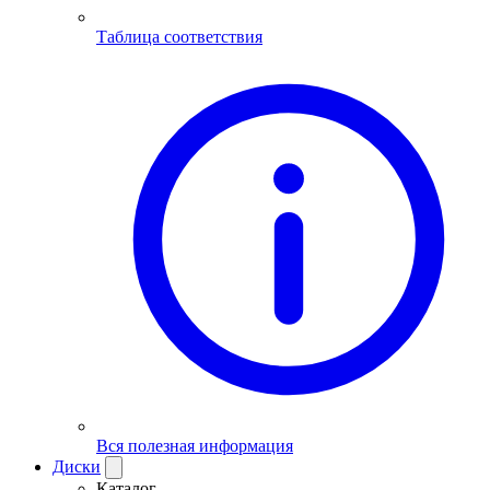
Таблица соответствия
Вся полезная информация
Диски
Каталог