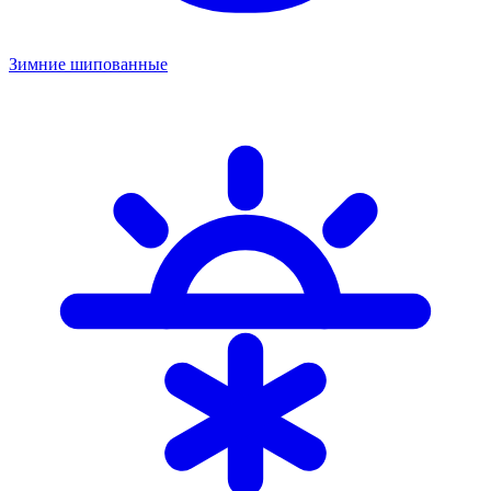
Зимние шипованные