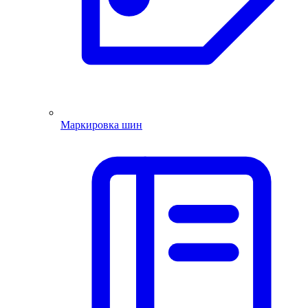
Маркировка шин