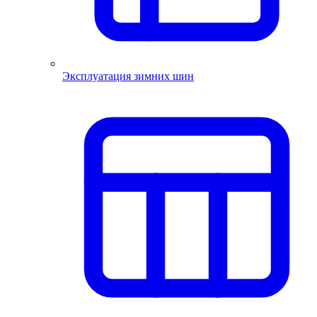
Эксплуатация зимних шин