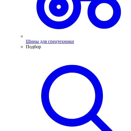
Шины для спецтехники
Подбор