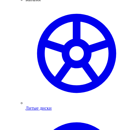
Литые диски