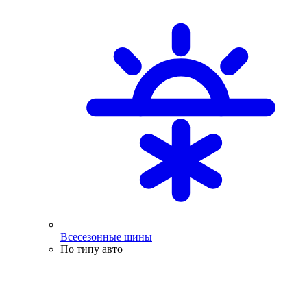
Всесезонные шины
По типу авто