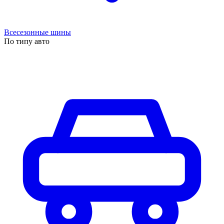
Всесезонные шины
По типу авто