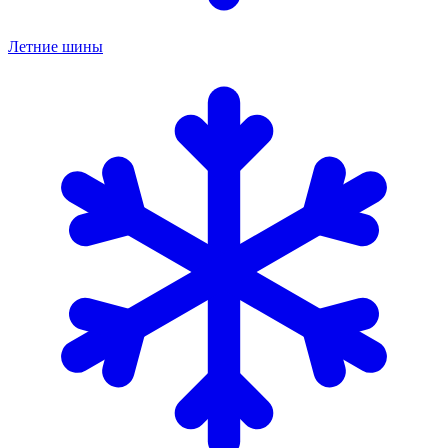
Летние шины