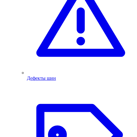
Дефекты шин