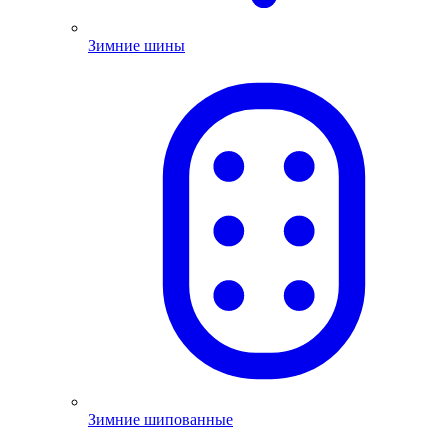
Зимние шины
Зимние шипованные