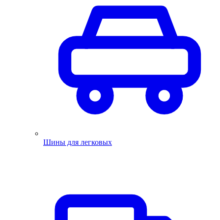
Шины для легковых