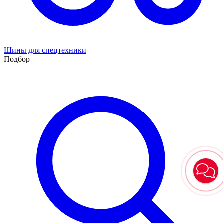
Шины для спецтехники
Подбор