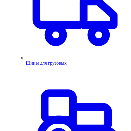
Шины для грузовых