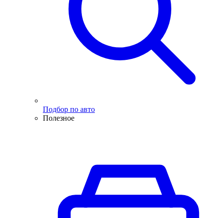
Подбор по авто
Полезное