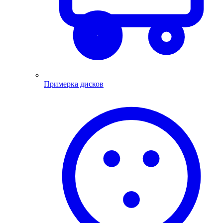
Примерка дисков