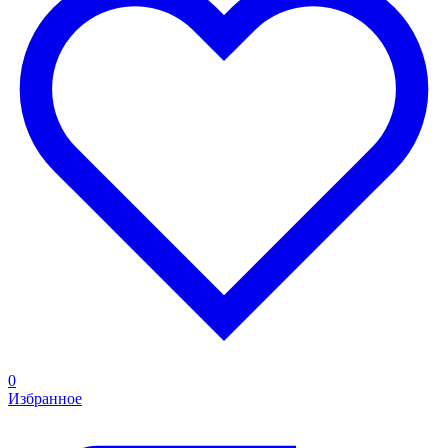
0
Избранное