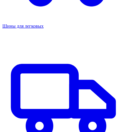
Шины для легковых