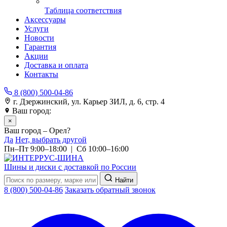
Таблица соответствия
Аксессуары
Услуги
Новости
Гарантия
Акции
Доставка и оплата
Контакты
8 (800) 500-04-86
г. Дзержинский, ул. Карьер ЗИЛ, д. 6, стр. 4
Ваш город:
Орел
×
Ваш город – Орел?
Да
Нет, выбрать другой
Пн–Пт 9:00–18:00 | Сб 10:00–16:00
Шины и диски с доставкой по России
Найти
8 (800) 500-04-86
Заказать обратный звонок