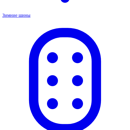
Зимние шины