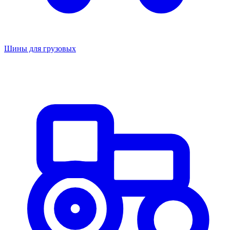
Шины для грузовых