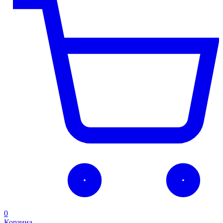
0
Корзина