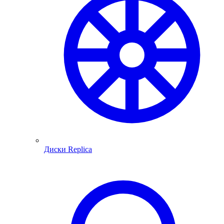
Диски Replica