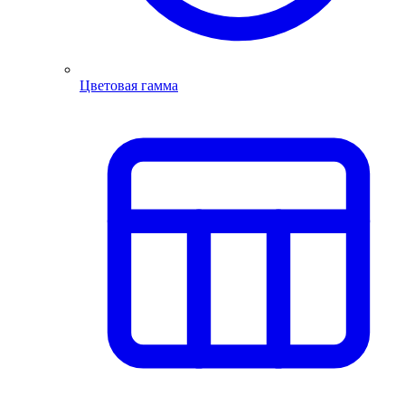
Цветовая гамма