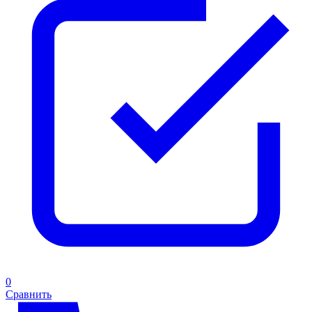
0
Сравнить