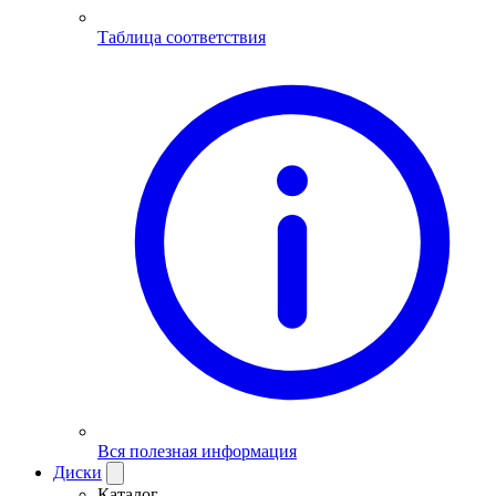
Таблица соответствия
Вся полезная информация
Диски
Каталог