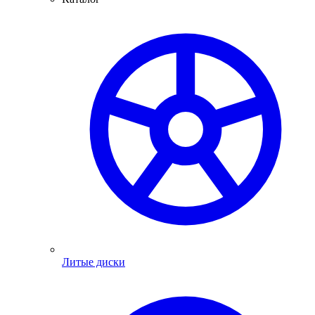
Литые диски