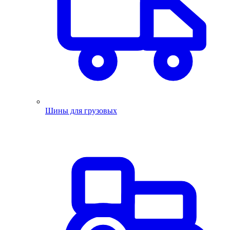
Шины для грузовых