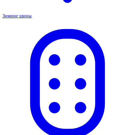
Зимние шины