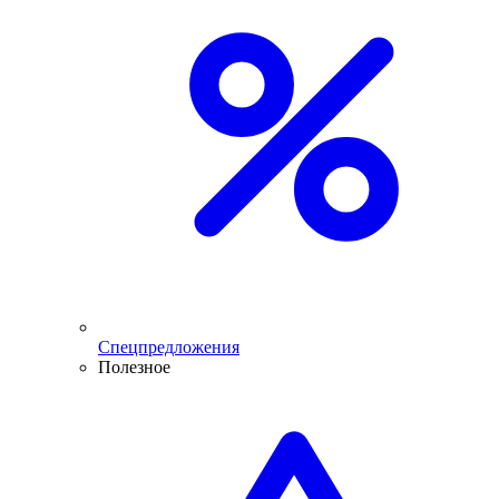
Спецпредложения
Полезное