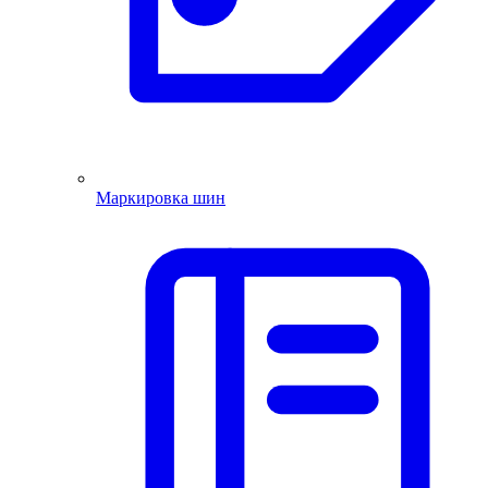
Маркировка шин