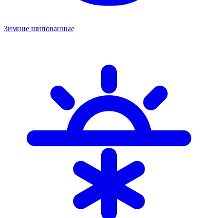
Зимние шипованные