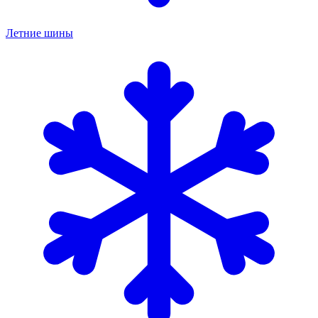
Летние шины