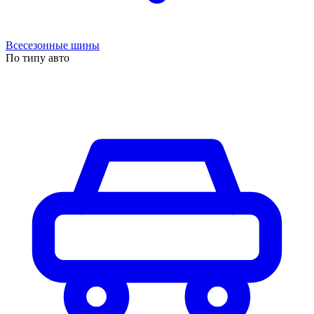
Всесезонные шины
По типу авто