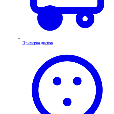
Примерка дисков