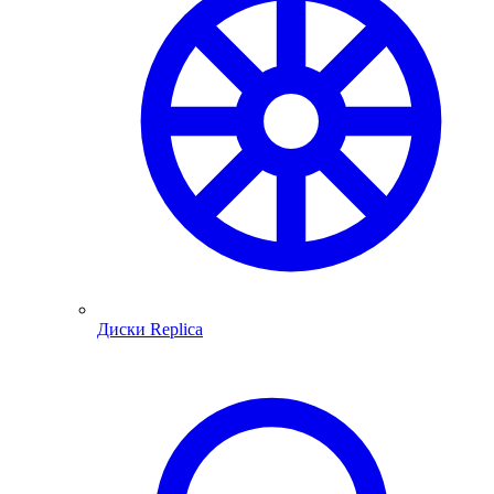
Диски Replica