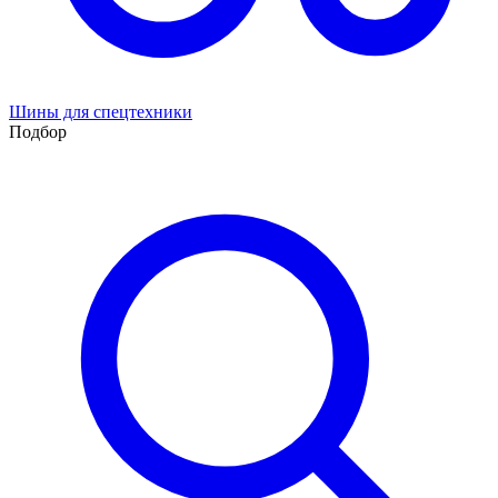
Шины для спецтехники
Подбор