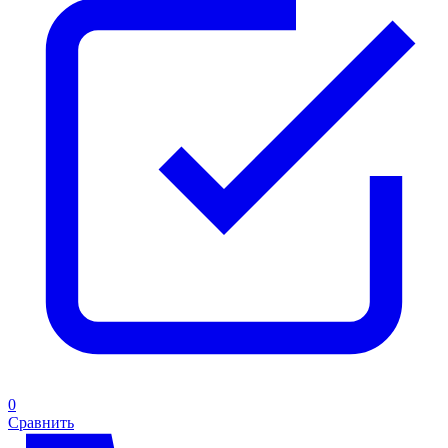
0
Сравнить