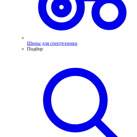
Шины для спецтехники
Подбор