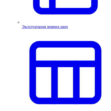
Эксплуатация зимних шин