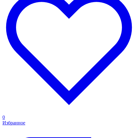
0
Избранное