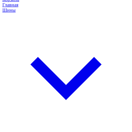
Главная
Шины