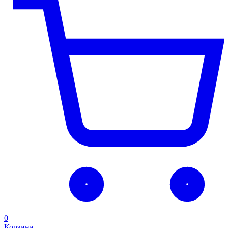
0
Корзина