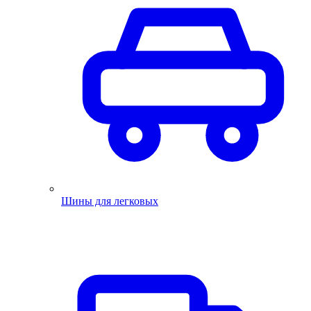
Шины для легковых