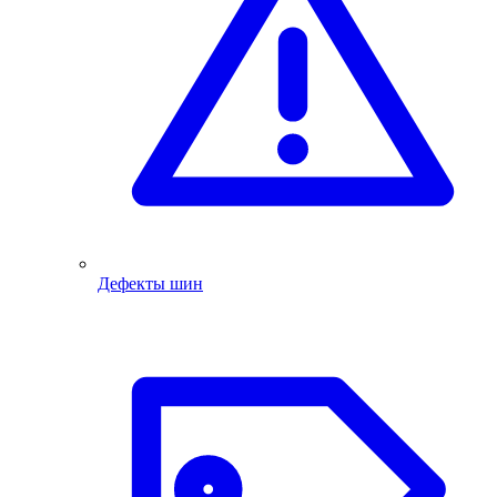
Дефекты шин