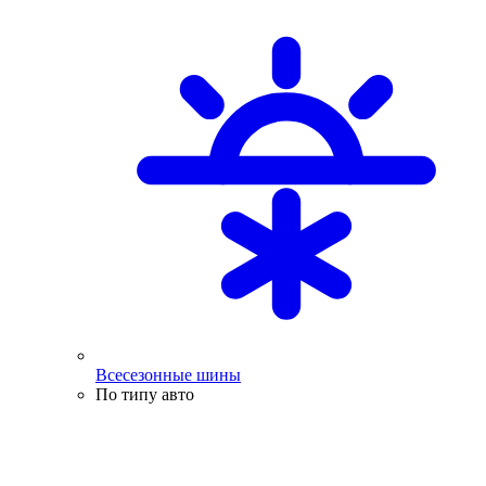
Всесезонные шины
По типу авто