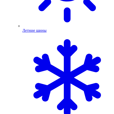
Летние шины