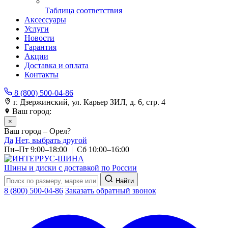
Таблица соответствия
Аксессуары
Услуги
Новости
Гарантия
Акции
Доставка и оплата
Контакты
8 (800) 500-04-86
г. Дзержинский, ул. Карьер ЗИЛ, д. 6, стр. 4
Ваш город:
Орел
×
Ваш город – Орел?
Да
Нет, выбрать другой
Пн–Пт 9:00–18:00 | Сб 10:00–16:00
Шины и диски с доставкой по России
Найти
8 (800) 500-04-86
Заказать обратный звонок