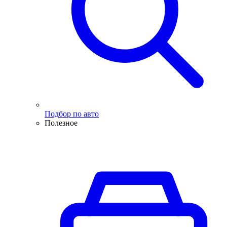
Подбор по авто
Полезное