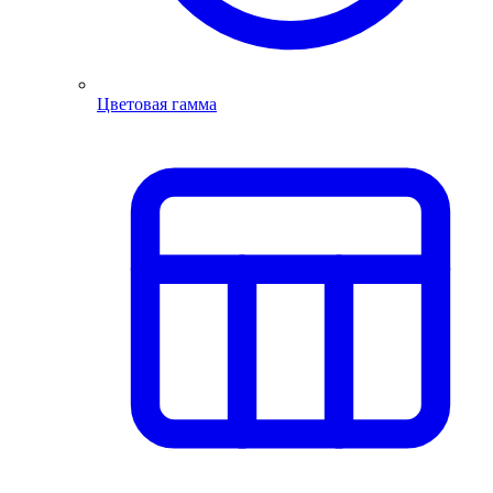
Цветовая гамма