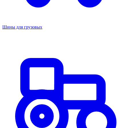
Шины для грузовых