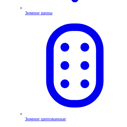
Зимние шины
Зимние шипованные