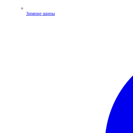
Зимние шины