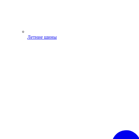
Летние шины