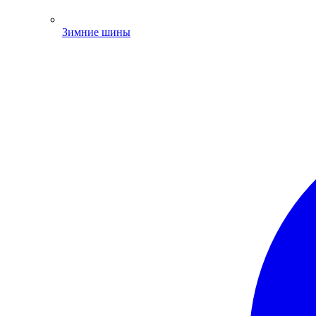
Зимние шины