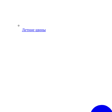
Летние шины