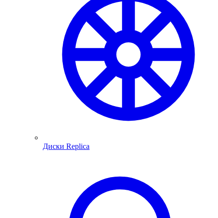
Диски Replica