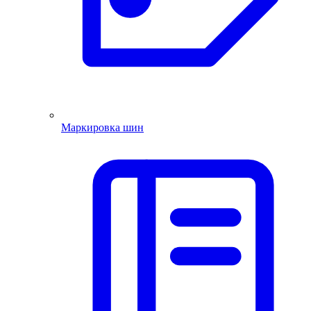
Маркировка шин