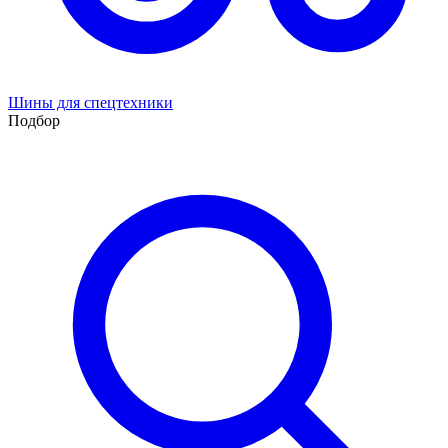
Шины для спецтехники
Подбор