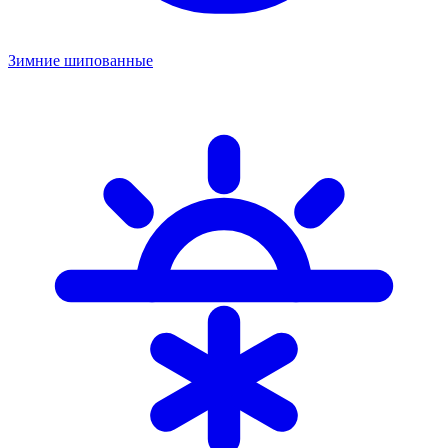
Зимние шипованные