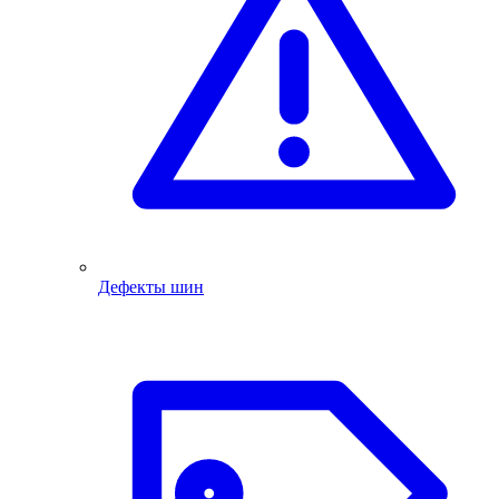
Дефекты шин