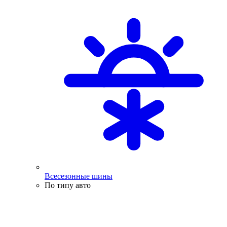
Всесезонные шины
По типу авто