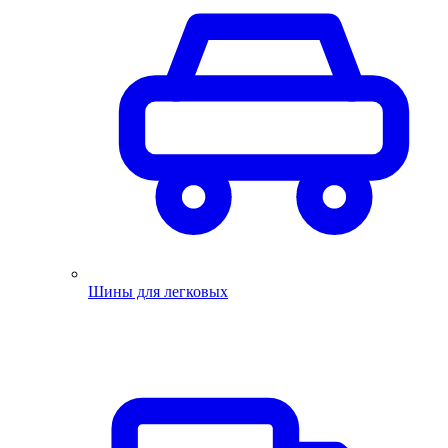
Шины для легковых