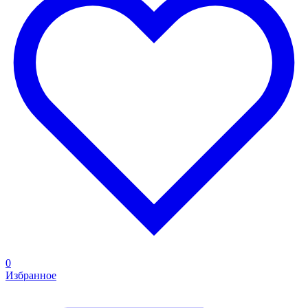
0
Избранное