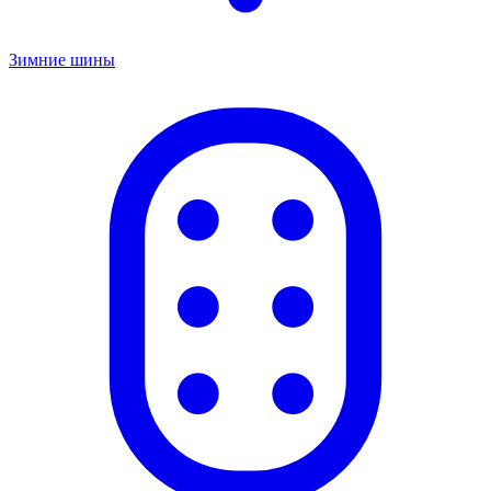
Зимние шины