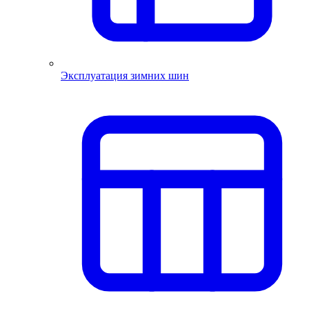
Эксплуатация зимних шин