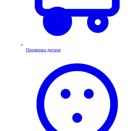
Примерка дисков