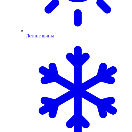
Летние шины