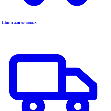
Шины для легковых