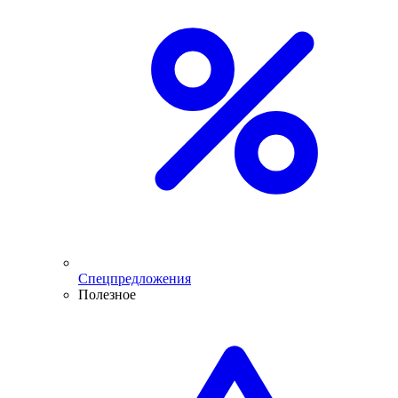
Спецпредложения
Полезное