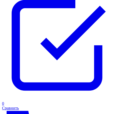
0
Сравнить