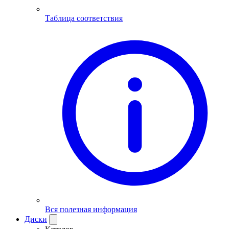
Таблица соответствия
Вся полезная информация
Диски