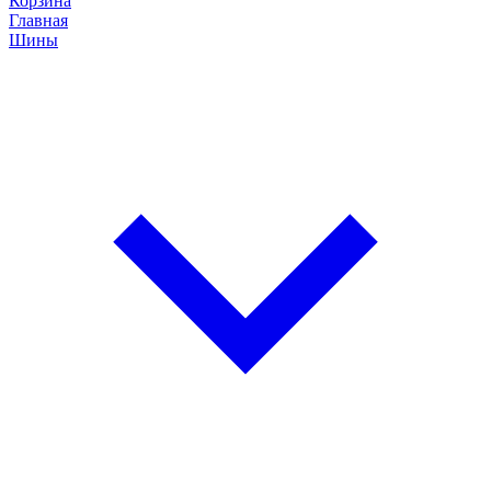
Корзина
Главная
Шины