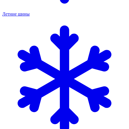
Летние шины