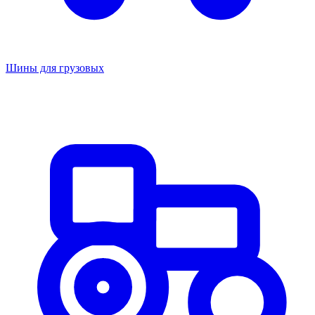
Шины для грузовых