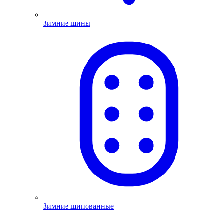
Зимние шины
Зимние шипованные