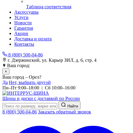
Таблица соответствия
Аксессуары
Услуги
Новости
Гарантия
Акции
Доставка и оплата
Контакты
8 (800) 500-04-86
г. Дзержинский, ул. Карьер ЗИЛ, д. 6, стр. 4
Ваш город:
Орел
×
Ваш город – Орел?
Да
Нет, выбрать другой
Пн–Пт 9:00–18:00 | Сб 10:00–16:00
Шины и диски с доставкой по России
Найти
8 (800) 500-04-86
Заказать обратный звонок