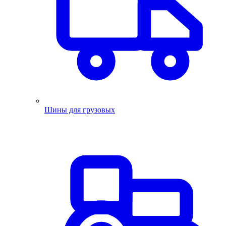
Шины для грузовых