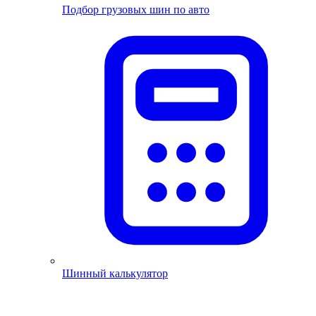
Подбор грузовых шин по авто
Шинный калькулятор