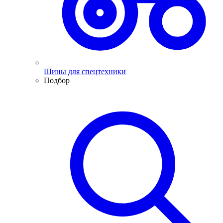
Шины для спецтехники
Подбор