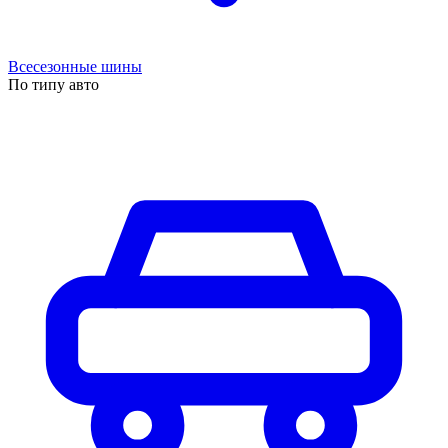
Всесезонные шины
По типу авто