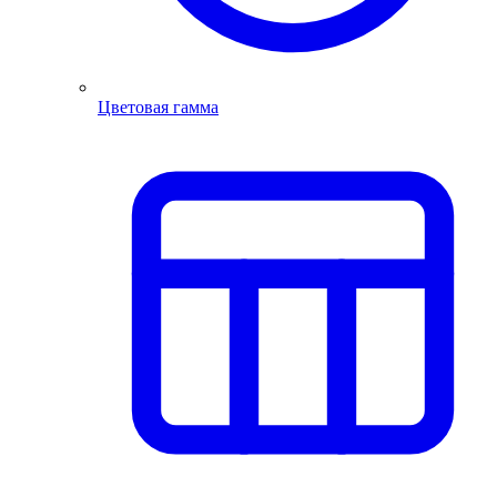
Цветовая гамма