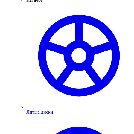
Каталог
Литые диски