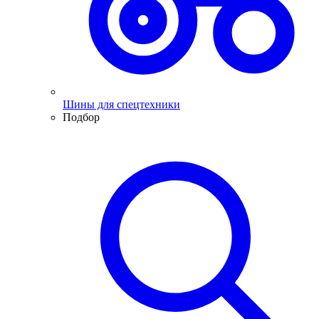
Шины для спецтехники
Подбор