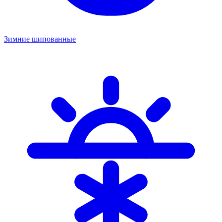
Зимние шипованные