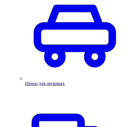
Шины для легковых