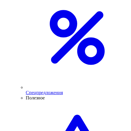
Спецпредложения
Полезное