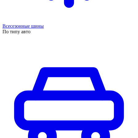
Всесезонные шины
По типу авто