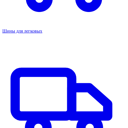
Шины для легковых