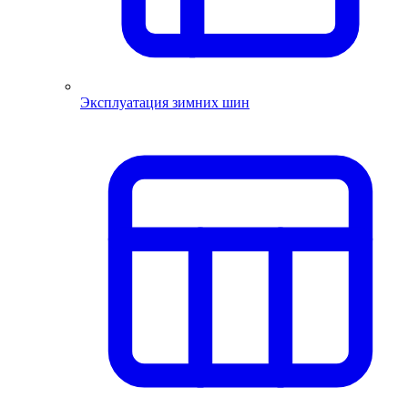
Эксплуатация зимних шин