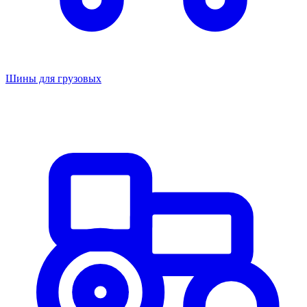
Шины для грузовых