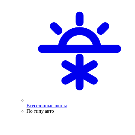
Всесезонные шины
По типу авто