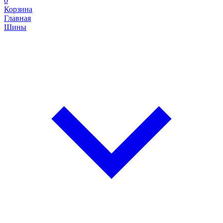
0
Корзина
Главная
Шины