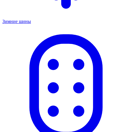
Зимние шины