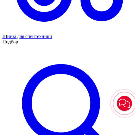
Шины для спецтехники
Подбор