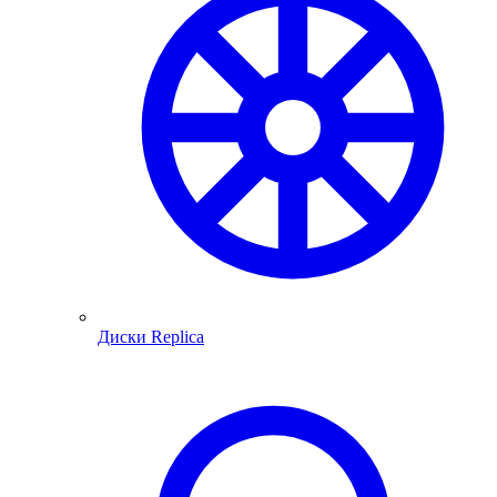
Диски Replica