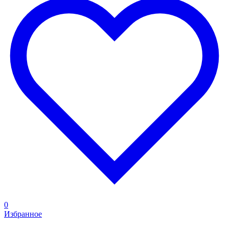
0
Избранное