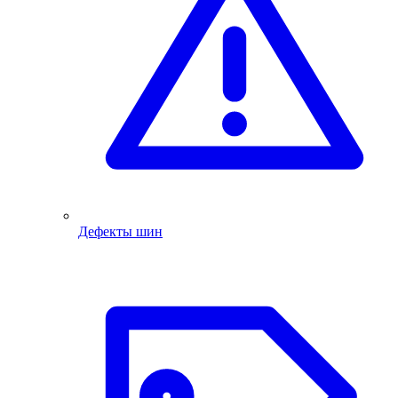
Дефекты шин