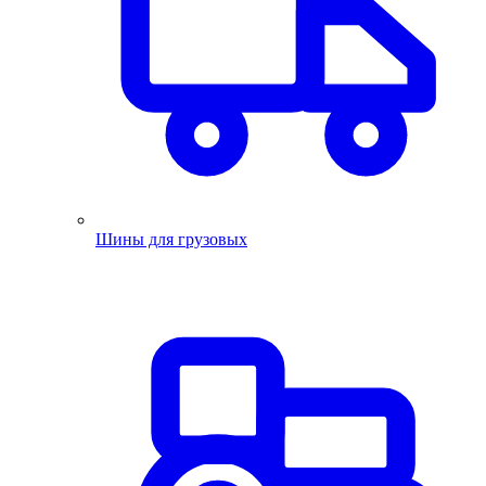
Шины для грузовых