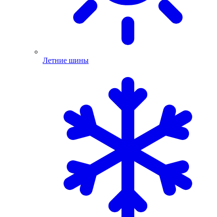
Летние шины