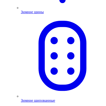
Зимние шины
Зимние шипованные