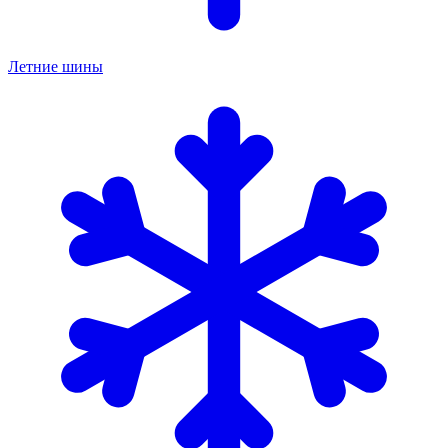
Летние шины