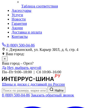
Таблица соответствия
Аксессуары
Услуги
Новости
Гарантия
Акции
Доставка и оплата
Контакты
8 (800) 500-04-86
г. Дзержинский, ул. Карьер ЗИЛ, д. 6, стр. 4
Ваш город:
Орел
×
Ваш город – Орел?
Да
Нет, выбрать другой
Пн–Пт 9:00–18:00 | Сб 10:00–16:00
Шины и диски с доставкой по России
Найти
8 (800) 500-04-86
Заказать обратный звонок