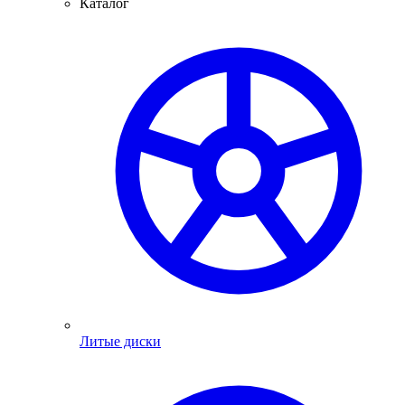
Каталог
Литые диски