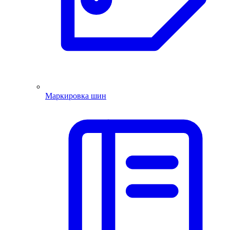
Маркировка шин