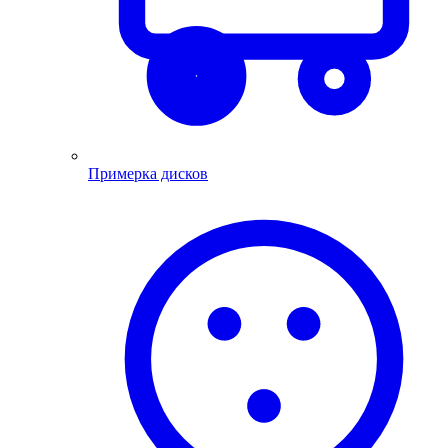
Примерка дисков