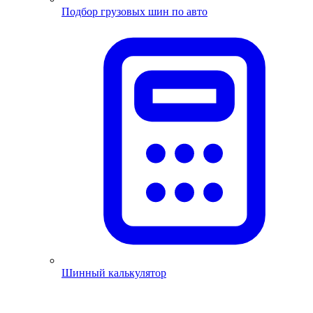
Подбор грузовых шин по авто
Шинный калькулятор