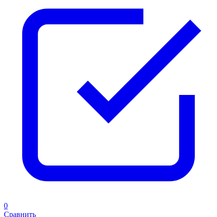
0
Сравнить