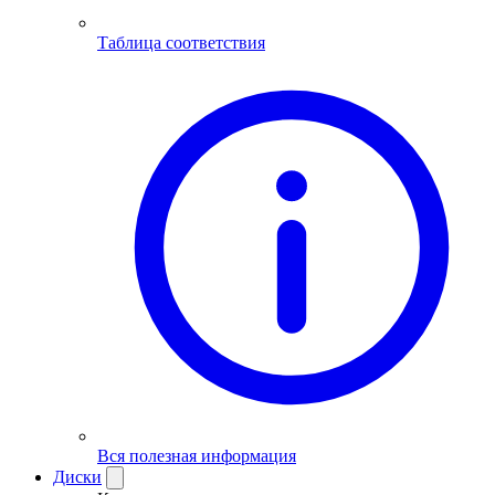
Таблица соответствия
Вся полезная информация
Диски