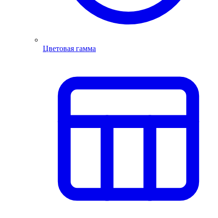
Цветовая гамма