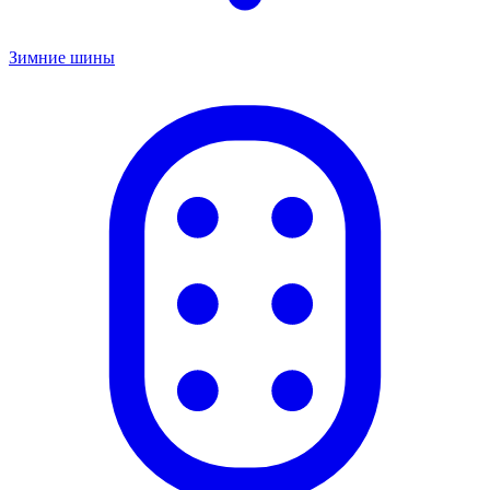
Зимние шины