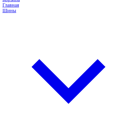
Главная
Шины