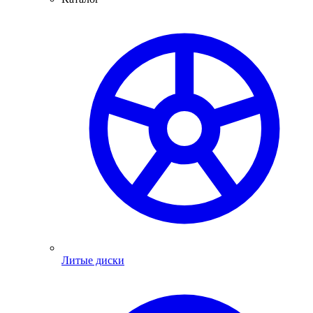
Литые диски