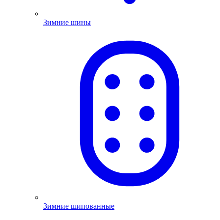
Зимние шины
Зимние шипованные