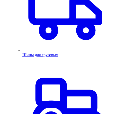
Шины для грузовых