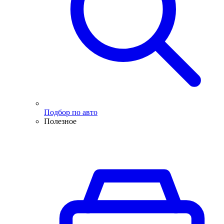
Подбор по авто
Полезное