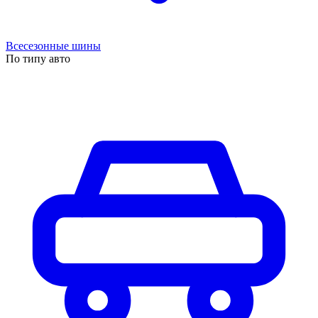
Всесезонные шины
По типу авто