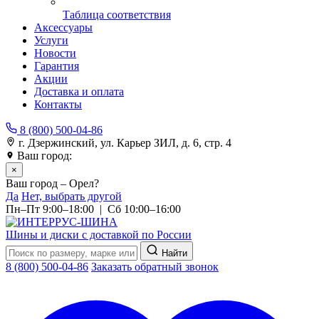
Таблица соответствия
Аксессуары
Услуги
Новости
Гарантия
Акции
Доставка и оплата
Контакты
8 (800) 500-04-86
г. Дзержинский, ул. Карьер ЗИЛ, д. 6, стр. 4
Ваш город:
Орел
×
Ваш город – Орел?
Да
Нет, выбрать другой
Пн–Пт 9:00–18:00 | Сб 10:00–16:00
Шины и диски с доставкой по России
Найти
8 (800) 500-04-86
Заказать обратный звонок