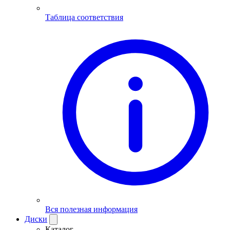
Таблица соответствия
Вся полезная информация
Диски
Каталог