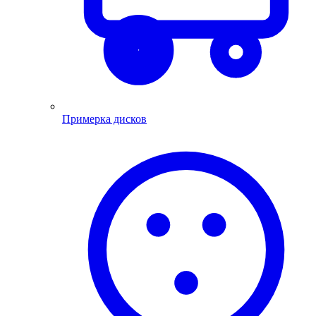
Примерка дисков