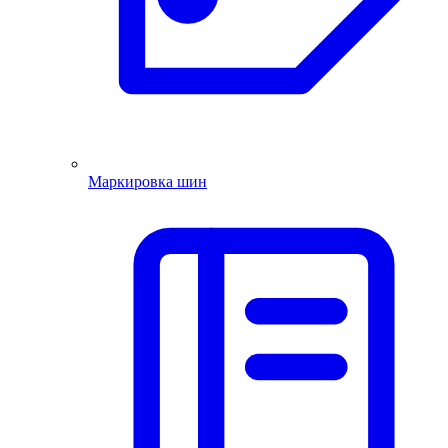
Маркировка шин