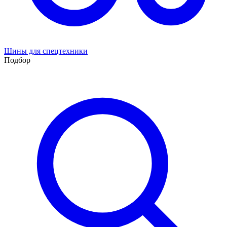
Шины для спецтехники
Подбор