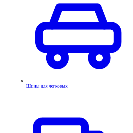
Шины для легковых