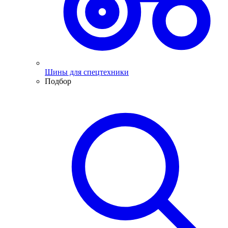
Шины для спецтехники
Подбор