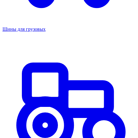
Шины для грузовых