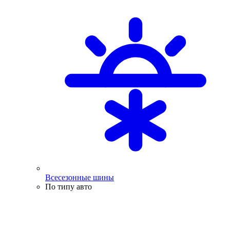
Всесезонные шины
По типу авто