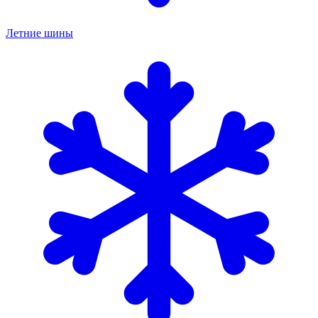
Летние шины