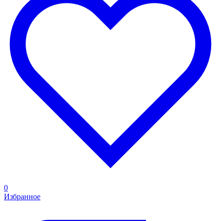
0
Избранное