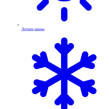
Летние шины