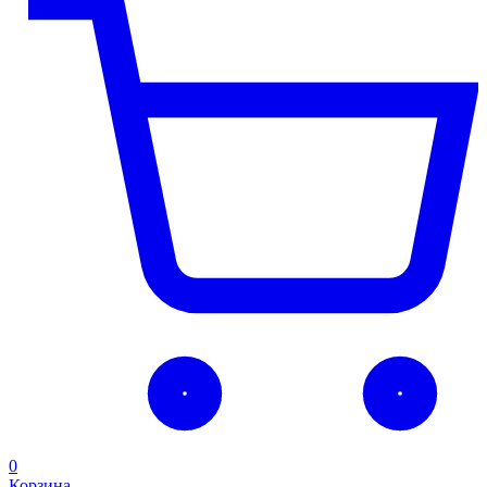
0
Корзина