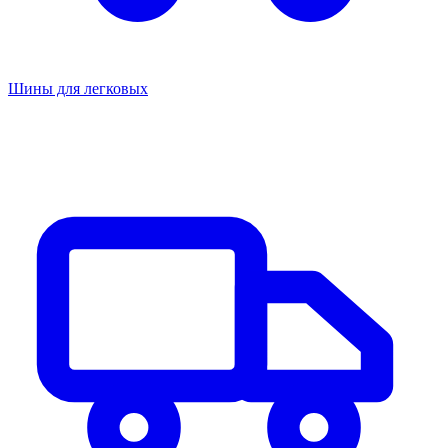
Шины для легковых