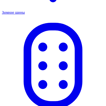
Зимние шины