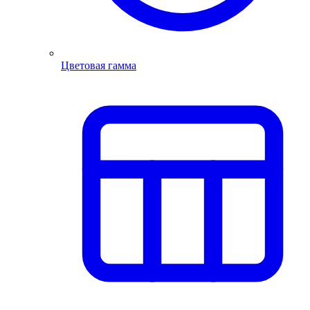
Цветовая гамма