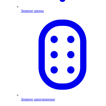
Зимние шины
Зимние шипованные