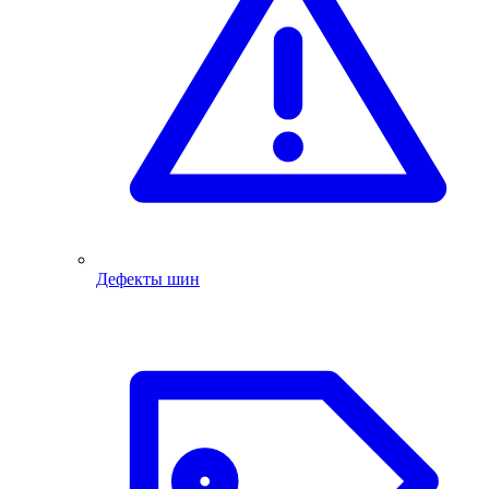
Дефекты шин