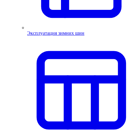
Эксплуатация зимних шин