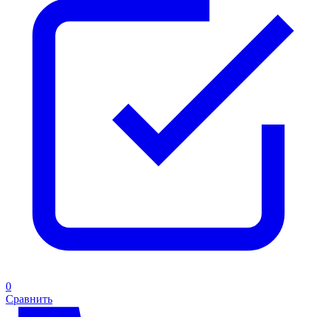
0
Сравнить