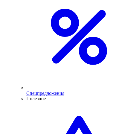
Спецпредложения
Полезное