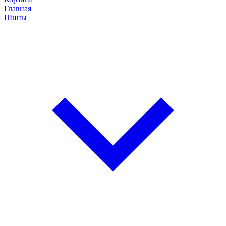
Главная
Шины