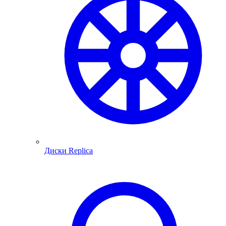
Диски Replica