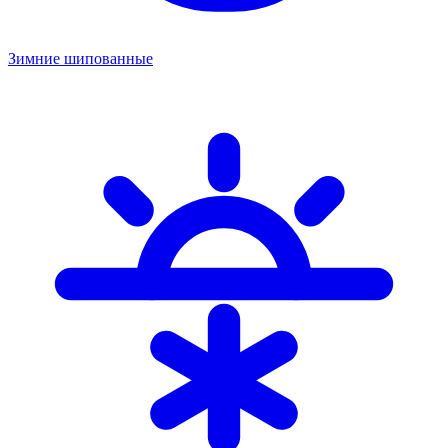
Зимние шипованные