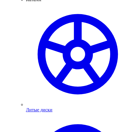
Литые диски