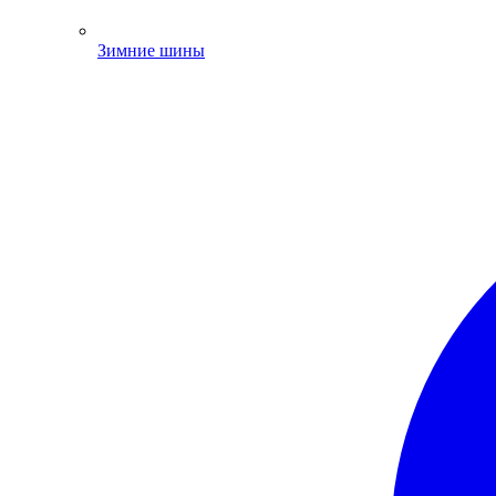
Зимние шины