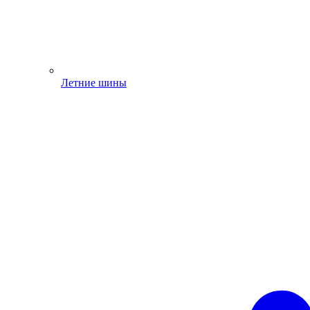
Летние шины