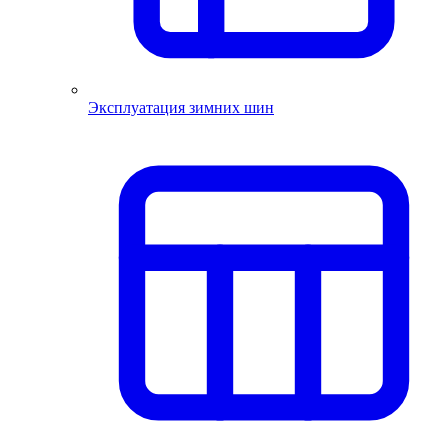
Эксплуатация зимних шин