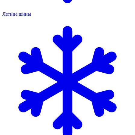
Летние шины