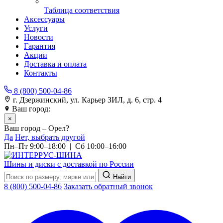
Таблица соответствия
Аксессуары
Услуги
Новости
Гарантия
Акции
Доставка и оплата
Контакты
8 (800) 500-04-86
г. Дзержинский, ул. Карьер ЗИЛ, д. 6, стр. 4
Ваш город:
Орел
×
Ваш город – Орел?
Да
Нет, выбрать другой
Пн–Пт 9:00–18:00 | Сб 10:00–16:00
Шины и диски с доставкой по России
Найти
8 (800) 500-04-86
Заказать обратный звонок