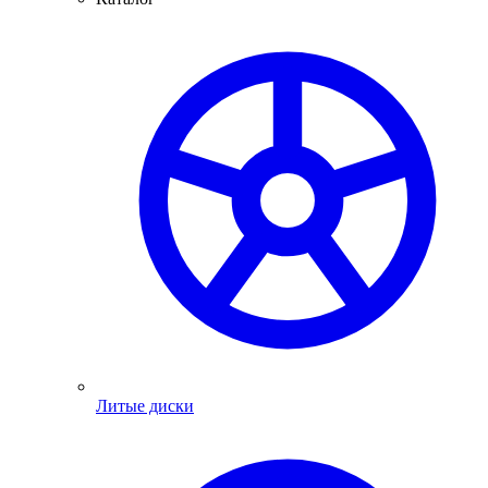
Литые диски