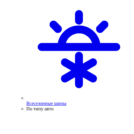
Всесезонные шины
По типу авто