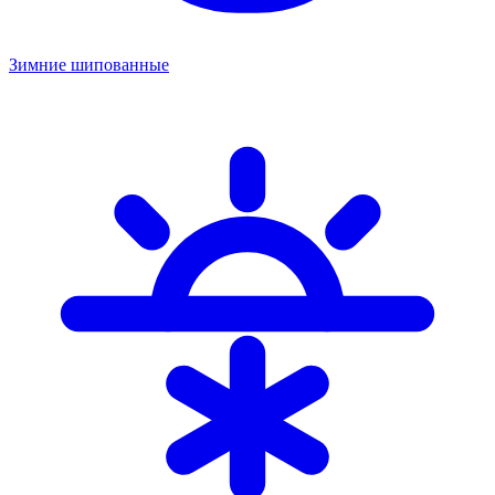
Зимние шипованные