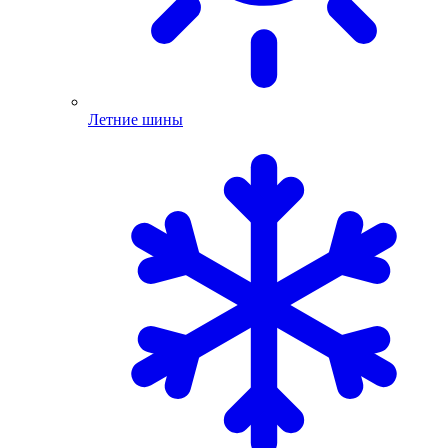
Летние шины