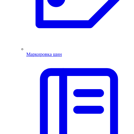
Маркировка шин