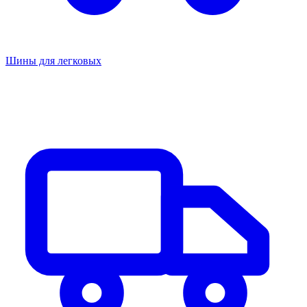
Шины для легковых