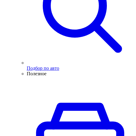
Подбор по авто
Полезное