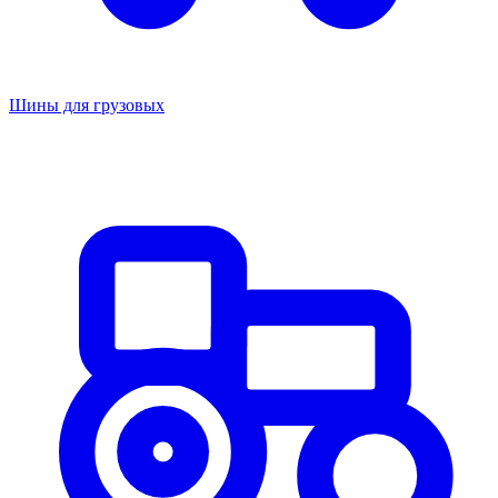
Шины для грузовых