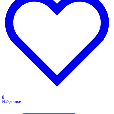
0
Избранное