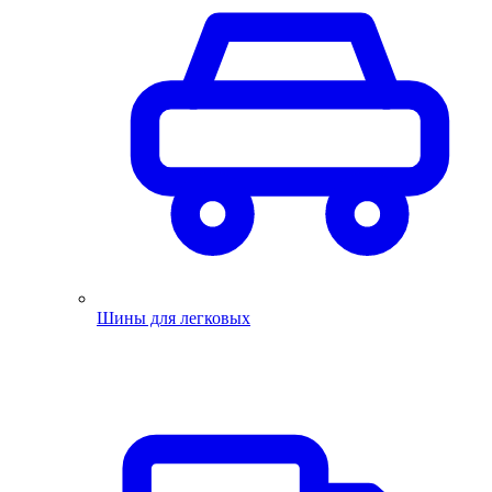
Шины для легковых