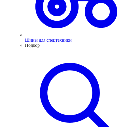
Шины для спецтехники
Подбор