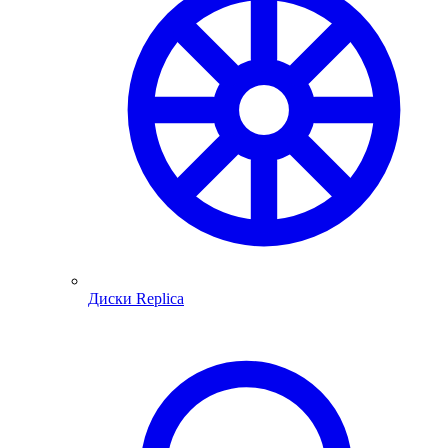
Диски Replica