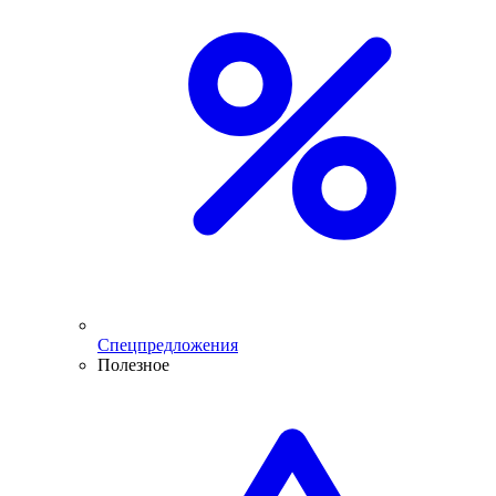
Спецпредложения
Полезное