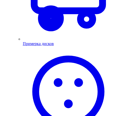
Примерка дисков