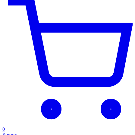
0
Корзина