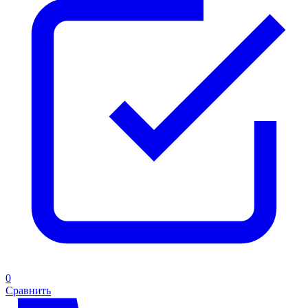
0
Сравнить