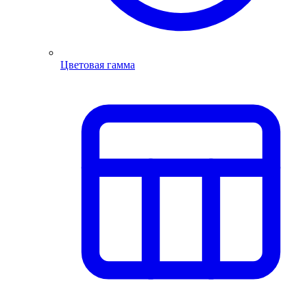
Цветовая гамма