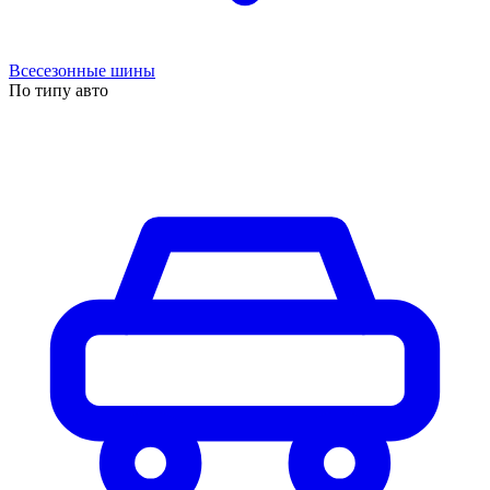
Всесезонные шины
По типу авто