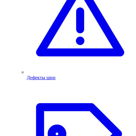
Дефекты шин