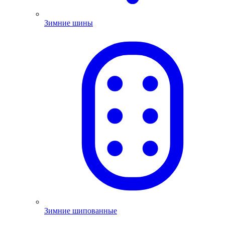
Зимние шины
Зимние шипованные