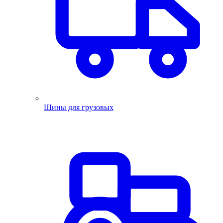
Шины для грузовых