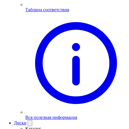
Таблица соответствия
Вся полезная информация
Диски
Каталог