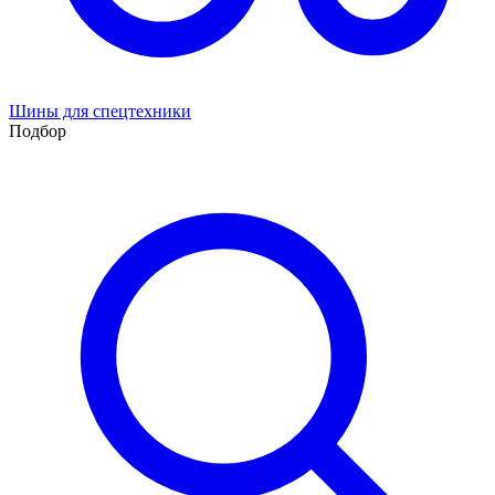
Шины для спецтехники
Подбор