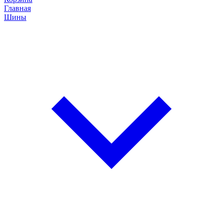
Главная
Шины