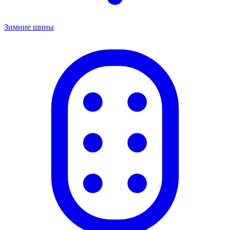
Зимние шины