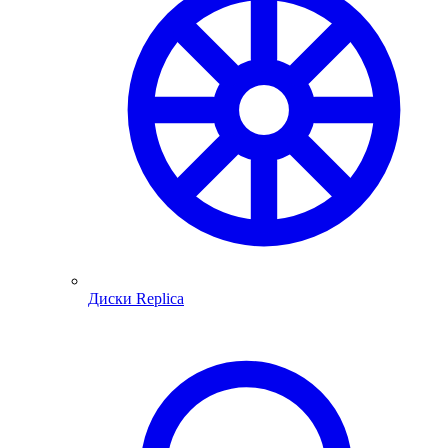
Диски Replica