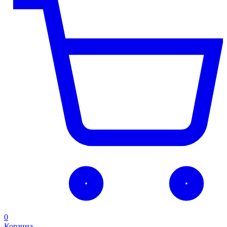
0
Корзина