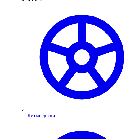
Литые диски