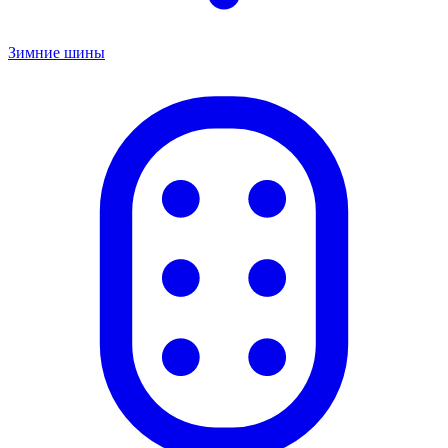
Зимние шины