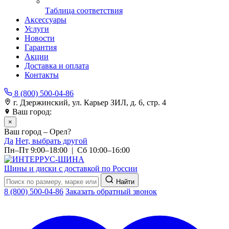
Таблица соответствия
Аксессуары
Услуги
Новости
Гарантия
Акции
Доставка и оплата
Контакты
8 (800) 500-04-86
г. Дзержинский, ул. Карьер ЗИЛ, д. 6, стр. 4
Ваш город:
Орел
×
Ваш город – Орел?
Да
Нет, выбрать другой
Пн–Пт 9:00–18:00 | Сб 10:00–16:00
Шины и диски с доставкой по России
Найти
8 (800) 500-04-86
Заказать обратный звонок