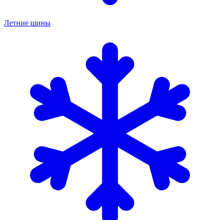
Летние шины