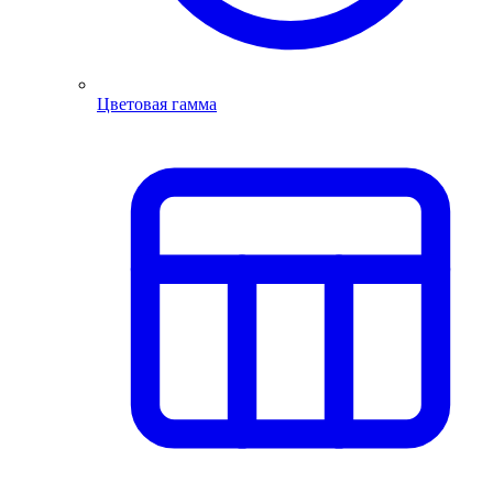
Цветовая гамма