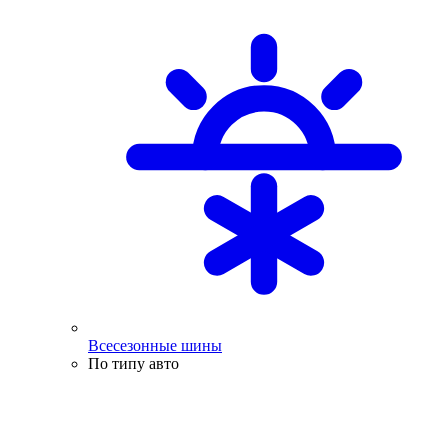
Всесезонные шины
По типу авто