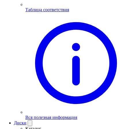
Таблица соответствия
Вся полезная информация
Диски
Каталог