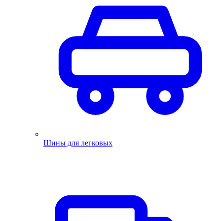
Шины для легковых