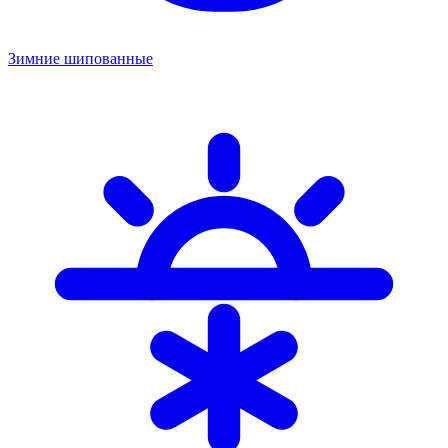
Зимние шипованные