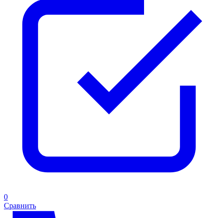
0
Сравнить