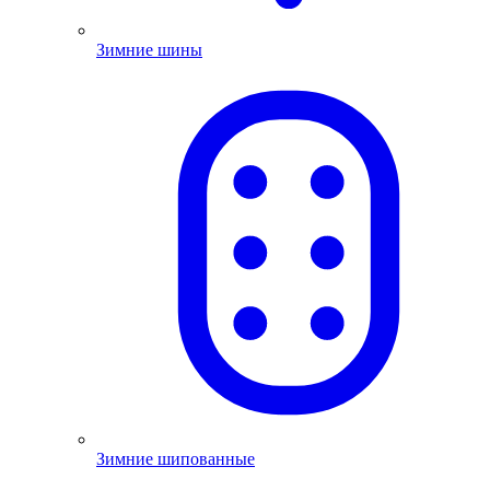
Зимние шины
Зимние шипованные