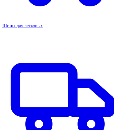
Шины для легковых