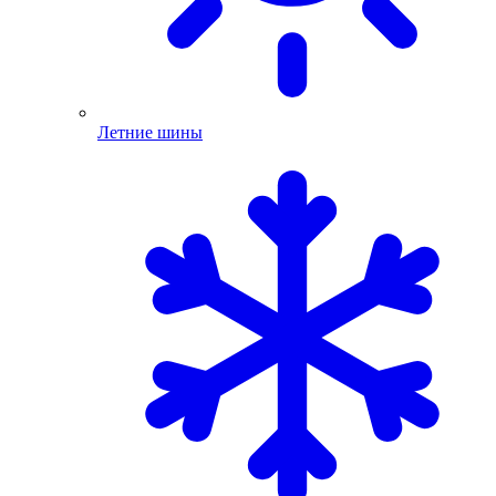
Летние шины