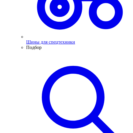
Шины для спецтехники
Подбор