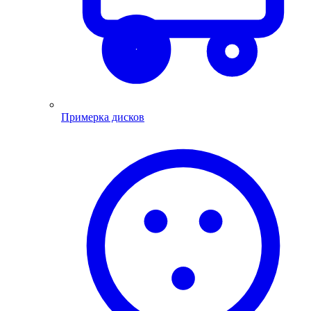
Примерка дисков