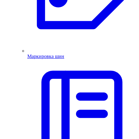
Маркировка шин