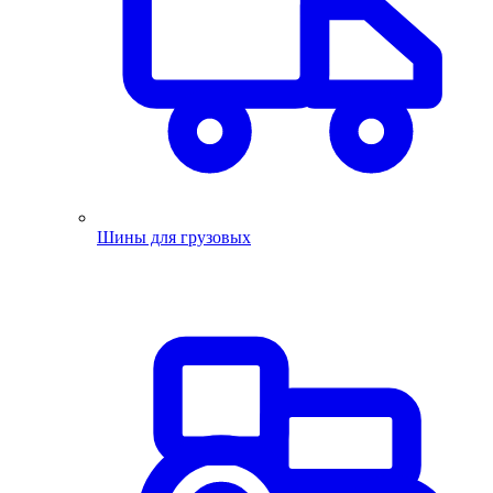
Шины для грузовых