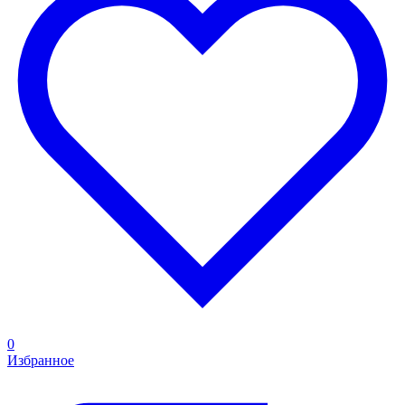
0
Избранное