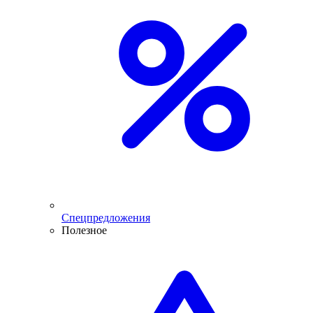
Спецпредложения
Полезное