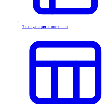
Эксплуатация зимних шин