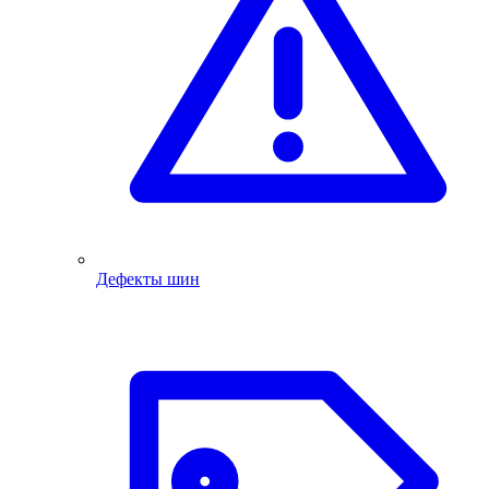
Дефекты шин