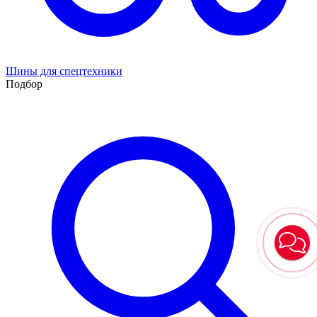
Шины для спецтехники
Подбор