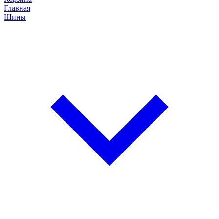
Главная
Шины