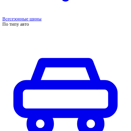
Всесезонные шины
По типу авто