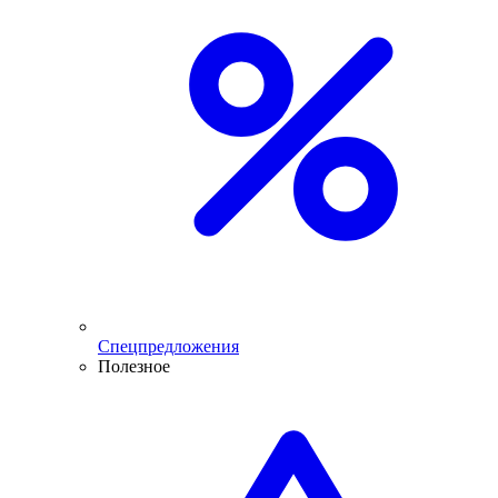
Спецпредложения
Полезное