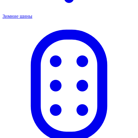
Зимние шины