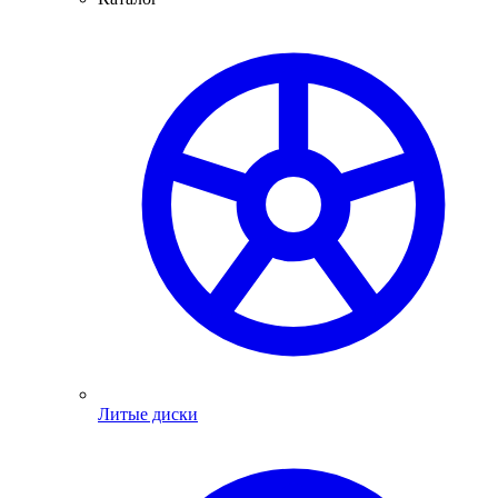
Литые диски