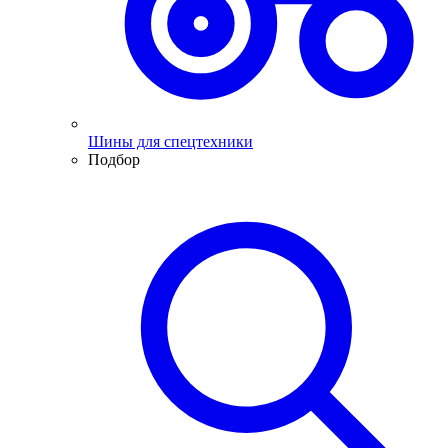
Шины для спецтехники
Подбор