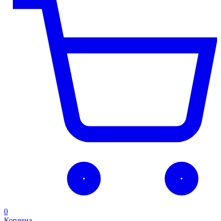
0
Корзина