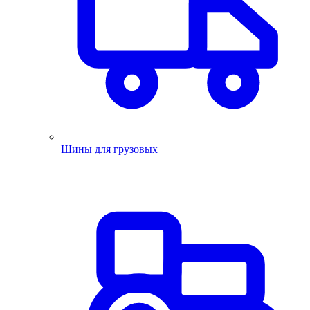
Шины для грузовых