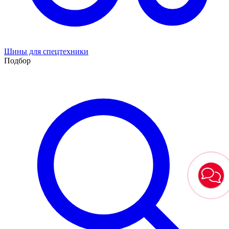
Шины для спецтехники
Подбор