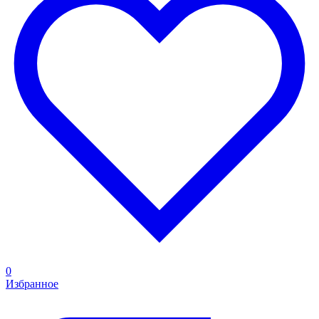
0
Избранное