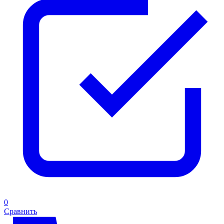
0
Сравнить