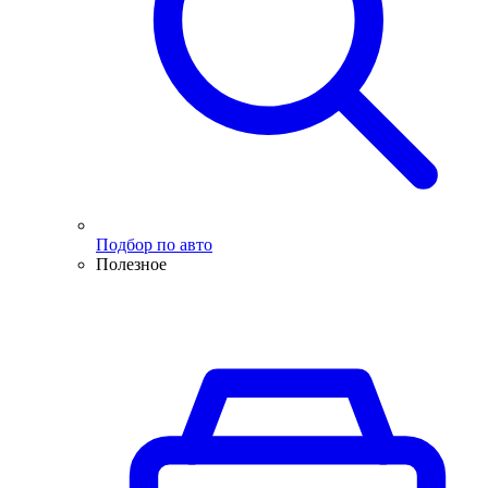
Подбор по авто
Полезное