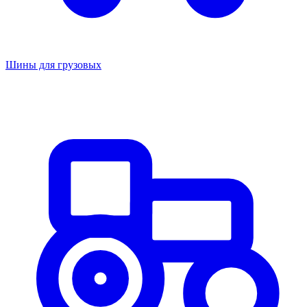
Шины для грузовых