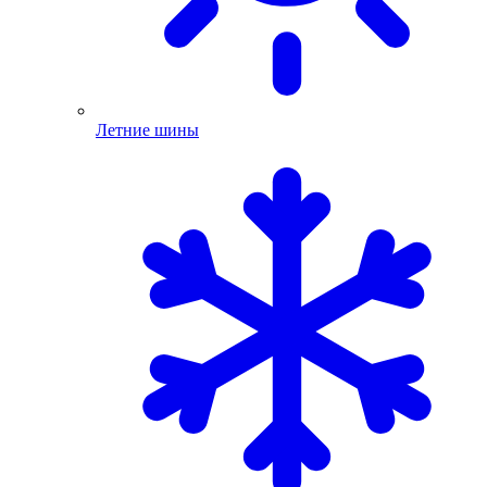
Летние шины