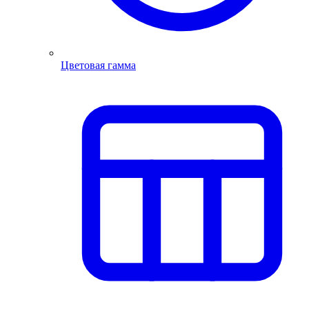
Цветовая гамма