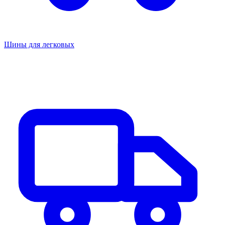
Шины для легковых