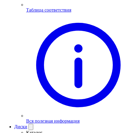
Таблица соответствия
Вся полезная информация
Диски
Каталог