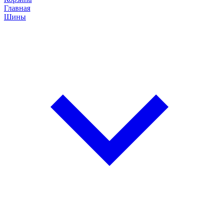
Главная
Шины