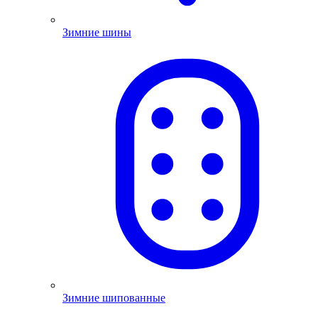
Зимние шины
Зимние шипованные