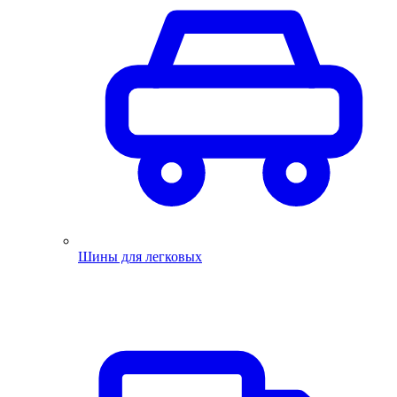
Шины для легковых