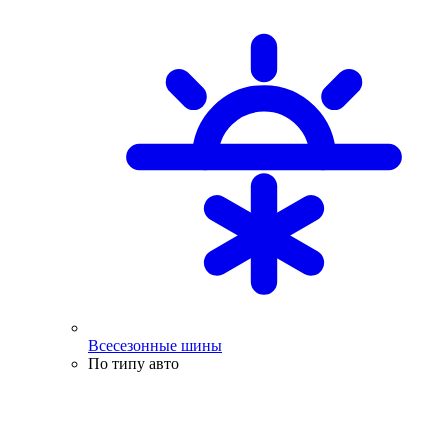
Всесезонные шины
По типу авто