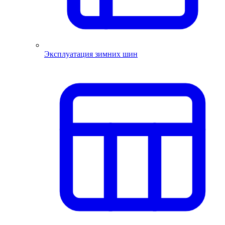
Эксплуатация зимних шин