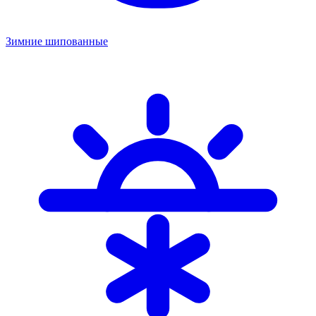
Зимние шипованные