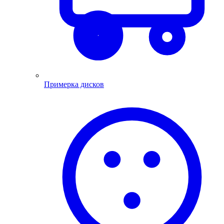
Примерка дисков