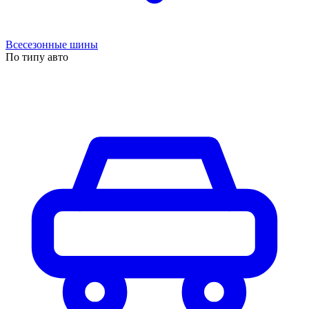
Всесезонные шины
По типу авто