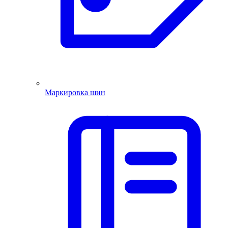
Маркировка шин