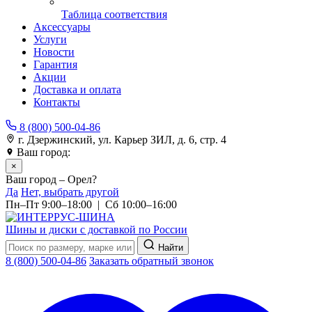
Таблица соответствия
Аксессуары
Услуги
Новости
Гарантия
Акции
Доставка и оплата
Контакты
8 (800) 500-04-86
г. Дзержинский, ул. Карьер ЗИЛ, д. 6, стр. 4
Ваш город:
Орел
×
Ваш город – Орел?
Да
Нет, выбрать другой
Пн–Пт 9:00–18:00 | Сб 10:00–16:00
Шины и диски с доставкой по России
Найти
8 (800) 500-04-86
Заказать обратный звонок