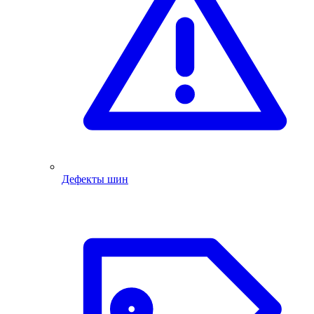
Дефекты шин