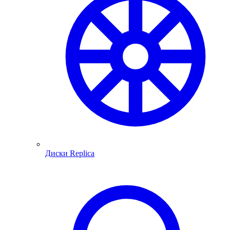
Диски Replica