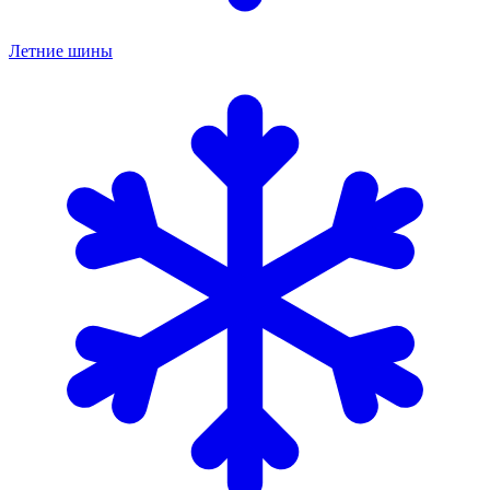
Летние шины