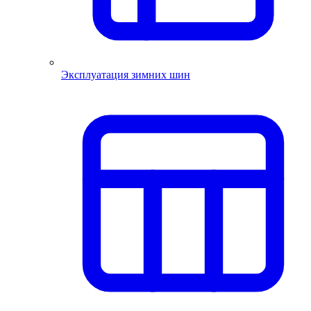
Эксплуатация зимних шин