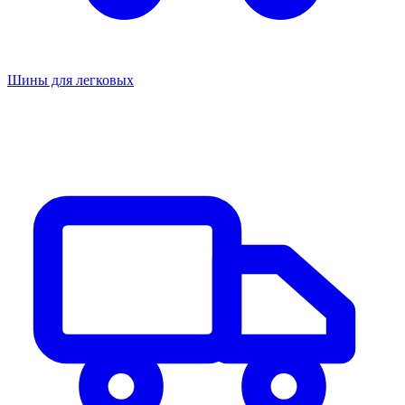
Шины для легковых