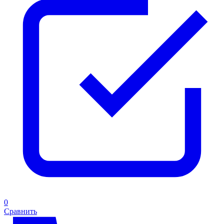
0
Сравнить