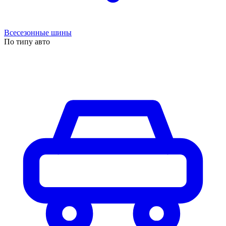
Всесезонные шины
По типу авто