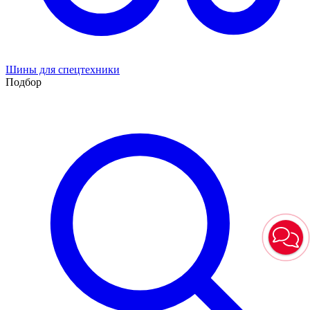
Шины для спецтехники
Подбор