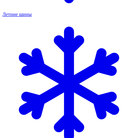
Летние шины