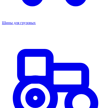
Шины для грузовых