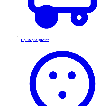
Примерка дисков