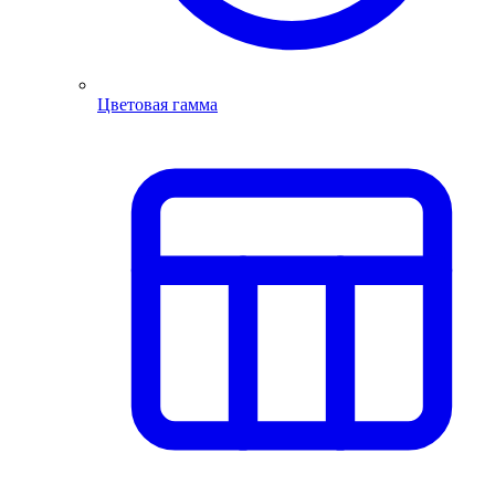
Цветовая гамма