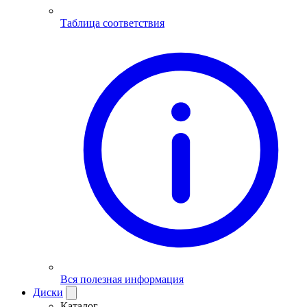
Таблица соответствия
Вся полезная информация
Диски
Каталог