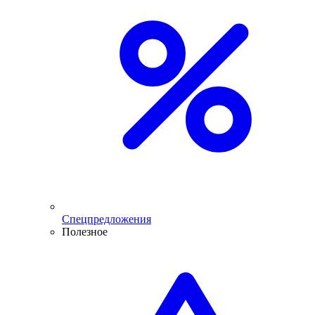
Спецпредложения
Полезное