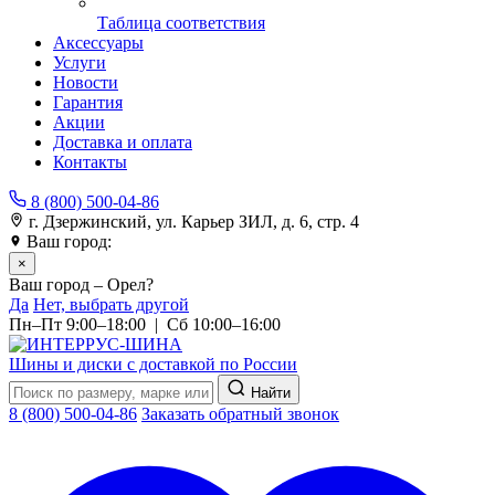
Таблица соответствия
Аксессуары
Услуги
Новости
Гарантия
Акции
Доставка и оплата
Контакты
8 (800) 500-04-86
г. Дзержинский, ул. Карьер ЗИЛ, д. 6, стр. 4
Ваш город:
Орел
×
Ваш город – Орел?
Да
Нет, выбрать другой
Пн–Пт 9:00–18:00 | Сб 10:00–16:00
Шины и диски с доставкой по России
Найти
8 (800) 500-04-86
Заказать обратный звонок