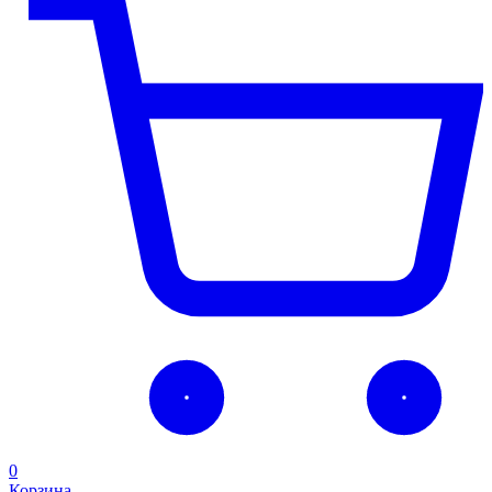
0
Корзина