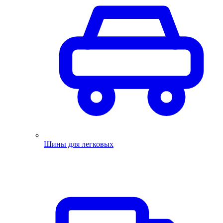
Шины для легковых