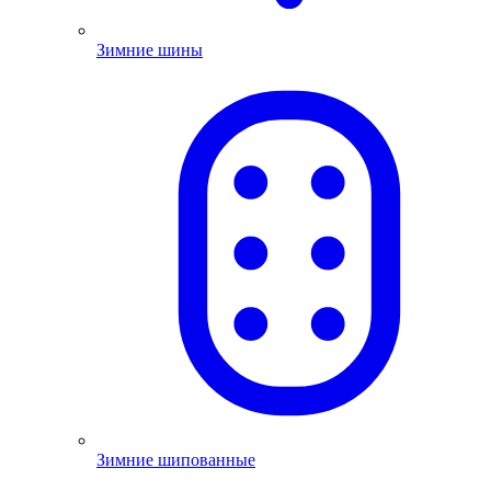
Зимние шины
Зимние шипованные