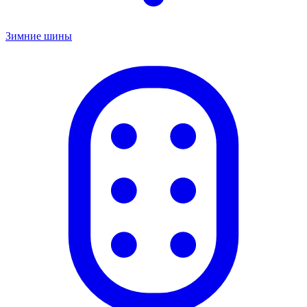
Зимние шины