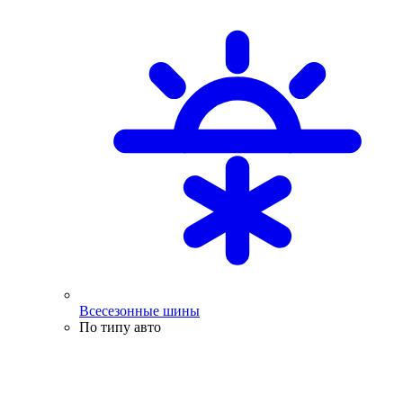
Всесезонные шины
По типу авто