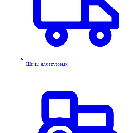
Шины для грузовых