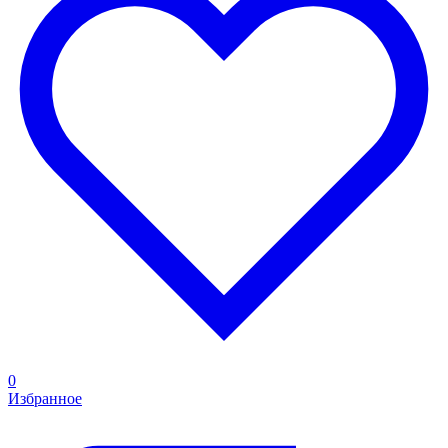
0
Избранное