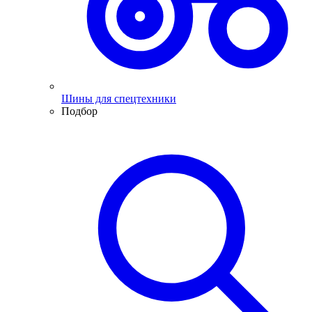
Шины для спецтехники
Подбор