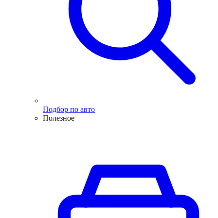
Подбор по авто
Полезное