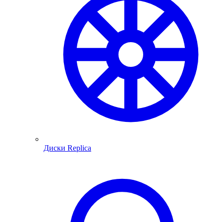
Диски Replica