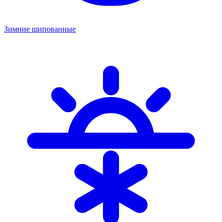
Зимние шипованные