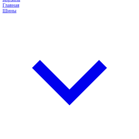
Главная
Шины