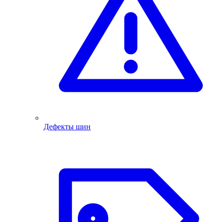
Дефекты шин