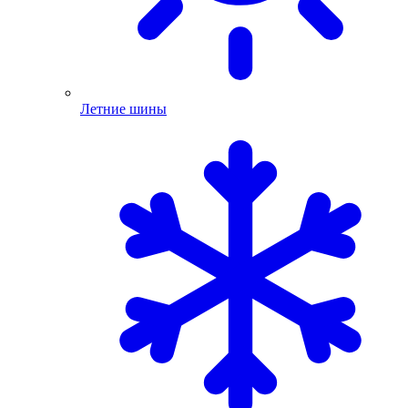
Летние шины