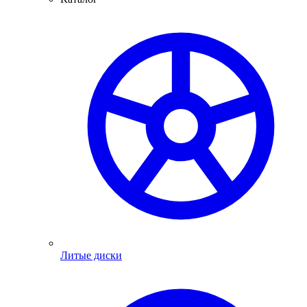
Литые диски