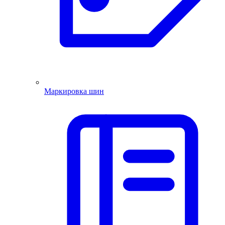
Маркировка шин