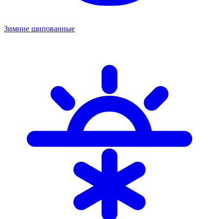
Зимние шипованные