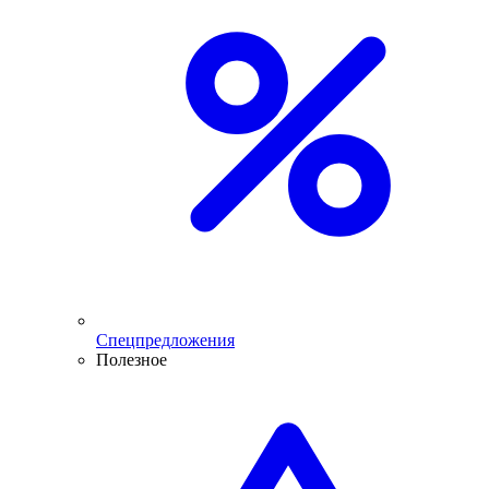
Спецпредложения
Полезное