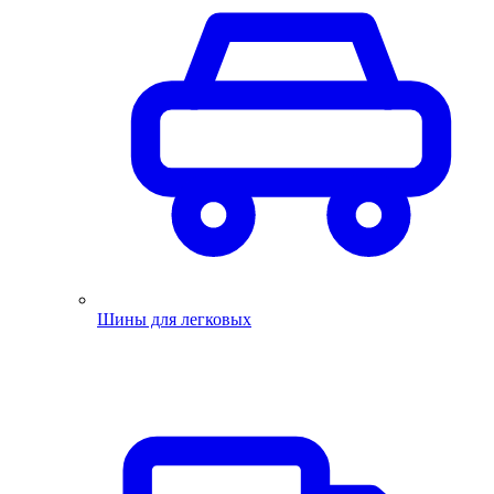
Шины для легковых