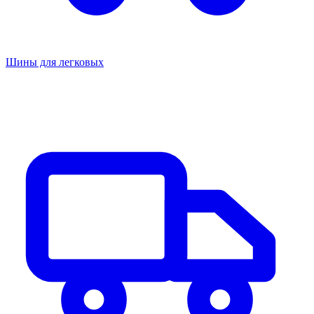
Шины для легковых