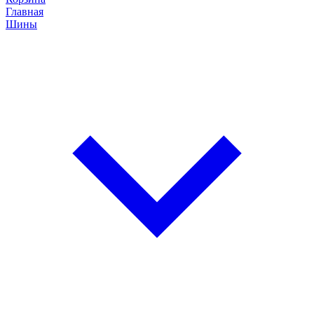
Главная
Шины