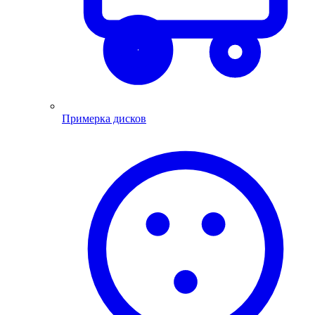
Примерка дисков