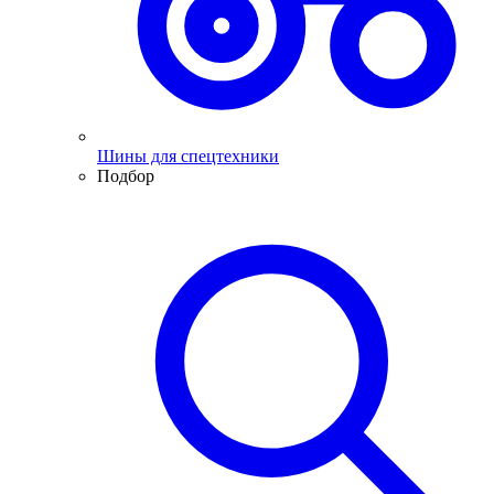
Шины для спецтехники
Подбор