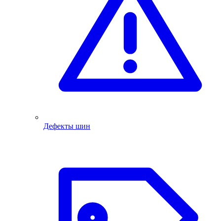
Дефекты шин