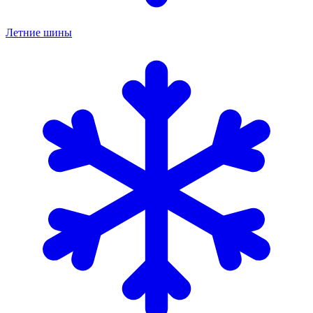
Летние шины