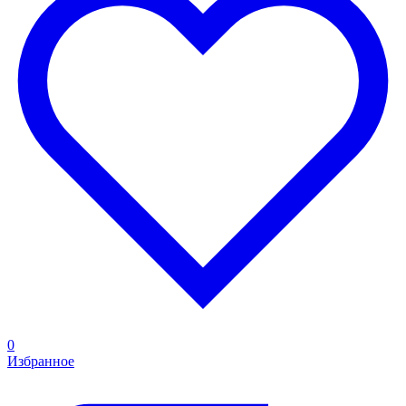
0
Избранное