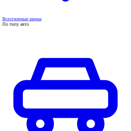
Всесезонные шины
По типу авто