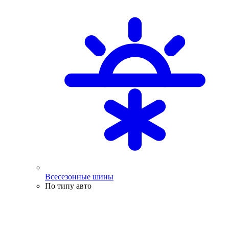
Всесезонные шины
По типу авто