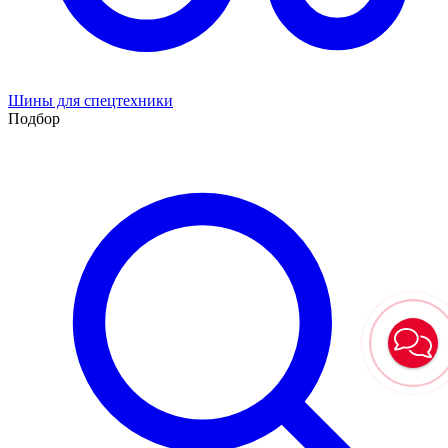
Шины для спецтехники
Подбор