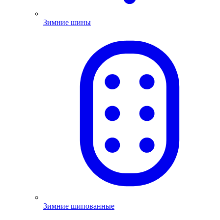
Зимние шины
Зимние шипованные