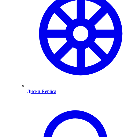
Диски Replica