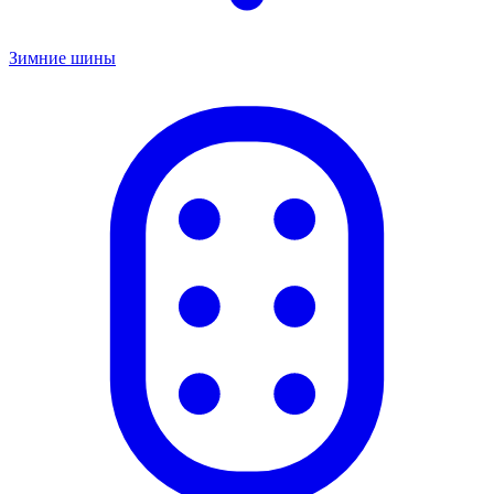
Зимние шины