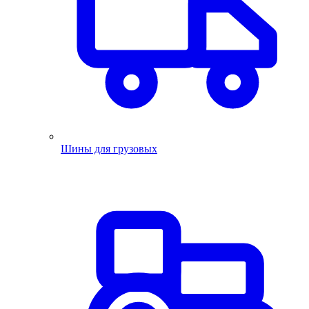
Шины для грузовых