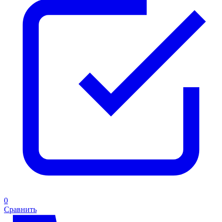
0
Сравнить