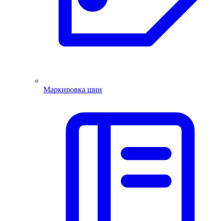
Маркировка шин