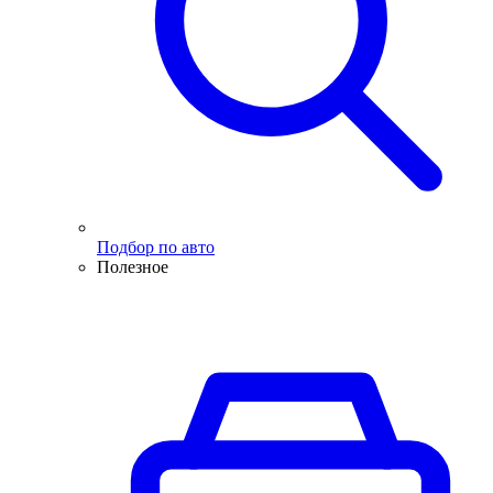
Подбор по авто
Полезное