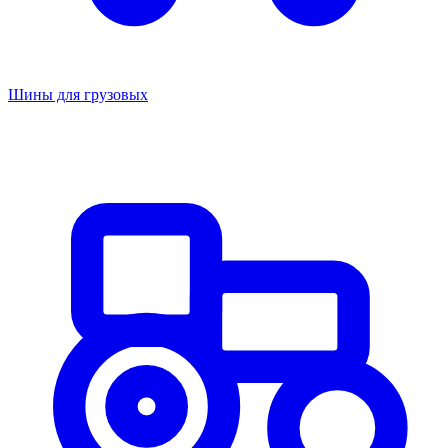
Шины для грузовых