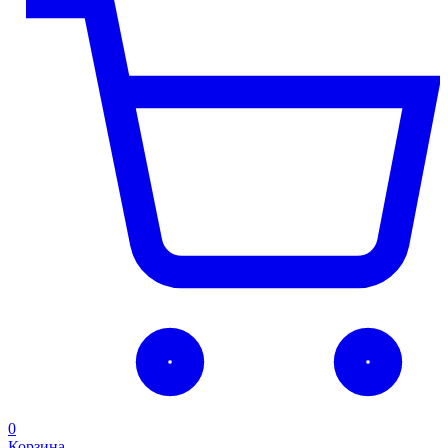
0
Корзина