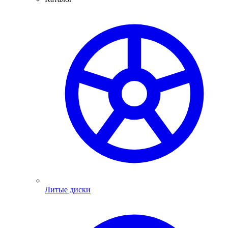
Литые диски