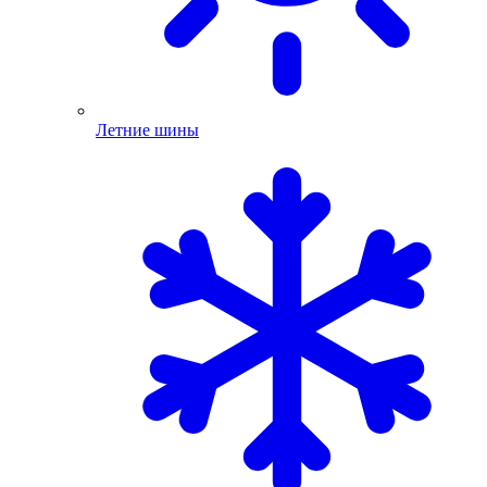
Летние шины