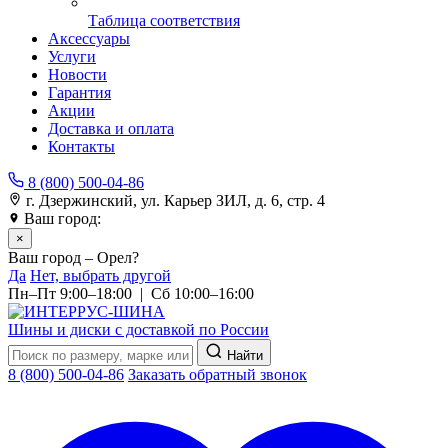
Таблица соответствия
Аксессуары
Услуги
Новости
Гарантия
Акции
Доставка и оплата
Контакты
8 (800) 500-04-86
г. Дзержинский, ул. Карьер ЗИЛ, д. 6, стр. 4
Ваш город:
Орел
×
Ваш город – Орел?
Да
Нет, выбрать другой
Пн–Пт 9:00–18:00 | Сб 10:00–16:00
Шины и диски с доставкой по России
Найти
8 (800) 500-04-86
Заказать обратный звонок