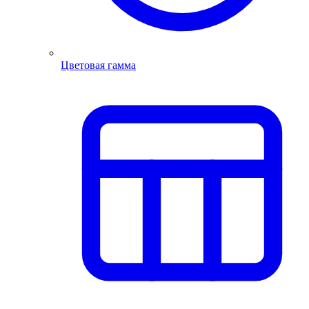
Цветовая гамма