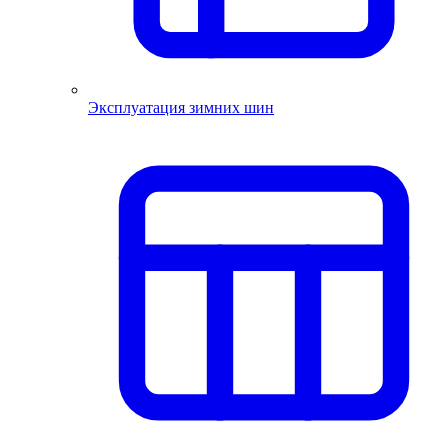
Эксплуатация зимних шин