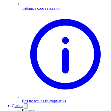
Таблица соответствия
Вся полезная информация
Диски
Каталог