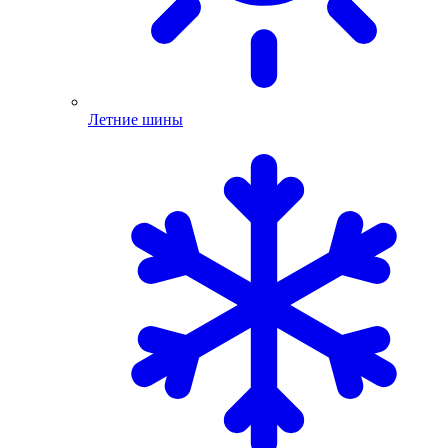
Летние шины