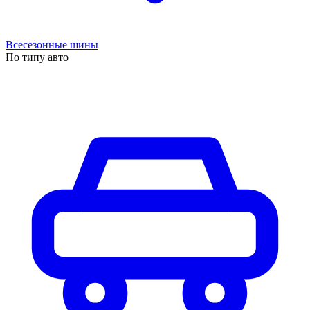
Всесезонные шины
По типу авто