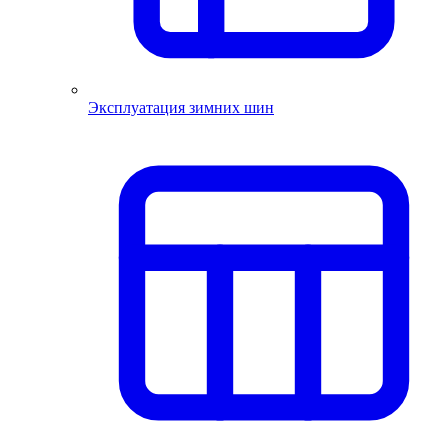
Эксплуатация зимних шин