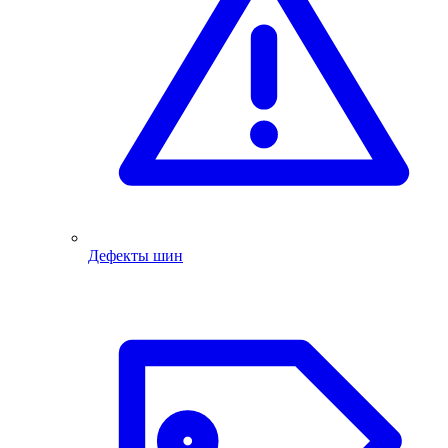
Дефекты шин