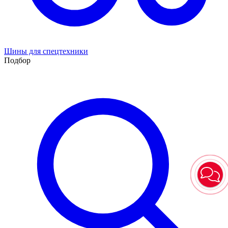
Шины для спецтехники
Подбор