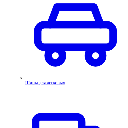
Шины для легковых