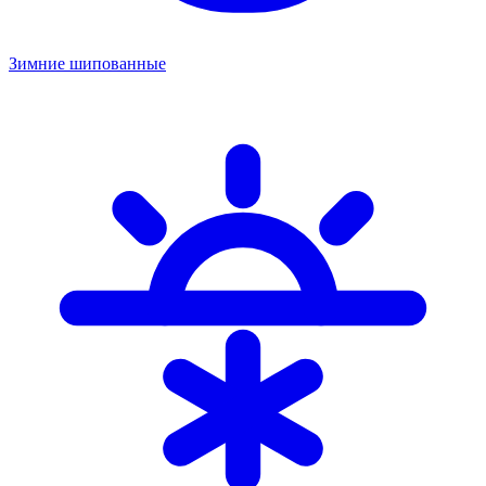
Зимние шипованные