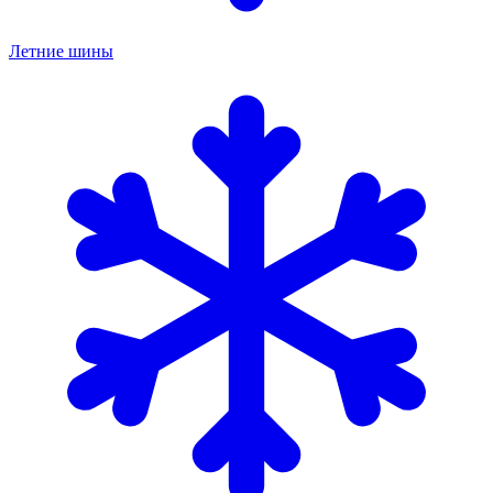
Летние шины