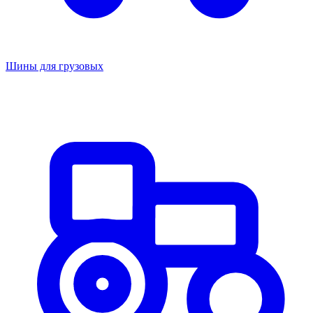
Шины для грузовых