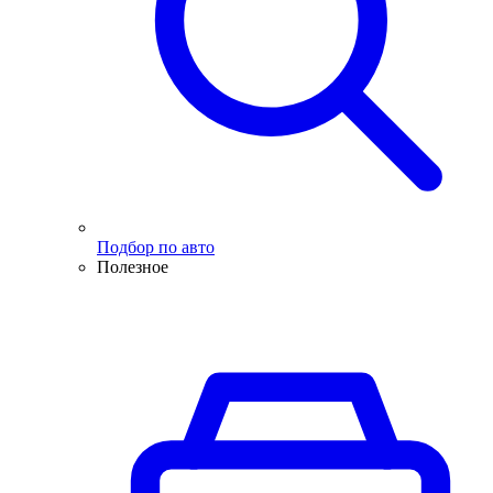
Подбор по авто
Полезное