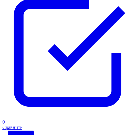
0
Сравнить