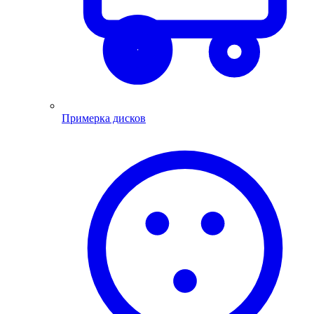
Примерка дисков