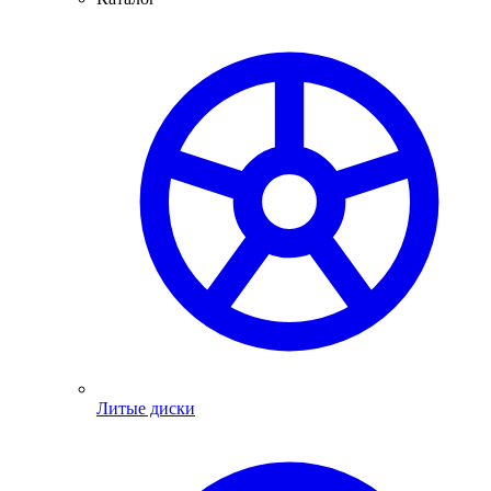
Литые диски