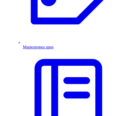
Маркировка шин