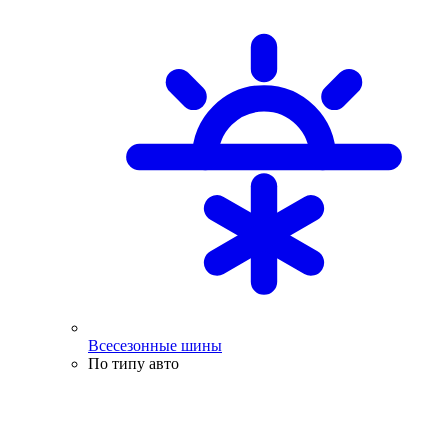
Всесезонные шины
По типу авто