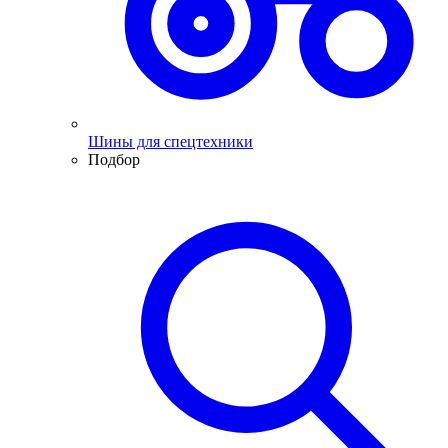
Шины для спецтехники
Подбор