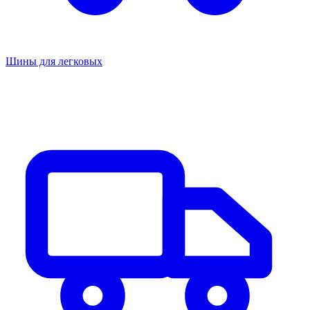
Шины для легковых