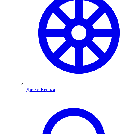
Диски Replica