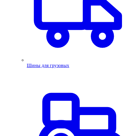
Шины для грузовых