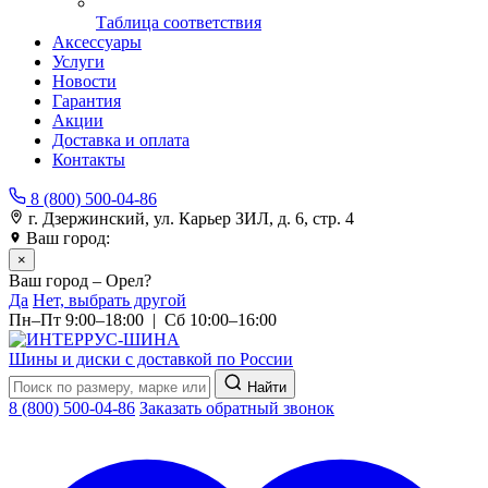
Таблица соответствия
Аксессуары
Услуги
Новости
Гарантия
Акции
Доставка и оплата
Контакты
8 (800) 500-04-86
г. Дзержинский, ул. Карьер ЗИЛ, д. 6, стр. 4
Ваш город:
Орел
×
Ваш город – Орел?
Да
Нет, выбрать другой
Пн–Пт 9:00–18:00 | Сб 10:00–16:00
Шины и диски с доставкой по России
Найти
8 (800) 500-04-86
Заказать обратный звонок