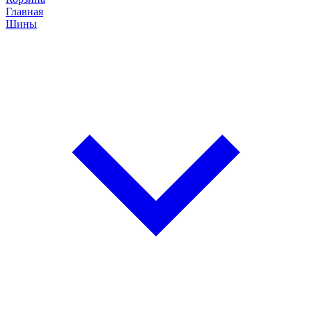
Главная
Шины