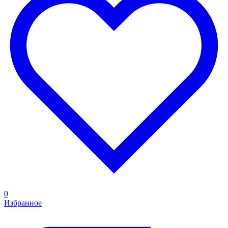
0
Избранное