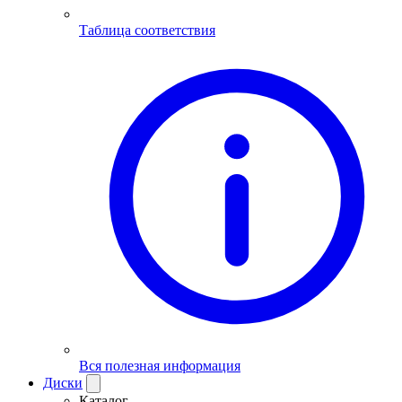
Таблица соответствия
Вся полезная информация
Диски
Каталог