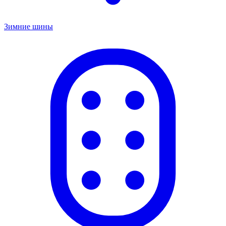
Зимние шины