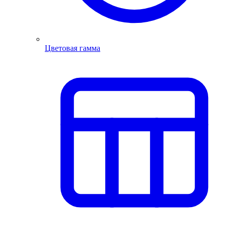
Цветовая гамма