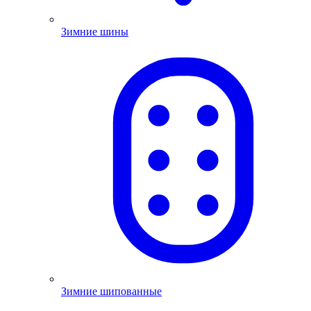
Зимние шины
Зимние шипованные