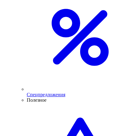
Спецпредложения
Полезное