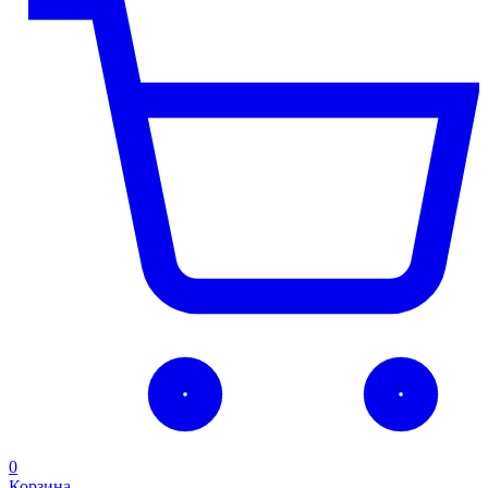
0
Корзина