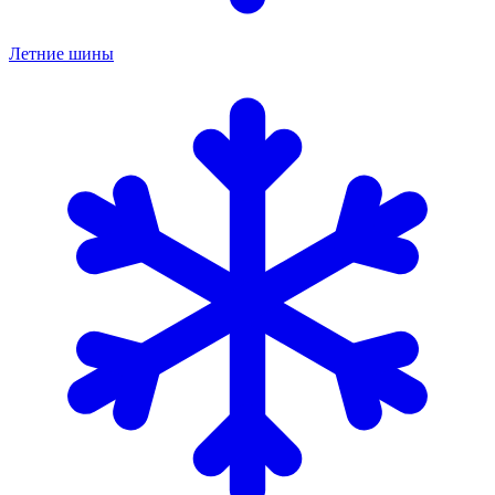
Летние шины