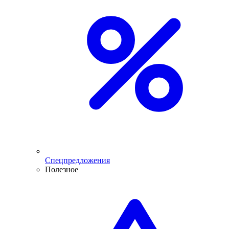
Спецпредложения
Полезное