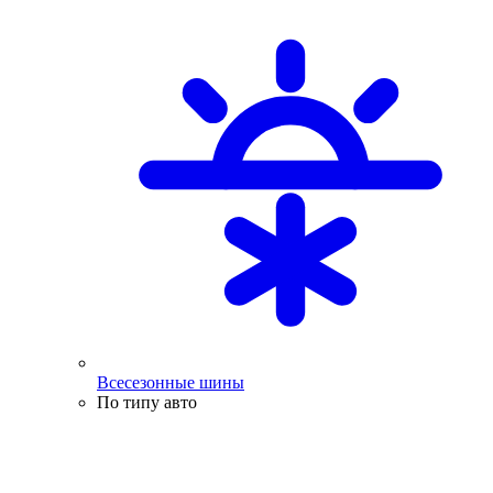
Всесезонные шины
По типу авто