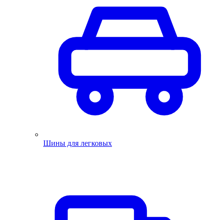
Шины для легковых