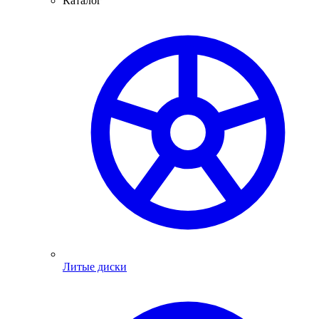
Каталог
Литые диски