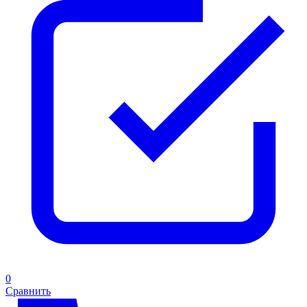
0
Сравнить