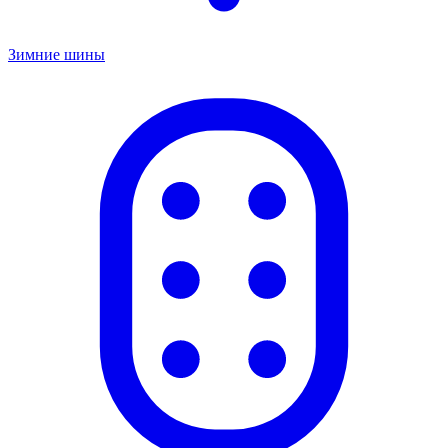
Зимние шины