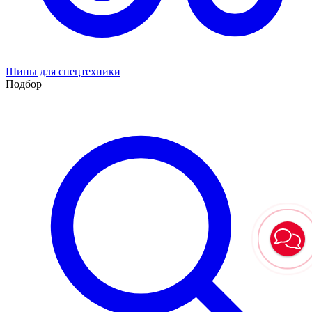
Шины для спецтехники
Подбор