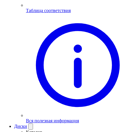
Таблица соответствия
Вся полезная информация
Диски