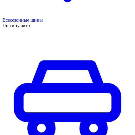
Всесезонные шины
По типу авто