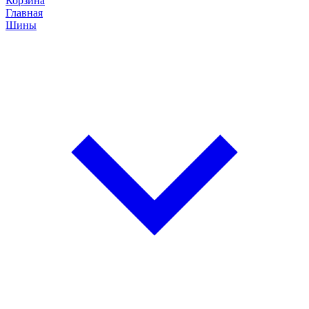
Корзина
Главная
Шины