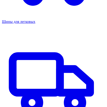
Шины для легковых