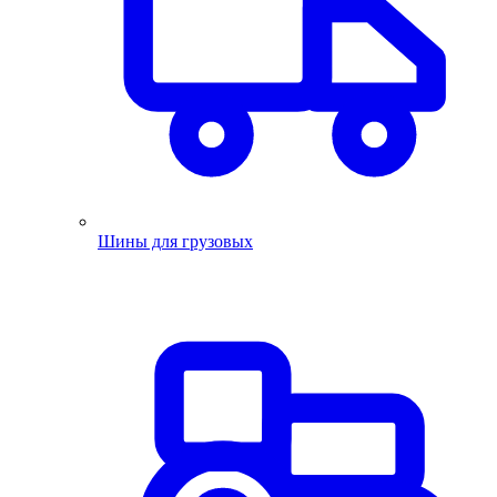
Шины для грузовых