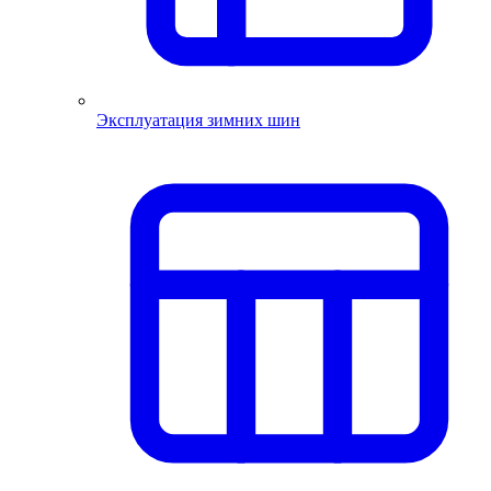
Эксплуатация зимних шин