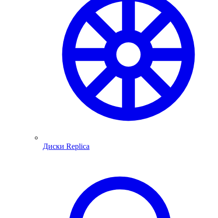
Диски Replica