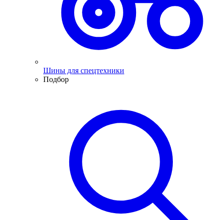
Шины для спецтехники
Подбор