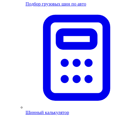
Подбор грузовых шин по авто
Шинный калькулятор