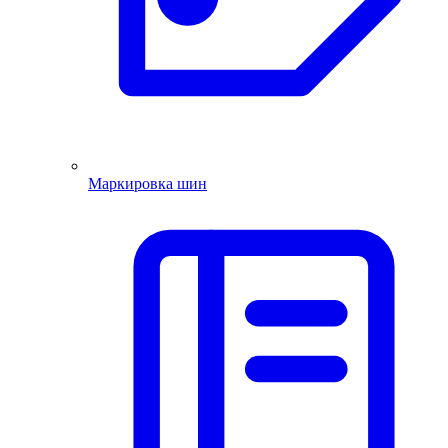
Маркировка шин