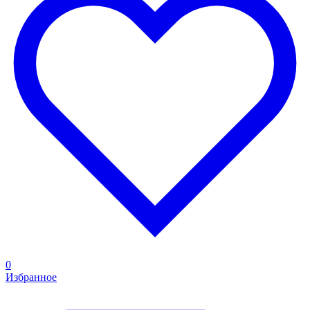
0
Избранное