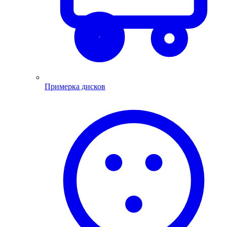
Примерка дисков