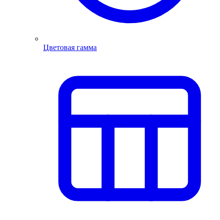
Цветовая гамма