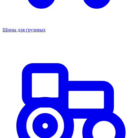
Шины для грузовых