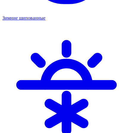
Зимние шипованные