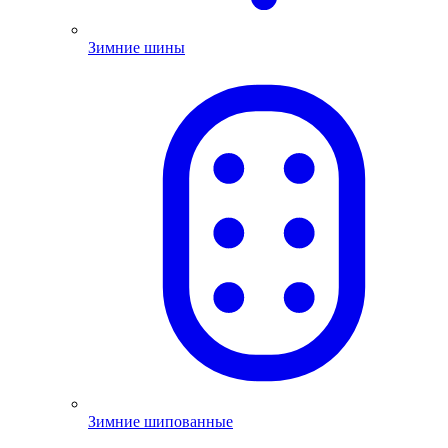
Зимние шины
Зимние шипованные