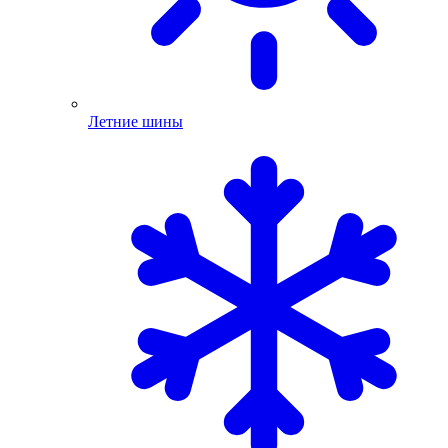
Летние шины