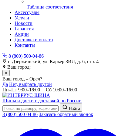
Таблица соответствия
Аксессуары
Услуги
Новости
Гарантия
Акции
Доставка и оплата
Контакты
8 (800) 500-04-86
г. Дзержинский, ул. Карьер ЗИЛ, д. 6, стр. 4
Ваш город:
Орел
×
Ваш город – Орел?
Да
Нет, выбрать другой
Пн–Пт 9:00–18:00 | Сб 10:00–16:00
Шины и диски с доставкой по России
Найти
8 (800) 500-04-86
Заказать обратный звонок