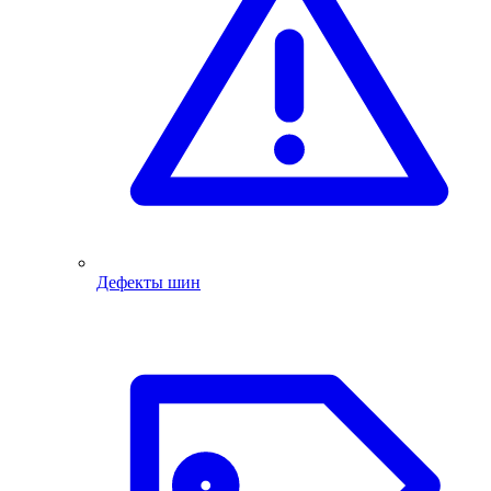
Дефекты шин