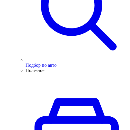
Подбор по авто
Полезное