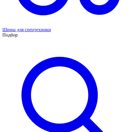
Шины для спецтехники
Подбор