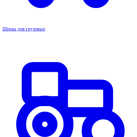
Шины для грузовых