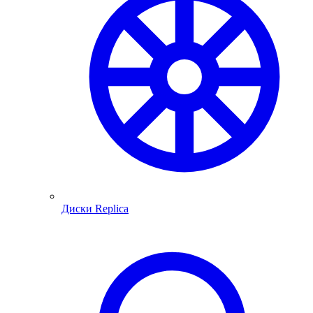
Диски Replica