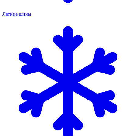
Летние шины