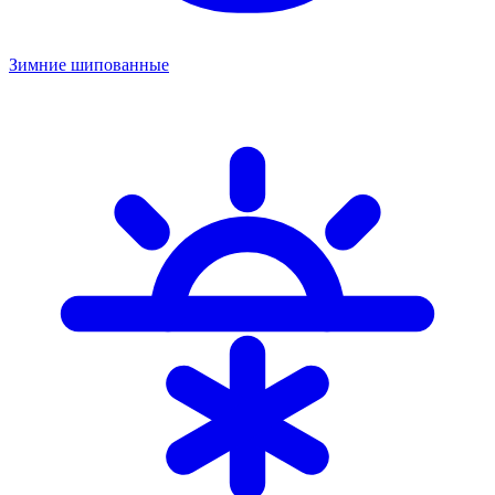
Зимние шипованные