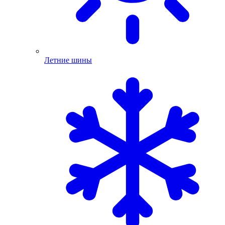
Летние шины