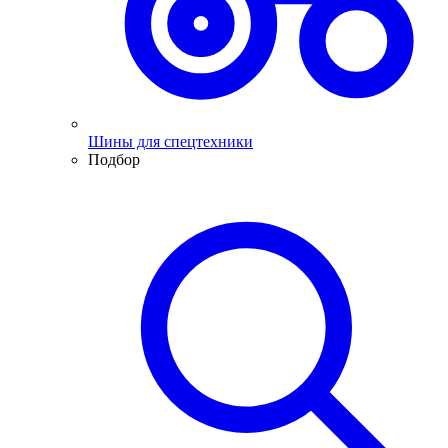
Шины для спецтехники
Подбор