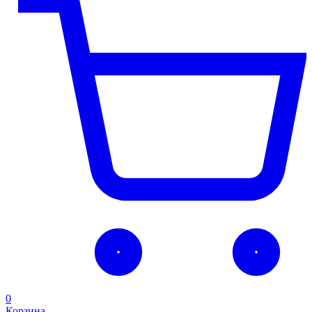
0
Корзина