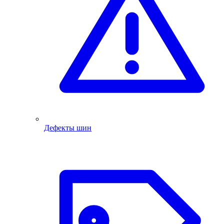
Дефекты шин