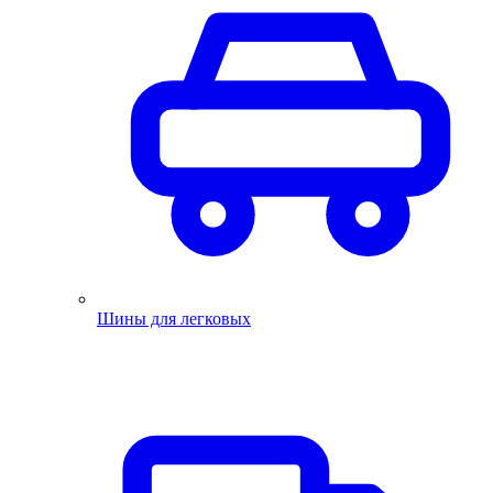
Шины для легковых