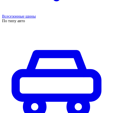
Всесезонные шины
По типу авто