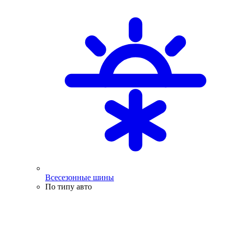
Всесезонные шины
По типу авто