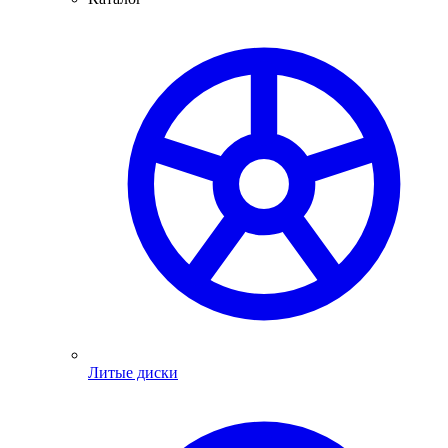
Литые диски