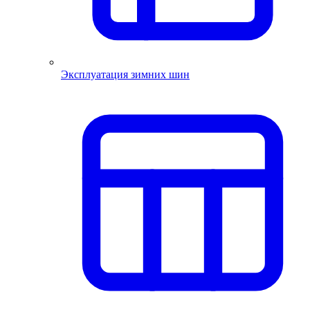
Эксплуатация зимних шин