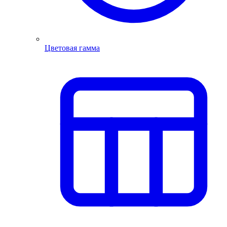
Цветовая гамма