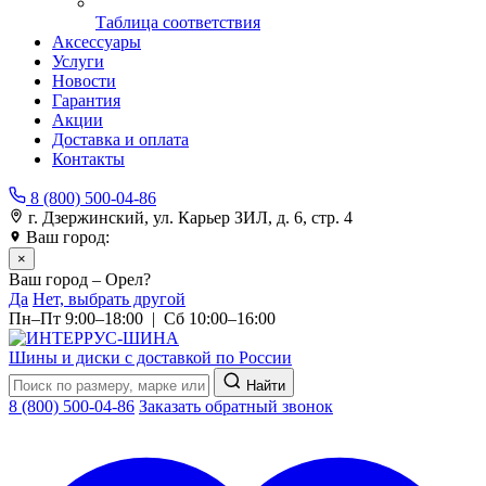
Таблица соответствия
Аксессуары
Услуги
Новости
Гарантия
Акции
Доставка и оплата
Контакты
8 (800) 500-04-86
г. Дзержинский, ул. Карьер ЗИЛ, д. 6, стр. 4
Ваш город:
Орел
×
Ваш город – Орел?
Да
Нет, выбрать другой
Пн–Пт 9:00–18:00 | Сб 10:00–16:00
Шины и диски с доставкой по России
Найти
8 (800) 500-04-86
Заказать обратный звонок