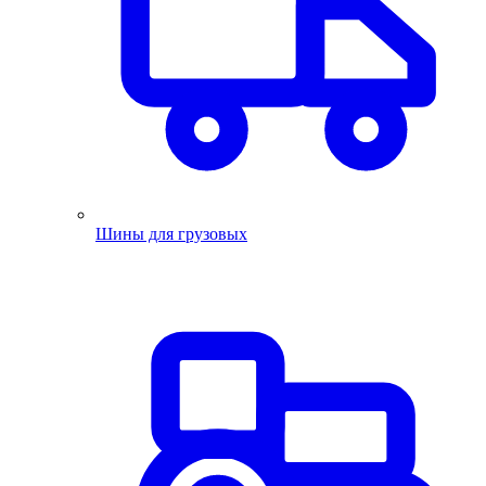
Шины для грузовых