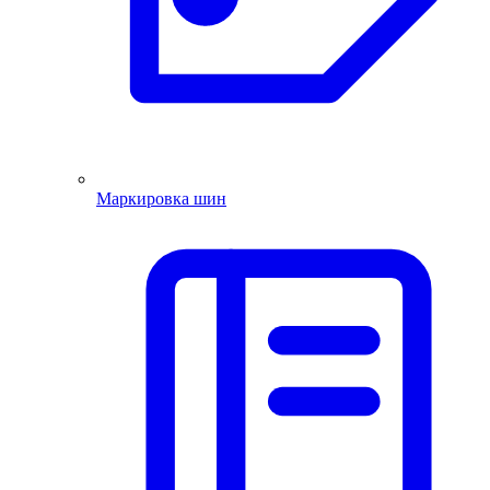
Маркировка шин