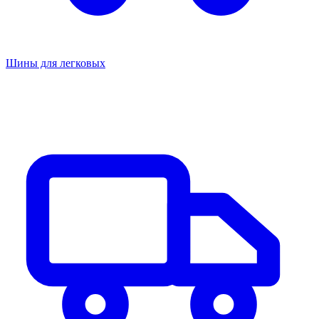
Шины для легковых