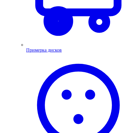
Примерка дисков