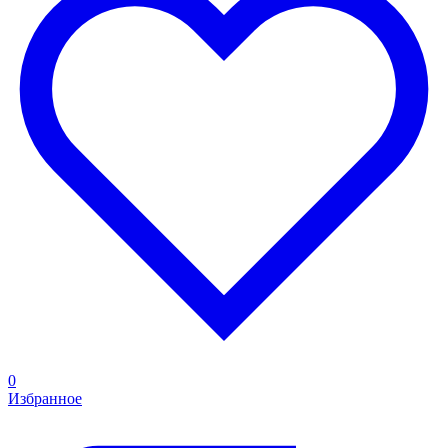
0
Избранное