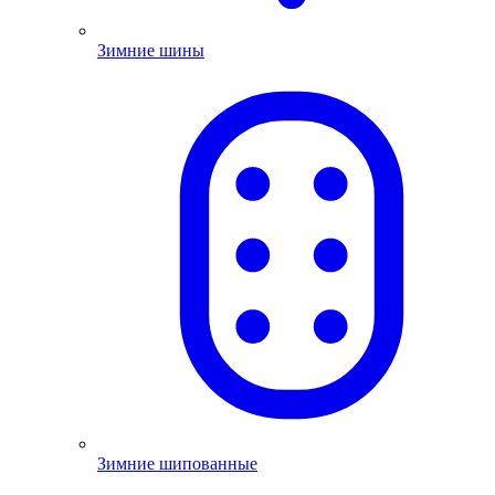
Зимние шины
Зимние шипованные