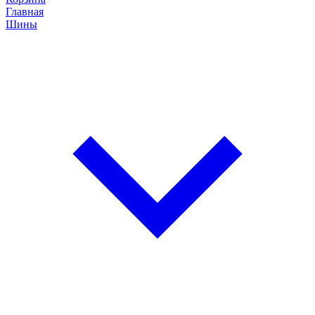
Главная
Шины