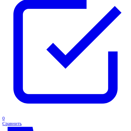
0
Сравнить