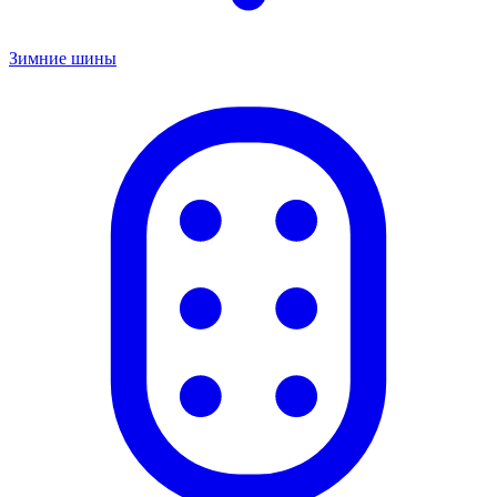
Зимние шины