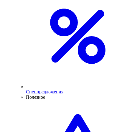
Спецпредложения
Полезное