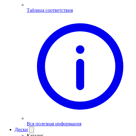
Таблица соответствия
Вся полезная информация
Диски
Каталог