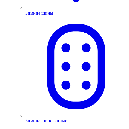
Зимние шины
Зимние шипованные