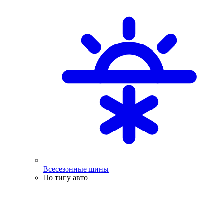
Всесезонные шины
По типу авто