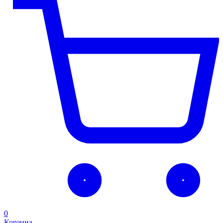
0
Корзина