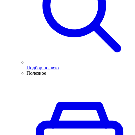
Подбор по авто
Полезное