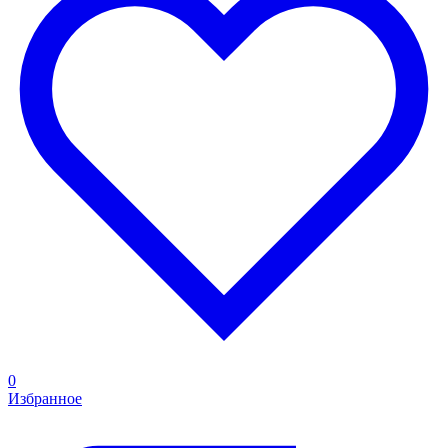
0
Избранное