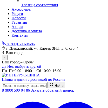
Таблица соответствия
Аксессуары
Услуги
Новости
Гарантия
Акции
Доставка и оплата
Контакты
8 (800) 500-04-86
г. Дзержинский, ул. Карьер ЗИЛ, д. 6, стр. 4
Ваш город:
Орел
×
Ваш город – Орел?
Да
Нет, выбрать другой
Пн–Пт 9:00–18:00 | Сб 10:00–16:00
Шины и диски с доставкой по России
Найти
8 (800) 500-04-86
Заказать обратный звонок