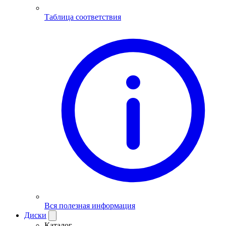
Таблица соответствия
Вся полезная информация
Диски
Каталог