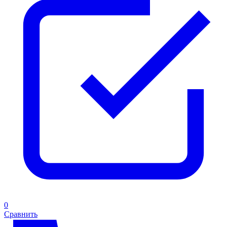
0
Сравнить