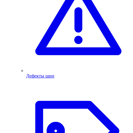
Дефекты шин