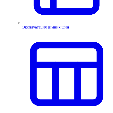
Эксплуатация зимних шин