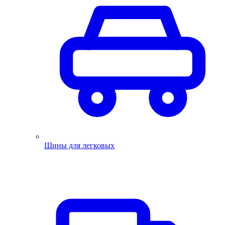
Шины для легковых