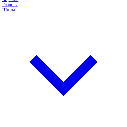
Главная
Шины