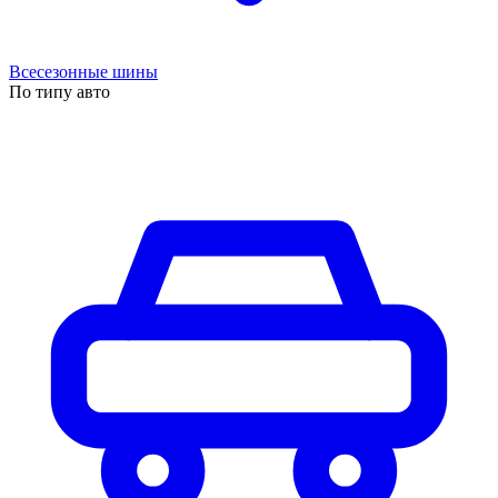
Всесезонные шины
По типу авто