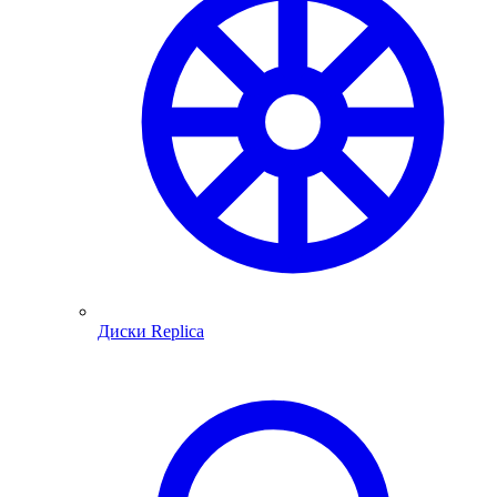
Диски Replica