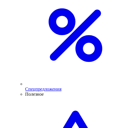
Спецпредложения
Полезное