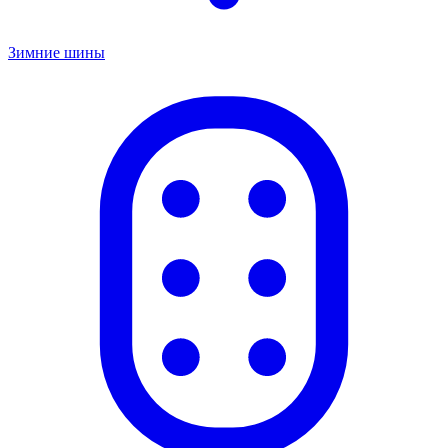
Зимние шины