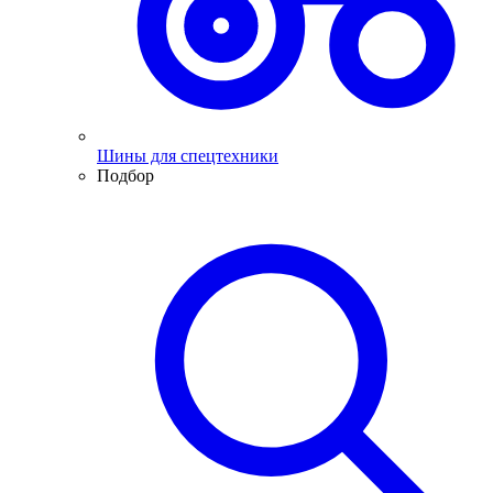
Шины для спецтехники
Подбор