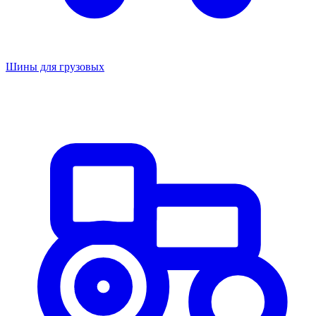
Шины для грузовых