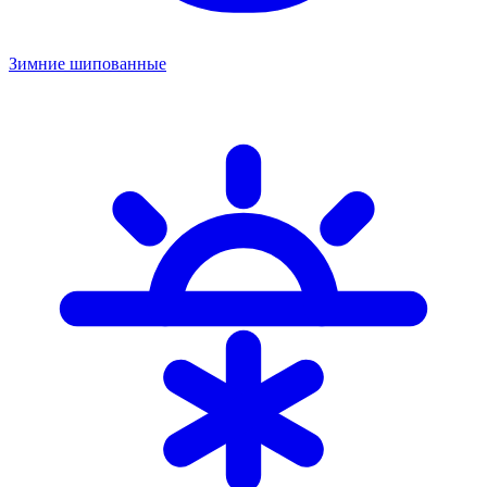
Зимние шипованные