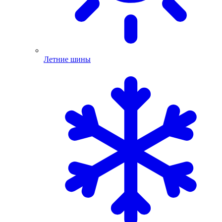
Летние шины