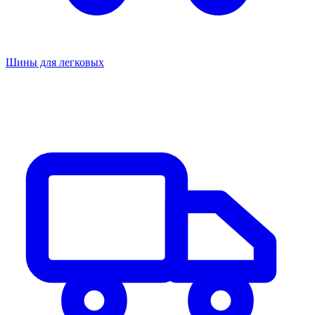
Шины для легковых