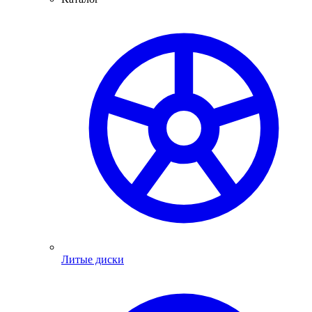
Литые диски