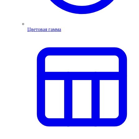
Цветовая гамма