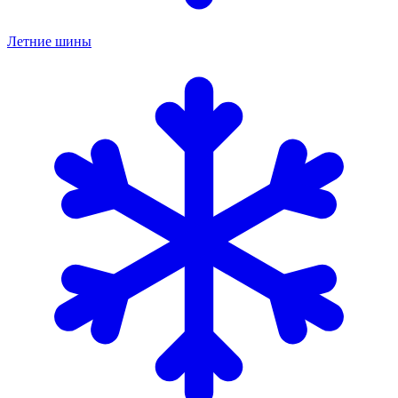
Летние шины