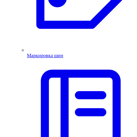
Маркировка шин