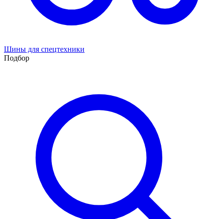
Шины для спецтехники
Подбор