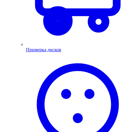
Примерка дисков