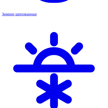
Зимние шипованные