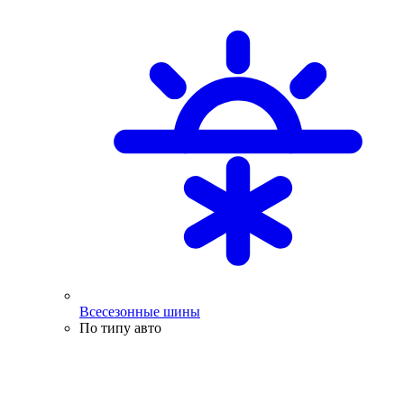
Всесезонные шины
По типу авто