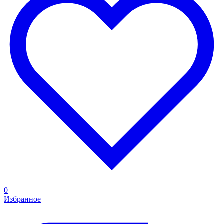
0
Избранное