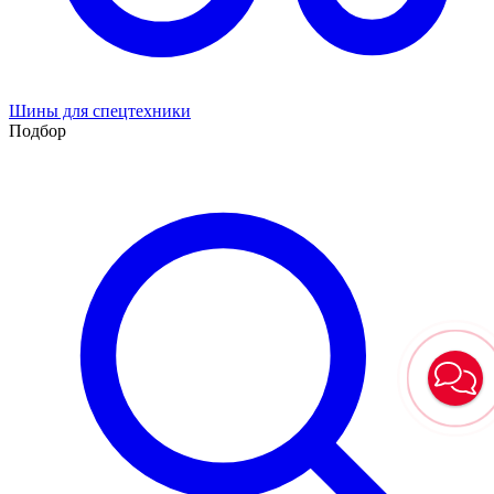
Шины для спецтехники
Подбор