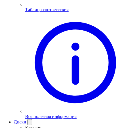
Таблица соответствия
Вся полезная информация
Диски
Каталог