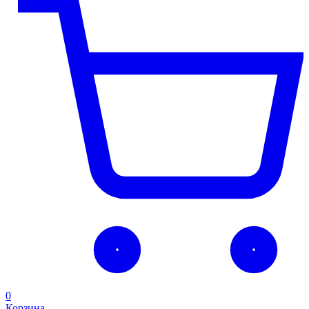
0
Корзина