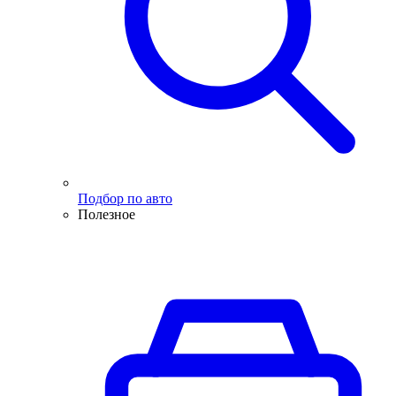
Подбор по авто
Полезное