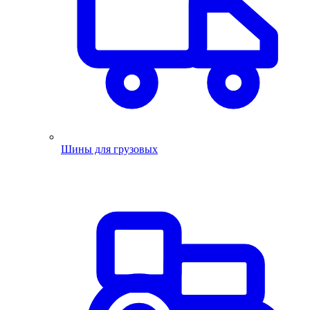
Шины для грузовых