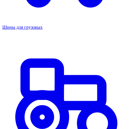
Шины для грузовых