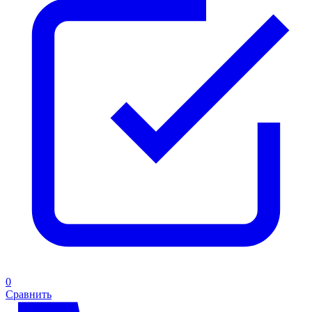
0
Сравнить