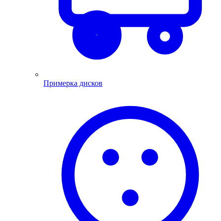
Примерка дисков