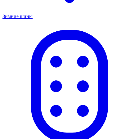
Зимние шины