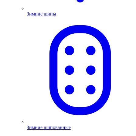
Зимние шины
Зимние шипованные