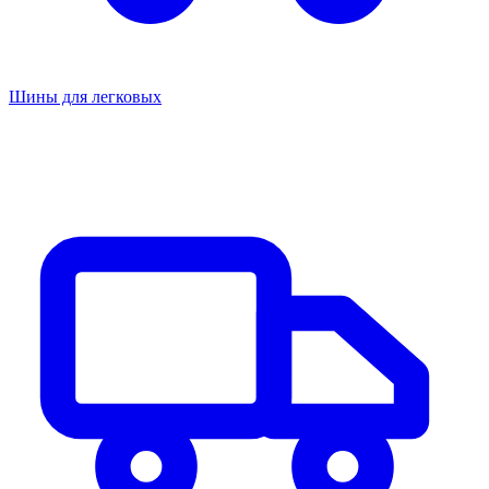
Шины для легковых