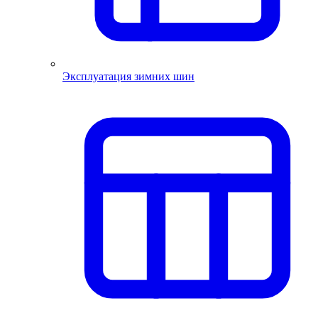
Эксплуатация зимних шин