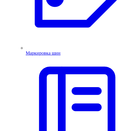
Маркировка шин