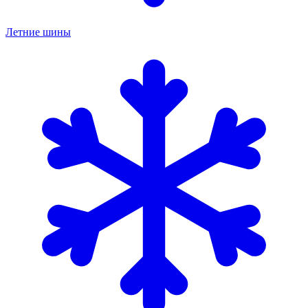
Летние шины