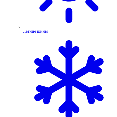
Летние шины