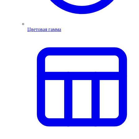
Цветовая гамма