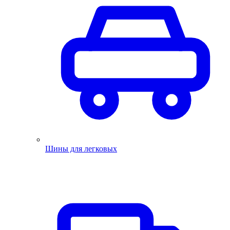
Шины для легковых