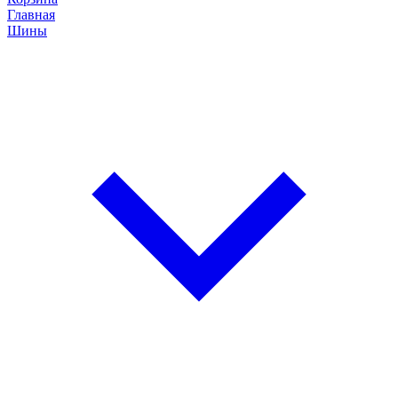
Главная
Шины