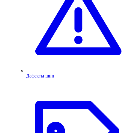
Дефекты шин