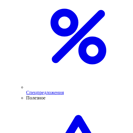
Спецпредложения
Полезное