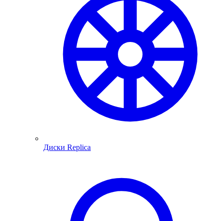
Диски Replica