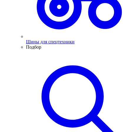
Шины для спецтехники
Подбор