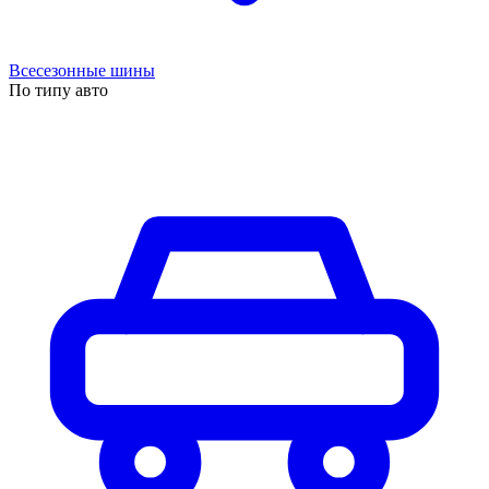
Всесезонные шины
По типу авто