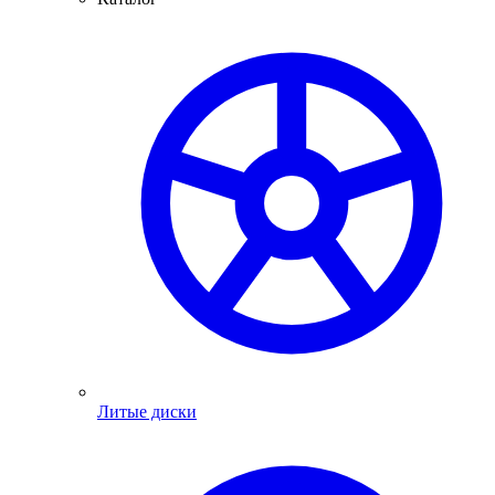
Литые диски