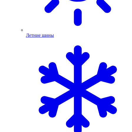
Летние шины