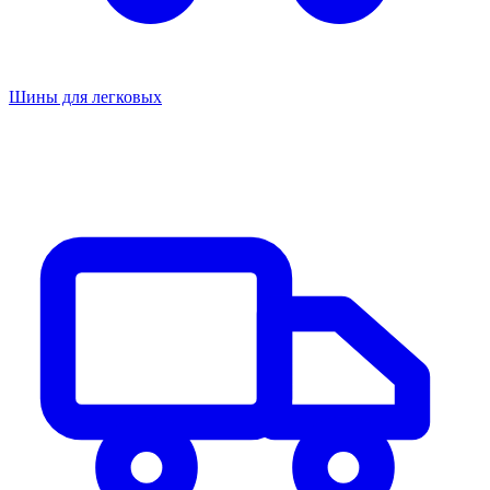
Шины для легковых