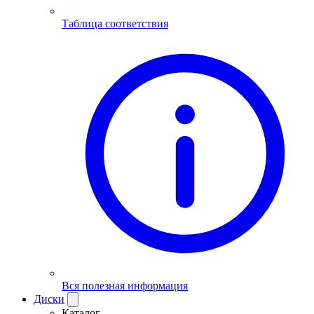
Таблица соответствия
Вся полезная информация
Диски
Каталог