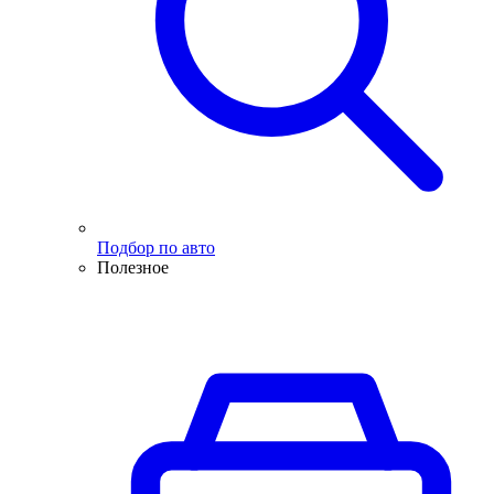
Подбор по авто
Полезное