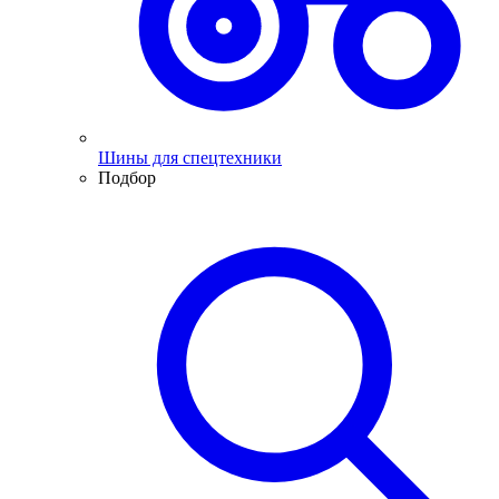
Шины для спецтехники
Подбор