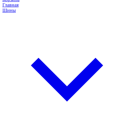
Главная
Шины