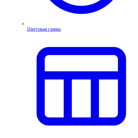
Цветовая гамма