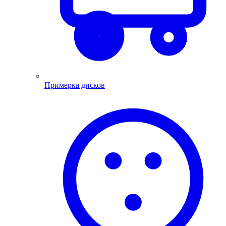
Примерка дисков