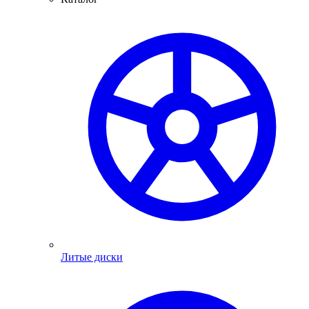
Литые диски