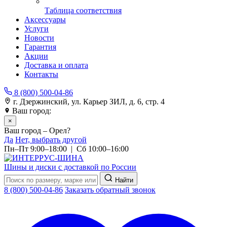
Таблица соответствия
Аксессуары
Услуги
Новости
Гарантия
Акции
Доставка и оплата
Контакты
8 (800) 500-04-86
г. Дзержинский, ул. Карьер ЗИЛ, д. 6, стр. 4
Ваш город:
Орел
×
Ваш город – Орел?
Да
Нет, выбрать другой
Пн–Пт 9:00–18:00 | Сб 10:00–16:00
Шины и диски с доставкой по России
Найти
8 (800) 500-04-86
Заказать обратный звонок