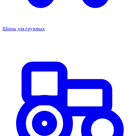
Шины для грузовых