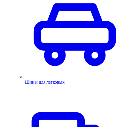
Шины для легковых