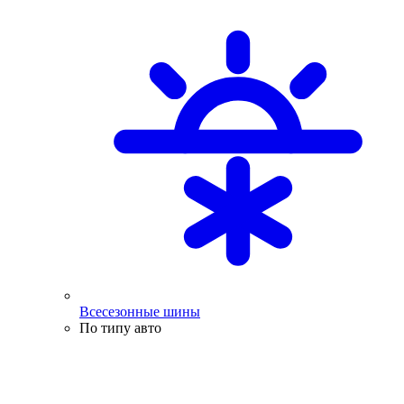
Всесезонные шины
По типу авто