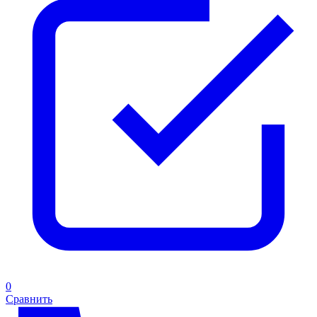
0
Сравнить