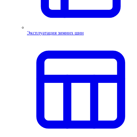
Эксплуатация зимних шин