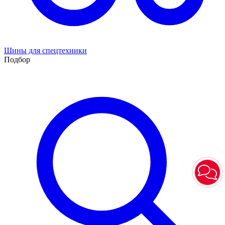
Шины для спецтехники
Подбор