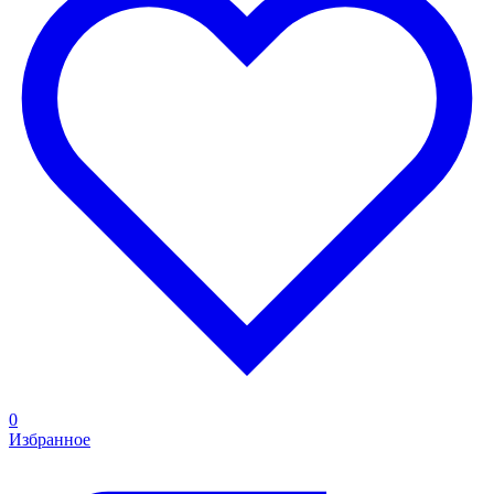
0
Избранное