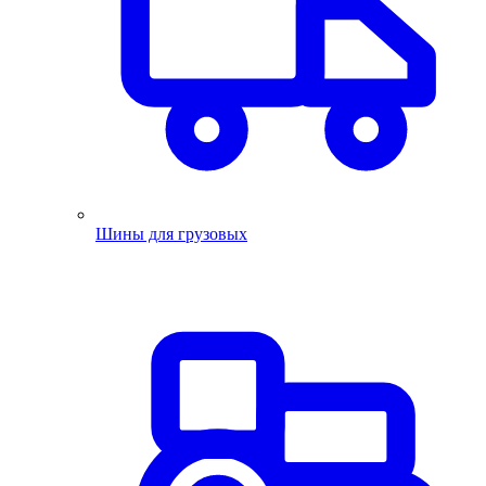
Шины для грузовых