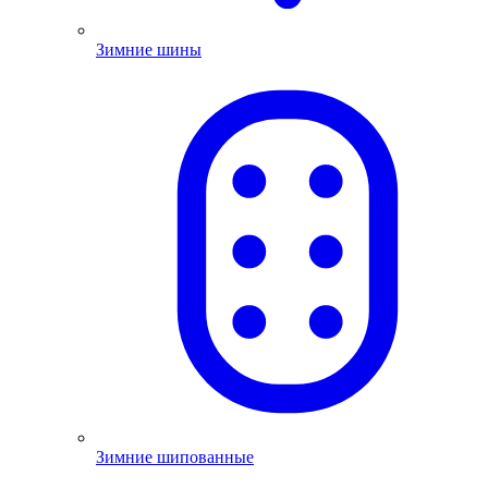
Зимние шины
Зимние шипованные