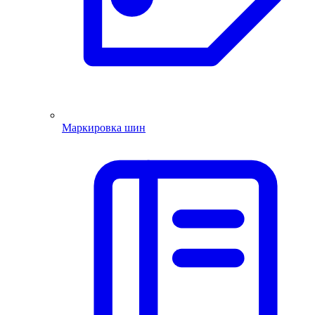
Маркировка шин