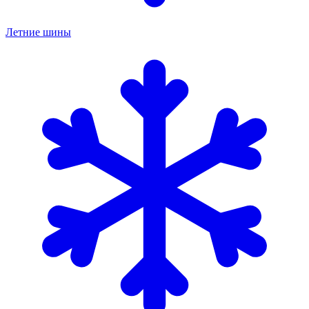
Летние шины