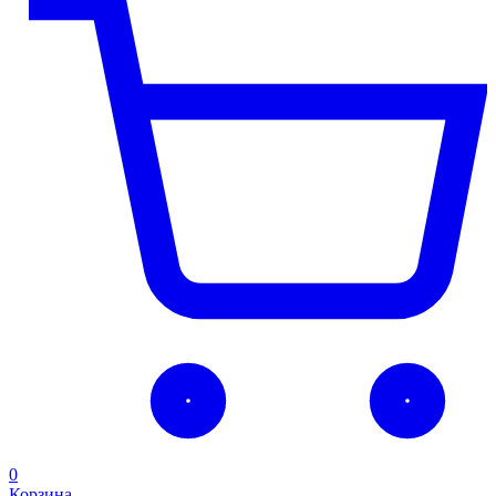
0
Корзина