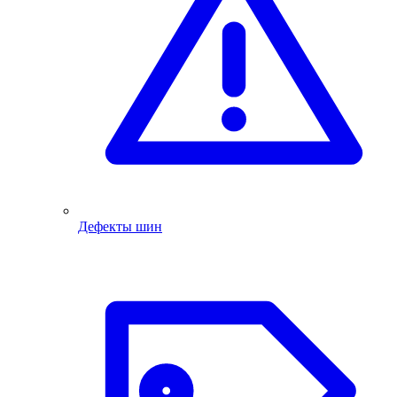
Дефекты шин