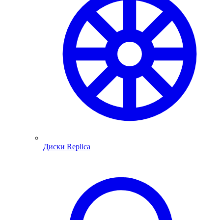
Диски Replica