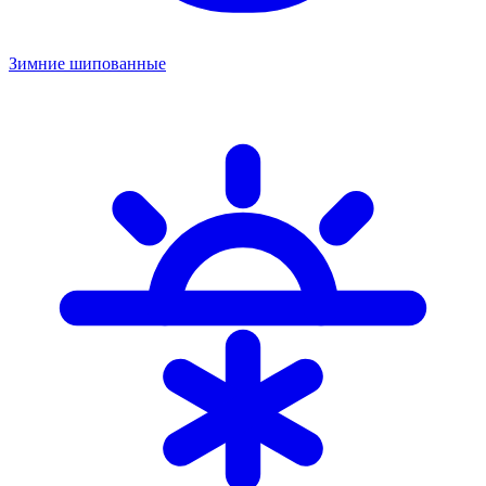
Зимние шипованные