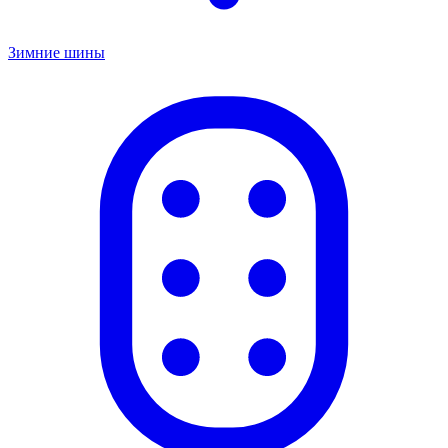
Зимние шины