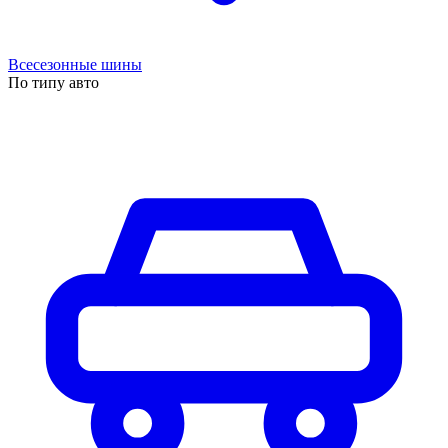
Всесезонные шины
По типу авто