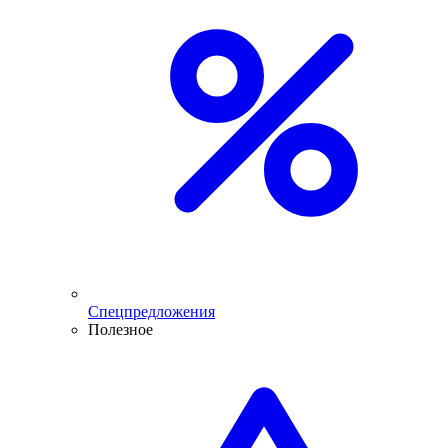
Спецпредложения
Полезное