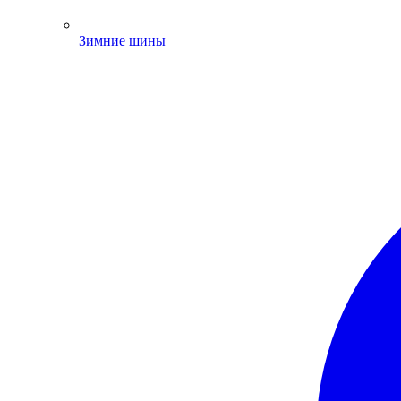
Зимние шины