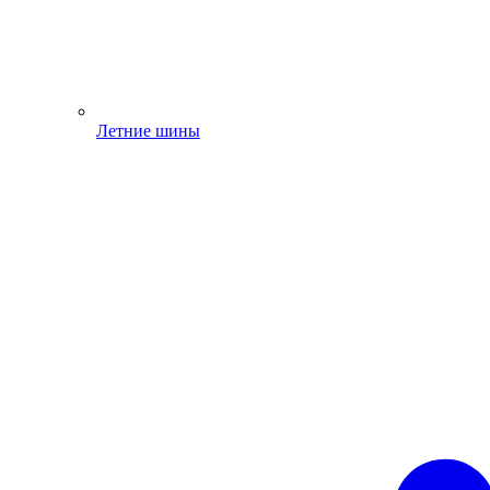
Летние шины